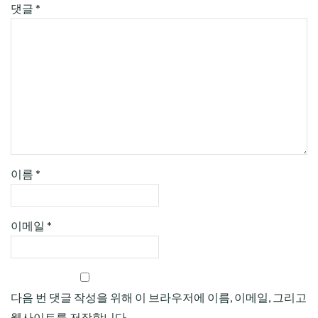
댓글
*
이름
*
이메일
*
다음 번 댓글 작성을 위해 이 브라우저에 이름, 이메일, 그리고
웹사이트를 저장합니다.