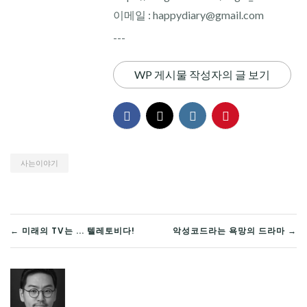
이메일 : happydiary@gmail.com
---
WP 게시물 작성자의 글 보기
사는이야기
글
← 미래의 TV는 ... 텔레토비다!
악성코드라는 욕망의 드라마 →
탐
색