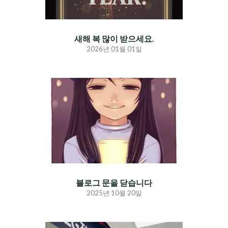
새해 복 많이 받으세요.
2026년 01월 01일
블로그 문을 닫습니다
2025년 10월 20일