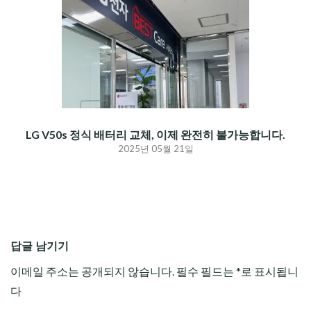
LG V50s 정식 배터리 교체, 이제 완전히 불가능합니다.
2025년 05월 21일
답글 남기기
이메일 주소는 공개되지 않습니다.
필수 필드는
*
로 표시됩니
다