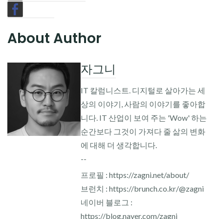
About Author
자그니
IT 칼럼니스트. 디지털로 살아가는 세
상의 이야기, 사람의 이야기를 좋아합
니다. IT 산업이 보여 주는 'Wow' 하는
순간보다 그것이 가져다 줄 삶의 변화
에 대해 더 생각합니다.
--
프로필 : https://zagni.net/about/
브런치 : https://brunch.co.kr/@zagni
네이버 블로그 :
https://blog.naver.com/zagni_