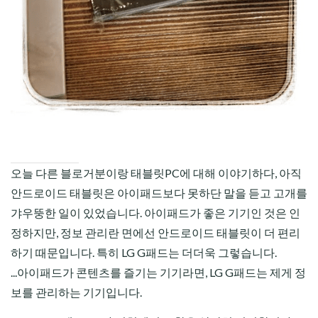
오늘 다른 블로거분이랑 태블릿PC에 대해 이야기하다, 아직
안드로이드 태블릿은 아이패드보다 못하단 말을 듣고 고개를
갸우뚱한 일이 있었습니다. 아이패드가 좋은 기기인 것은 인
정하지만, 정보 관리란 면에선 안드로이드 태블릿이 더 편리
하기 때문입니다. 특히 LG G패드는 더더욱 그렇습니다.
...아이패드가 콘텐츠를 즐기는 기기라면, LG G패드는 제게 정
보를 관리하는 기기입니다.