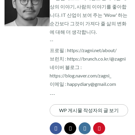
상의 이야기, 사람의 이야기를 좋아합
니다. IT 산업이 보여 주는 'Wow' 하는
순간보다 그것이 가져다 줄 삶의 변화
에 대해 더 생각합니다.
--
프로필 : https://zagni.net/about/
브런치 : https://brunch.co.kr/@zagni
네이버 블로그 :
https://blog.naver.com/zagni_
이메일 : happydiary@gmail.com
---
WP 게시물 작성자의 글 보기