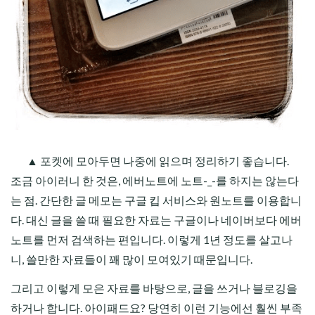
▲ 포켓에 모아두면 나중에 읽으며 정리하기 좋습니다.
조금 아이러니 한 것은, 에버노트에 노트-_-를 하지는 않는다
는 점. 간단한 글 메모는 구글 킵 서비스와 원노트를 이용합니
다. 대신 글을 쓸 때 필요한 자료는 구글이나 네이버보다 에버
노트를 먼저 검색하는 편입니다. 이렇게 1년 정도를 살고나
니, 쓸만한 자료들이 꽤 많이 모여있기 때문입니다.
그리고 이렇게 모은 자료를 바탕으로, 글을 쓰거나 블로깅을
하거나 합니다. 아이패드요? 당연히 이런 기능에선 훨씬 부족