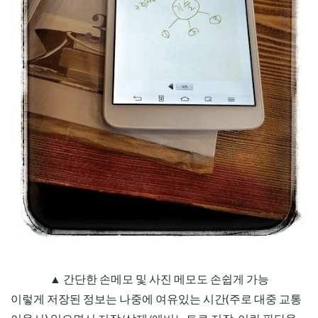
▲ 간단한 손메모 및 사진 메모도 손쉽게 가능
이렇게 저장된 정보는 나중에 여유있는 시간(주로 대중 교통