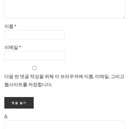
이름
*
이메일
*
다음 번 댓글 작성을 위해 이 브라우저에 이름, 이메일, 그리고
웹사이트를 저장합니다.
Δ