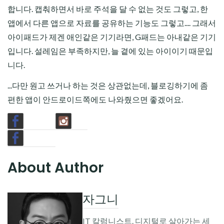
합니다. 캡춰하면서 바로 주석을 달 수 없는 것도 그렇고, 한
앱에서 다른 앱으로 자료를 공유하는 기능도 그렇고.... 그래서
아이패드가 제겐 애인같은 기기라면, G패드는 아내같은 기기
입니다. 설레임은 부족하지만, 늘 곁에 있는 아이이기 때문입
니다.
...다만 원고 쓰거나 하는 것은 상관없는데, 블로깅하기에 좀
편한 앱이 안드로이드쪽에도 나와줬으면 좋겠어요.
About Author
자그니
IT 칼럼니스트. 디지털로 살아가는 세