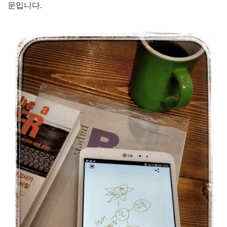
문입니다.