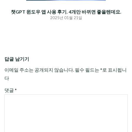
챗GPT 윈도우 앱 사용 후기. 4개만 바뀌면 좋을텐데요.
2025년 01월 21일
답글 남기기
이메일 주소는 공개되지 않습니다.
필수 필드는
*
로 표시됩니
다
댓글
*