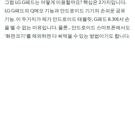
그럼 LG G패드는 어떻게 이용할까요? 핵심은 2가지입니다.
LG G패드의 Q메모 기능과 안드로이드 기기의 손쉬운 공유
기능. 이 두가지가 제가 안드로이드 태블릿, G패드 8.3에서 손
을 뗄 수 없는 이유입니다. 물론... 안드로이드 스마트폰에서도
'화면크기'를 제외하면 다 써먹을 수 있는 방법이기도 합니다.