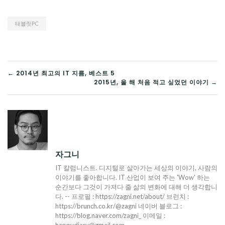
태블릿PC
글
← 2014년 최고의 IT 지름, 베스트 5
2015년, 올 해 처음 적고 싶었던 이야기 →
탐
색
자그니
IT 칼럼니스트. 디지털로 살아가는 세상의 이야기, 사람의
이야기를 좋아합니다. IT 산업이 보여 주는 'Wow' 하는
순간보다 그것이 가져다 줄 삶의 변화에 대해 더 생각합니
다. -- 프로필 : https://zagni.net/about/ 브런치 :
https://brunch.co.kr/@zagni 네이버 블로그 :
https://blog.naver.com/zagni_ 이메일 :
happydiary@gmail.com ---