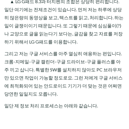
▲ LG G패드 8.3과 터치펜의 조합은 상당히 편리합니다.
일단 여기에는 전제조건이 있습니다. 먼저 저는 하루에 상당
히 많은량의 동영상을 보고, 텍스트를 읽고, 처리합니다. 하는
일이 글쟁이이기 때문입니다. 또 그렇기 때문에 심심풀이(?)
나 교양으로 글을 읽는다기 보다는, 글감을 찾고 자료를 저장
하기 위해서 LG G패드를 이용합니다.
그리고 저는 구글 서비스를 아주 열심히 애용하는 편입니다.
크롬-지메일-구글 캘린더-구글 드라이브-구글 플러스를 아
주 끼고 삽니다. 특별한 SW를 설치하지 않아도 PC 브라우저
만 있으면 작업이 가능할 정도로요. 그런 저에게 구글 서비스
에 최적화되어 있는 안드로이드 기기가 더 맞는 것은 어쩌면
당연한 일일지도 모릅니다.
일단 제 정보 처리 프로세스는 아래와 같습니다.