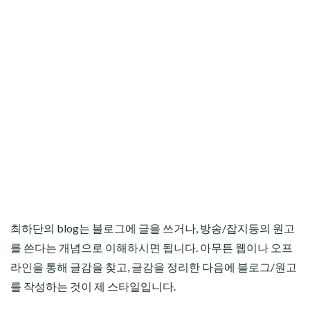
최하단의 blog는 블로그에 글을 쓰거나, 방송/잡지등의 원고
를 쓴다는 개념으로 이해하시면 됩니다. 아무튼 웹이나 오프
라인을 통해 글감을 찾고, 글감을 정리한 다음에 블로그/원고
를 작성하는 것이 제 스타일입니다.