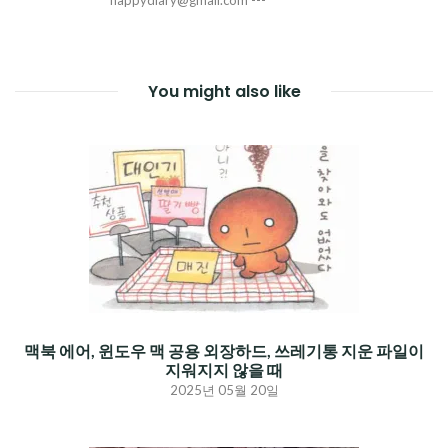
You might also like
맥북 에어, 윈도우 맥 공용 외장하드, 쓰레기통 지운 파일이
지워지지 않을 때
2025년 05월 20일