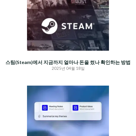
스팀(Steam)에서 지금까지 얼마나 돈을 썼나 확인하는 방법
2025년 04월 18일