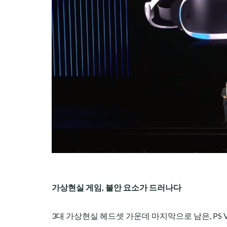
가상현실 게임, 불안 요소가 드러나다
3대 가상현실 헤드셋 가운데 마지막으로 남은, PS V