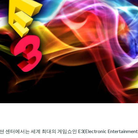
터에서는 세계 최대의 게임쇼인 E3(Electronic Entertainment 