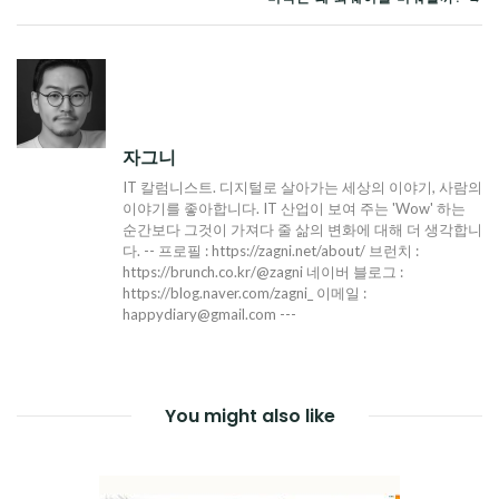
탐
색
자그니
IT 칼럼니스트. 디지털로 살아가는 세상의 이야기, 사람의
이야기를 좋아합니다. IT 산업이 보여 주는 'Wow' 하는
순간보다 그것이 가져다 줄 삶의 변화에 대해 더 생각합니
다. -- 프로필 : https://zagni.net/about/ 브런치 :
https://brunch.co.kr/@zagni 네이버 블로그 :
https://blog.naver.com/zagni_ 이메일 :
happydiary@gmail.com ---
You might also like