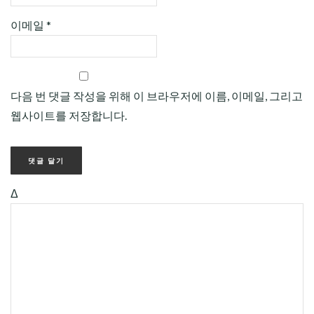
이메일
*
다음 번 댓글 작성을 위해 이 브라우저에 이름, 이메일, 그리고
웹사이트를 저장합니다.
Δ