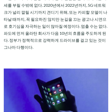
세를 부릴 수밖에 없다. 2020년에서 2022년까지, 5G 네트워
크가 널리 깔릴 시기까지 견디기 위해, 또는 카피할 모델이 나
타날 때까지, 꼭 필요하진 않지만 눈길을 끄는 광고나 시연으
로 호기심을 자극하는 일이 많아질 예정이다. 멈출 수는 없다.
파도에 먼저 올라탄 회사가 다음 10년의 흐름을 주도하게 된
다. 정부가 정책적으로 강력하게 드라이브를 걸고 있는 것이
그나마 다행이다.