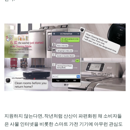
지원하지 않는다면, 작년처럼 산산이 파편화된 채 소비자들
은 사물 인터넷을 비롯한 스마트 가전 기기에 아무런 관심도