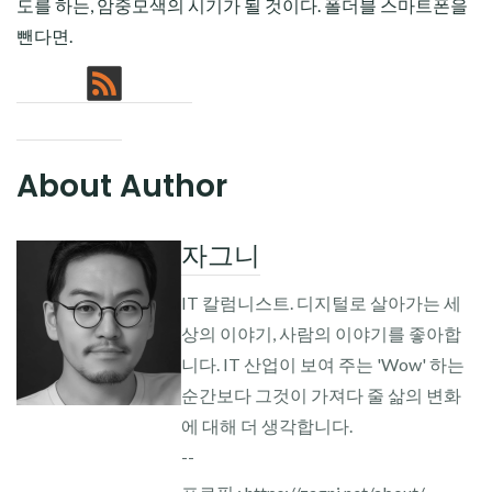
도를 하는, 암중모색의 시기가 될 것이다. 폴더블 스마트폰을
뺀다면.
About Author
자그니
IT 칼럼니스트. 디지털로 살아가는 세
상의 이야기, 사람의 이야기를 좋아합
니다. IT 산업이 보여 주는 'Wow' 하는
순간보다 그것이 가져다 줄 삶의 변화
에 대해 더 생각합니다.
--