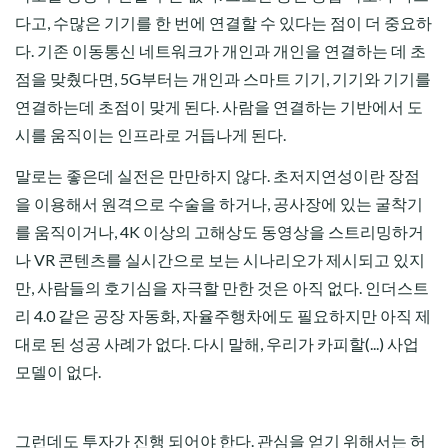
다고, 수많은 기기를 한 번에 연결할 수 있다는 점이 더 중요하
다. 기존 이동통신 네트워크가 개인과 개인을 연결하는 데 초
점을 맞췄다면, 5G부터는 개인과 스마트 기기, 기기와 기기를
연결하는데 초점이 맞게 된다. 사람을 연결하는 기반에서 도
시를 움직이는 인프라로 거듭나게 된다.
말로는 좋은데 실전은 만만하지 않다. 초저지연성이란 장점
을 이용해서 원격으로 수술을 하거나, 공사장에 있는 굴착기
를 움직이거나, 4K 이상의 고해상도 동영상을 스트리밍하거
나 VR 콘텐츠를 실시간으로 보는 시나리오가 제시되고 있지
만, 사람들의 호기심을 자극할 만한 것은 아직 없다. 인더스트
리 4.0 같은 공장 자동화, 자율주행차에도 필요하지만 아직 제
대로 된 성공 사례가 없다. 다시 말해, 우리가 카피할(...) 사업
모델이 없다.
그런데도 투자가 진행 되어야 한다. 관심을 얻기 위해서는 허