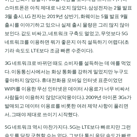
스마트폰은 아직 제대로 나오지 않았다. 삼성전자는 2월 발표
3월 출시, LG 전자는 2019년 상반기, 화웨이는 5월 발표 9월
출시를 이야기하고 있으나 실제 출시 물량은 그리 많지 않아
보인다. 값도 비싸고, 네트워크 구축도 멀었고, 무엇보다 5G
네트워크를 이용하면 뭐가 좋은지 아직 설득하기 어렵다(초
기라 속도도 LTE보다 조금 빠른 수준이다).
3G 네트워크로 바뀌던 때도 소비자를 설득하는 데 애를 먹었
다. 이동통신사에서는 화상 통화를 강하게 밀었지만 누구도
좋아하지 않았다. 휴대전화용 모바일 인터넷 표준이었던
WIPI를 이용한 무선 인터넷은 데이터 사용료가 너무 비싸서
사람들이 이용하지 않았다(악몽이다.). 2009년 아이폰 3Gs가
발매되고 데이터 이용료를 비롯한 여러 제약 사항이 풀리면
서, 그때야 제대로 쓰이기 시작했다.
5G 네트워크 역시 마찬가지다. 5G는 LTE보다 빠르지만 그런
속도를 당장 구현할 수는 없다. 그보단 통신 응답 속도가 빠르