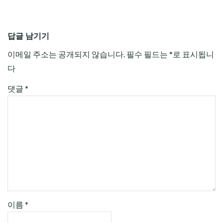
답글 남기기
이메일 주소는 공개되지 않습니다.
필수 필드는
*
로 표시됩니
다
댓글
*
이름
*