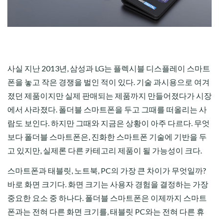
사실 지난 2013년, 삼성과 LG는 플렉시블 디스플레이 스마트
폰을 놓고 작은 경쟁을 벌인 적이 있다. 기술 과시용으로 여겨
졌던 제품이지만 실제 판매되는 제품까지 만들어졌다가 시장
에서 사라졌다. 폴더블 스마트폰을 두고 그때를 떠올리는 사
람도 보인다. 하지만 그때와 지금은 상황이 아주 다르다. 무엇
보다 폴더블 스마트폰은, 진화한 스마트폰 기술에 기반을 두
고 있지만, 실제론 다른 카테고리 제품이 될 가능성이 크다.
스마트폰과 태블릿, 노트북, PC의 가장 큰 차이가 무엇일까?
바로 화면 크기다. 화면 크기는 사용자 경험을 결정하는 가장
중요한 요소 중 하나다. 폴더블 스마트폰은 이제까지 스마트
폰과는 전혀 다른 화면 크기를, 태블릿 PC와는 전혀 다른 휴