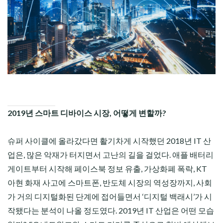
CHILD
MENU
2019년 스마트 디바이스 시장, 어떻게 변할까?
슈퍼 사이클에 올라갔다면 활기차게 시작했던 2018년 IT 산
업은, 많은 악재가 터지면서 고난의 길을 걸었다. 애플 배터리
게이트부터 시작해 페이스북 정보 유출, 가상화폐 폭락, KT
아현 화재 사고에 스마트폰, 반도체 시장의 역성장까지, 사회
가 거의 디지털화된 단계에 접어들면서 ‘디지털 백래시’가 시
작됐다는 분석이 나올 정도였다. 2019년 IT 산업은 어떤 모습