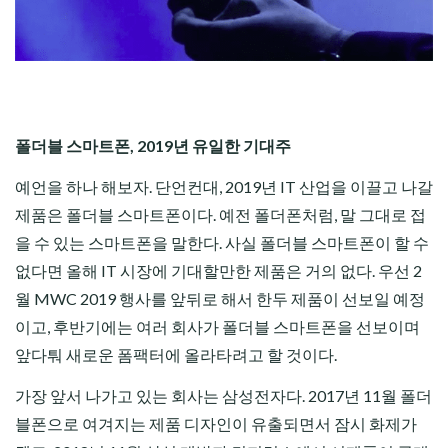
폴더블 스마트폰, 2019년 유일한 기대주
예언을 하나 해보자. 단언컨대, 2019년 IT 산업을 이끌고 나갈
제품은 폴더블 스마트폰이다. 예전 폴더폰처럼, 말 그대로 접
을 수 있는 스마트폰을 말한다. 사실 폴더블 스마트폰이 할 수
없다면 올해 IT 시장에 기대할만한 제품은 거의 없다. 우선 2
월 MWC 2019 행사를 앞뒤로 해서 한두 제품이 선보일 예정
이고, 후반기에는 여러 회사가 폴더블 스마트폰을 선보이며
앞다퉈 새로운 폼팩터에 올라타려고 할 것이다.
가장 앞서 나가고 있는 회사는 삼성전자다. 2017년 11월 폴더
블폰으로 여겨지는 제품 디자인이 유출되면서 잠시 화제가