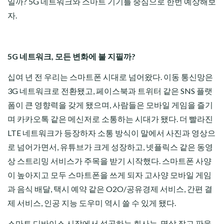
일까? 5G 네트워크와 스마트 기기를 중심으로 한번 예상해보
자.
5G 네트워크, 모든 변화에 불 지필까?
십여 년 전 우리는 스마트폰 시대로 넘어왔다. 이동 통신망은
3G 네트워크로 전환됐고, 페이스북과 트위터 같은 SNS 플랫
폼이 큰 영향력을 갖게 됐으며, 사람들은 모바일 게임을 즐기
며 카카오톡 같은 메신저로 소통하는 시대가 됐다. 더 빨라진
LTE 네트워크가 등장하자 소통 방식이 말에서 사진과 영상으
로 넘어가면서, 유튜브가 크게 성장하고, 넷플릭스 같은 동영
상 스트리밍 서비스가 주목을 받기 시작했다. 스마트폰 사양
이 높아지고 모두 스마트폰을 쓰게 되자 고사양 모바일 게임
과 음식 배달, 택시 예약 같은 O2O/공유경제 서비스, 간편 결
제 서비스, 인공 지능 도우미 역시 쓸 수 있게 됐다.
스마트 디바이스 시장에서 성공하는 회사는, 멱살 잡고 판을