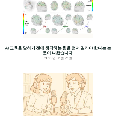
AI 교육을 말하기 전에 생각하는 힘을 먼저 길러야 한다는 논
문이 나왔습니다.
2025년 06월 21일