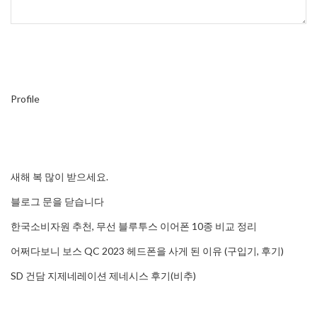
Profile
새해 복 많이 받으세요.
블로그 문을 닫습니다
한국소비자원 추천, 무선 블루투스 이어폰 10종 비교 정리
어쩌다보니 보스 QC 2023 헤드폰을 사게 된 이유 (구입기, 후기)
SD 건담 지제네레이션 제네시스 후기(비추)