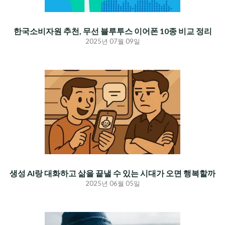
한국소비자원 추천, 무선 블루투스 이어폰 10종 비교 정리
2025년 07월 09일
생성 AI랑 대화하고 삶을 끝낼 수 있는 시대가 오면 행복할까
2025년 06월 05일