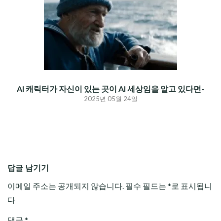
AI 캐릭터가 자신이 있는 곳이 AI 세상임을 알고 있다면-
2025년 05월 24일
답글 남기기
이메일 주소는 공개되지 않습니다.
필수 필드는
*
로 표시됩니
다
댓글
*