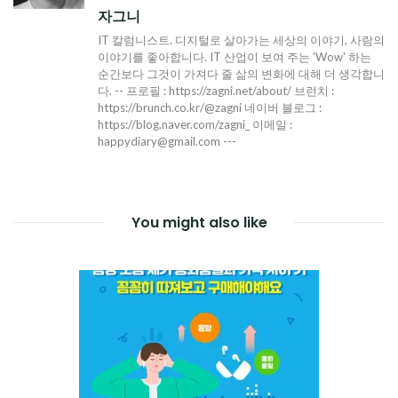
자그니
IT 칼럼니스트. 디지털로 살아가는 세상의 이야기, 사람의
이야기를 좋아합니다. IT 산업이 보여 주는 'Wow' 하는
순간보다 그것이 가져다 줄 삶의 변화에 대해 더 생각합니
다. -- 프로필 : https://zagni.net/about/ 브런치 :
https://brunch.co.kr/@zagni 네이버 블로그 :
https://blog.naver.com/zagni_ 이메일 :
happydiary@gmail.com ---
You might also like