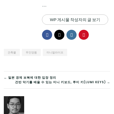
---
WP 게시물 작성자의 글 보기
건축물
무인양품
미니멀라이프
글
← 일본 경제 보복에 대한 입장 정리
건반 악기를 배울 수 있는 미니 키보드, 루미 키(LUMI KEYS) →
탐
색