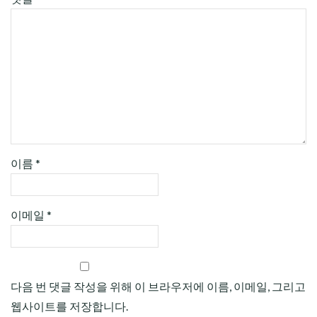
이름
*
이메일
*
다음 번 댓글 작성을 위해 이 브라우저에 이름, 이메일, 그리고
웹사이트를 저장합니다.