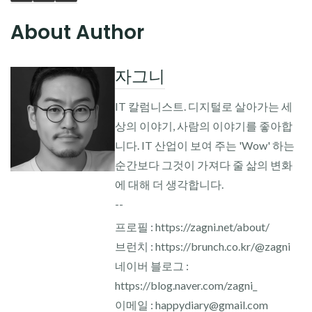
About Author
자그니
IT 칼럼니스트. 디지털로 살아가는 세
상의 이야기, 사람의 이야기를 좋아합
니다. IT 산업이 보여 주는 'Wow' 하는
순간보다 그것이 가져다 줄 삶의 변화
에 대해 더 생각합니다.
--
프로필 : https://zagni.net/about/
브런치 : https://brunch.co.kr/@zagni
네이버 블로그 :
https://blog.naver.com/zagni_
이메일 : happydiary@gmail.com