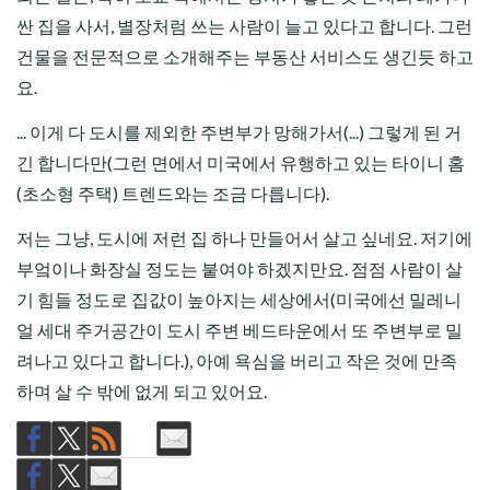
싼 집을 사서, 별장처럼 쓰는 사람이 늘고 있다고 합니다. 그런
건물을 전문적으로 소개해주는 부동산 서비스도 생긴듯 하고
요.
... 이게 다 도시를 제외한 주변부가 망해가서(...) 그렇게 된 거
긴 합니다만(그런 면에서 미국에서 유행하고 있는 타이니 홈
(초소형 주택) 트렌드와는 조금 다릅니다).
저는 그냥, 도시에 저런 집 하나 만들어서 살고 싶네요. 저기에
부엌이나 화장실 정도는 붙여야 하겠지만요. 점점 사람이 살
기 힘들 정도로 집값이 높아지는 세상에서(미국에선 밀레니
얼 세대 주거공간이 도시 주변 베드타운에서 또 주변부로 밀
려나고 있다고 합니다.), 아예 욕심을 버리고 작은 것에 만족
하며 살 수 밖에 없게 되고 있어요.