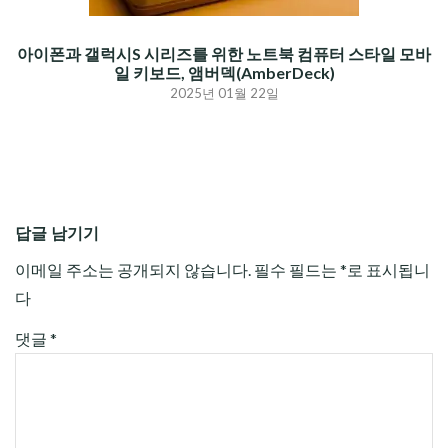
아이폰과 갤럭시S 시리즈를 위한 노트북 컴퓨터 스타일 모바
일 키보드, 앰버덱(AmberDeck)
2025년 01월 22일
답글 남기기
이메일 주소는 공개되지 않습니다.
필수 필드는
*
로 표시됩니
다
댓글
*