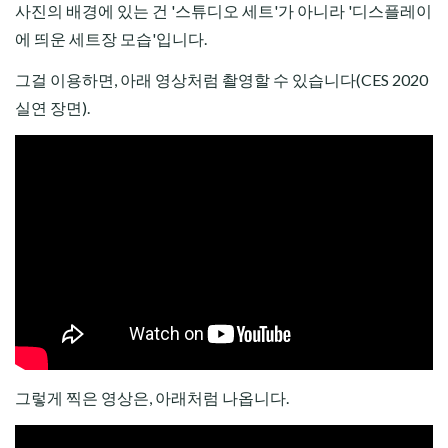
사진의 배경에 있는 건 '스튜디오 세트'가 아니라 '디스플레이
에 띄운 세트장 모습'입니다.
그걸 이용하면, 아래 영상처럼 촬영할 수 있습니다(CES 2020
실연 장면).
그렇게 찍은 영상은, 아래처럼 나옵니다.