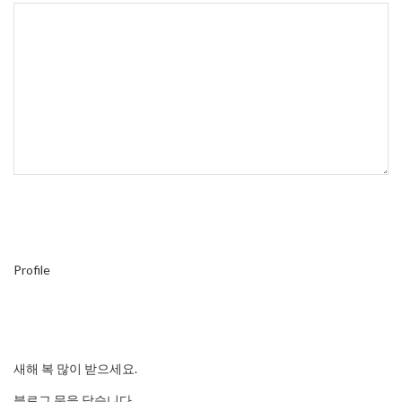
Profile
새해 복 많이 받으세요.
블로그 문을 닫습니다