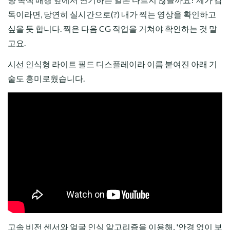
독이라면, 당연히 실시간으로(?) 내가 찍는 영상을 확인하고
싶을 듯 합니다. 찍은 다음 CG 작업을 거쳐야 확인하는 것 말
고요.
시선 인식형 라이트 필드 디스플레이라 이름 붙여진 아래 기
술도 흥미로웠습니다.
고속 비전 센서와 얼굴 인식 알고리즘을 이용해, '안경 없이 보