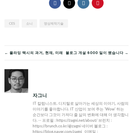
CES
소니
영상제작기술
글
← 플라잉 택시의 과거, 현재, 미래
블로그 개설 6000 일이 됐습니다 →
탐
색
자그니
IT 칼럼니스트. 디지털로 살아가는 세상의 이야기, 사람의
이야기를 좋아합니다. IT 산업이 보여 주는 'Wow' 하는
순간보다 그것이 가져다 줄 삶의 변화에 대해 더 생각합니
다. -- 프로필 : https://zagni.net/about/ 브런치 :
https://brunch.co.kr/@zagni 네이버 블로그 :
https://blog.naver.com/zagni_ 이메일 :