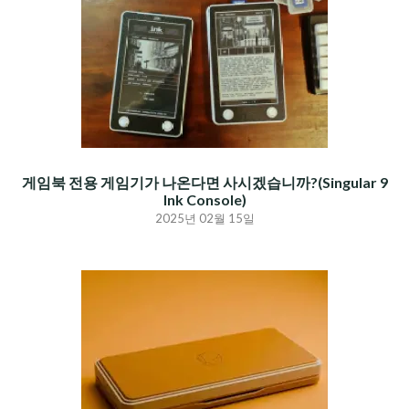
게임북 전용 게임기가 나온다면 사시겠습니까?(Singular 9
Ink Console)
2025년 02월 15일