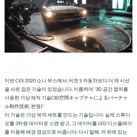
CHILD
MENU
이번 CES 2020 소니 부스에서, 비전 S 자동차보다 더 제 시선
을 사로 잡은 기술이 있었습니다. 이름하여 '3D 공간 캡처를
사용한 가상 제작 기술(3D空間キャプチャによるバーチャ
ル制作技術, 본명)'
이 기술은 가상 제작 세트를 만드는 기술입니다. 실제 스튜디
오를 3차원 데이터로 스캔 받고, 그 데이터를 LED 디스플레이
를 이용해 배경 영상으로 비춥니다. 다시 말해, 저 위에 있는