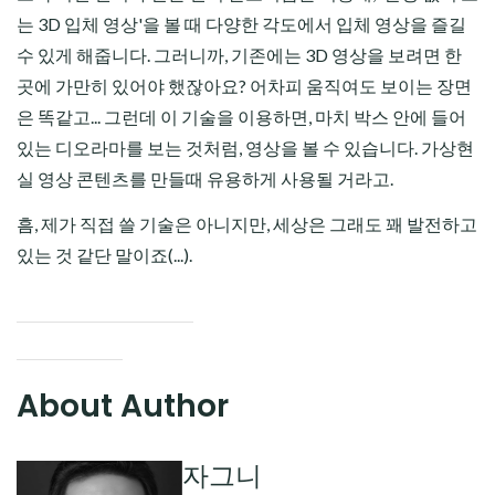
는 3D 입체 영상'을 볼 때 다양한 각도에서 입체 영상을 즐길
수 있게 해줍니다. 그러니까, 기존에는 3D 영상을 보려면 한
곳에 가만히 있어야 했잖아요? 어차피 움직여도 보이는 장면
은 똑같고... 그런데 이 기술을 이용하면, 마치 박스 안에 들어
있는 디오라마를 보는 것처럼, 영상을 볼 수 있습니다. 가상현
실 영상 콘텐츠를 만들때 유용하게 사용될 거라고.
흠, 제가 직접 쓸 기술은 아니지만, 세상은 그래도 꽤 발전하고
있는 것 같단 말이죠(...).
About Author
자그니