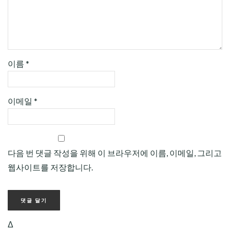
이름
*
이메일
*
다음 번 댓글 작성을 위해 이 브라우저에 이름, 이메일, 그리고
웹사이트를 저장합니다.
Δ