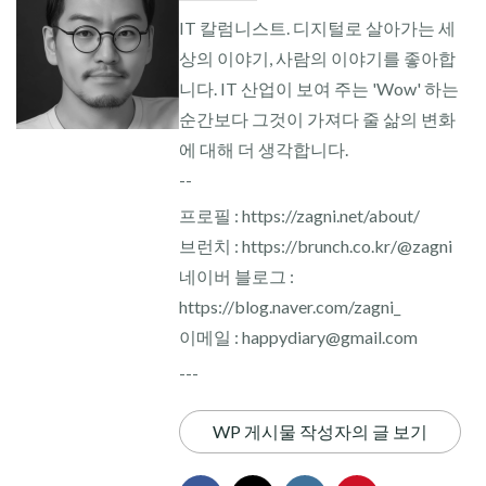
IT 칼럼니스트. 디지털로 살아가는 세
상의 이야기, 사람의 이야기를 좋아합
니다. IT 산업이 보여 주는 'Wow' 하는
순간보다 그것이 가져다 줄 삶의 변화
에 대해 더 생각합니다.
--
프로필 : https://zagni.net/about/
브런치 : https://brunch.co.kr/@zagni
네이버 블로그 :
https://blog.naver.com/zagni_
이메일 : happydiary@gmail.com
---
WP 게시물 작성자의 글 보기