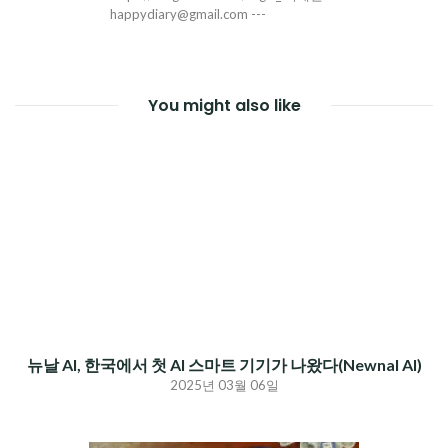
happydiary@gmail.com ---
You might also like
뉴날 AI, 한국에서 첫 AI 스마트 기기가 나왔다(Newnal AI)
2025년 03월 06일