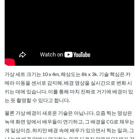
가상 세트 크기는 10 x 4m, 해상도는 8k x 3k. 기술 핵심은 카
메라 이동을 센서로 감지해, 배경 영상을 실시간으로 변화 시
키는 데에 있습니다. 이를 통해 마치 진짜로 거기에 배경이 있
는 듯 촬영할 수 있다고 합니다.
물론 가상 배경이 새로운 기술은 아닙니다. 요즘 찍는 영상은
녹색 화면 앞에서 배우들이 연기하고, 그 배경을 CG로 채우는
게 일상이죠. 하지만 배경 속에 배우가 있으면서 찍는 일과, 그
냥 녹색 배경 앞에서 연기하는 일은 다르지 않을까요? 제가 감