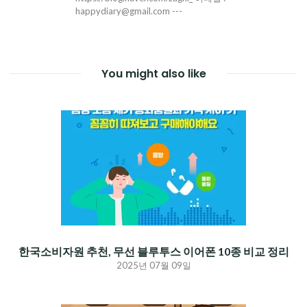
happydiary@gmail.com ---
You might also like
한국소비자원 추천, 무선 블루투스 이어폰 10종 비교 정리
2025년 07월 09일