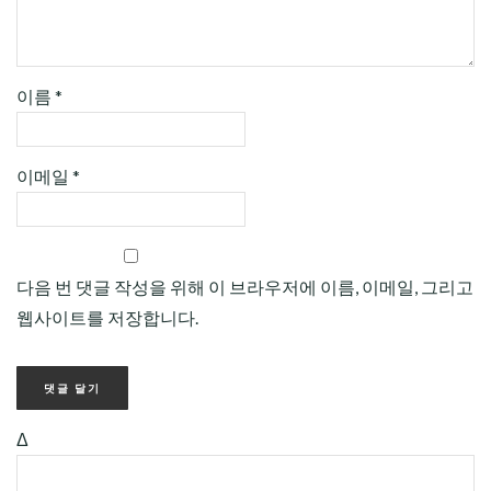
이름
*
이메일
*
다음 번 댓글 작성을 위해 이 브라우저에 이름, 이메일, 그리고
웹사이트를 저장합니다.
Δ