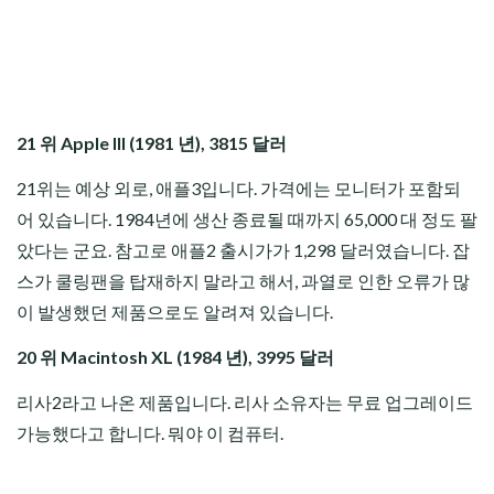
21 위 Apple III (1981 년), 3815 달러
21위는 예상 외로, 애플3입니다. 가격에는 모니터가 포함되
어 있습니다. 1984년에 생산 종료될 때까지 65,000 대 정도 팔
았다는 군요. 참고로 애플2 출시가가 1,298 달러였습니다. 잡
스가 쿨링팬을 탑재하지 말라고 해서, 과열로 인한 오류가 많
이 발생했던 제품으로도 알려져 있습니다.
20 위 Macintosh XL (1984 년), 3995 달러
리사2라고 나온 제품입니다. 리사 소유자는 무료 업그레이드
가능했다고 합니다. 뭐야 이 컴퓨터.