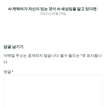
AI 캐릭터가 자신이 있는 곳이 AI 세상임을 알고 있다면-
2025년 05월 24일
답글 남기기
이메일 주소는 공개되지 않습니다.
필수 필드는
*
로 표시됩니
다
댓글
*