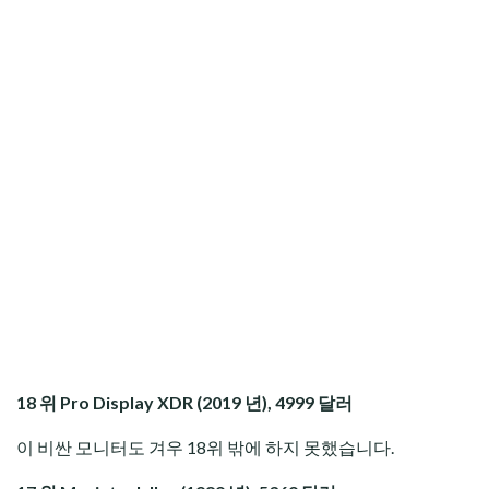
18 위 Pro Display XDR (2019 년), 4999 달러
이 비싼 모니터도 겨우 18위 밖에 하지 못했습니다.