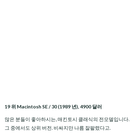
19 위 Macintosh SE / 30 (1989 년), 4900 달러
많은 분들이 좋아하시는, 매킨토시 클래식의 전모델입니다.
그 중에서도 상위 버전. 비싸지만 나름 잘팔렸다고.