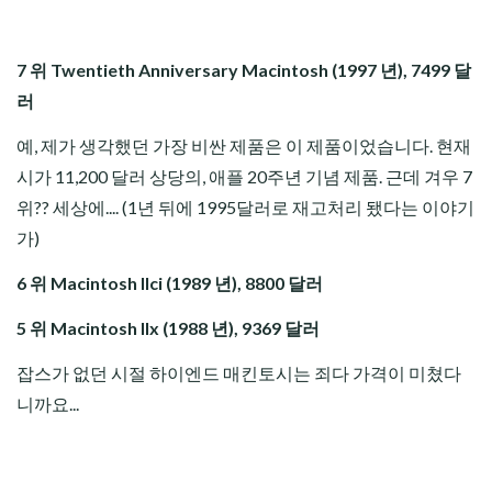
7 위 Twentieth Anniversary Macintosh (1997 년), 7499 달
러
예, 제가 생각했던 가장 비싼 제품은 이 제품이었습니다. 현재
시가 11,200 달러 상당의, 애플 20주년 기념 제품. 근데 겨우 7
위?? 세상에.... (1년 뒤에 1995달러로 재고처리 됐다는 이야기
가)
6 위 Macintosh IIci (1989 년), 8800 달러
5 위 Macintosh IIx (1988 년), 9369 달러
잡스가 없던 시절 하이엔드 매킨토시는 죄다 가격이 미쳤다
니까요...