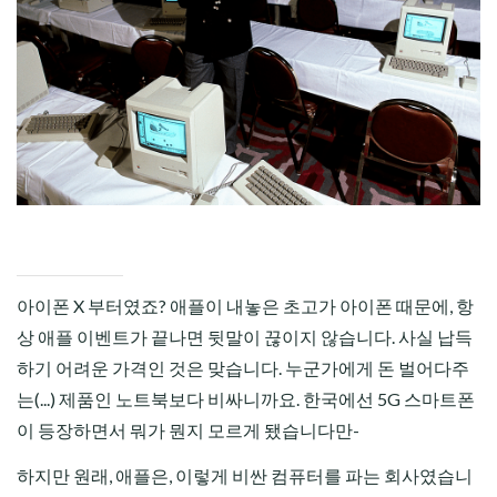
CHILD
MENU
아이폰 X 부터였죠? 애플이 내놓은 초고가 아이폰 때문에, 항
상 애플 이벤트가 끝나면 뒷말이 끊이지 않습니다. 사실 납득
하기 어려운 가격인 것은 맞습니다. 누군가에게 돈 벌어다주
는(...) 제품인 노트북보다 비싸니까요. 한국에선 5G 스마트폰
이 등장하면서 뭐가 뭔지 모르게 됐습니다만-
하지만 원래, 애플은, 이렇게 비싼 컴퓨터를 파는 회사였습니