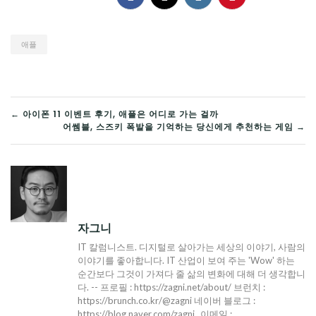
애플
글
← 아이폰 11 이벤트 후기, 애플은 어디로 가는 걸까
어쎔블, 스즈키 폭발을 기억하는 당신에게 추천하는 게임 →
탐
색
자그니
IT 칼럼니스트. 디지털로 살아가는 세상의 이야기, 사람의
이야기를 좋아합니다. IT 산업이 보여 주는 'Wow' 하는
순간보다 그것이 가져다 줄 삶의 변화에 대해 더 생각합니
다. -- 프로필 : https://zagni.net/about/ 브런치 :
https://brunch.co.kr/@zagni 네이버 블로그 :
https://blog.naver.com/zagni_ 이메일 :