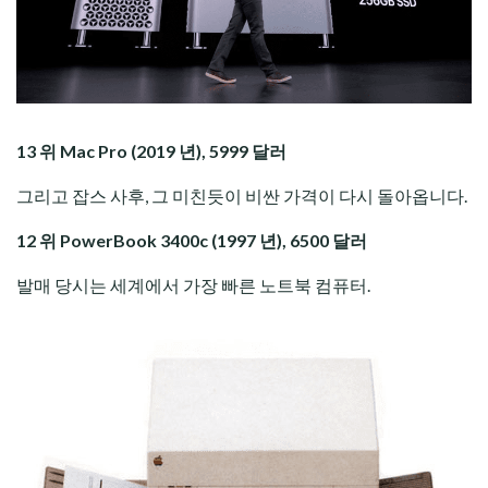
13 위 Mac Pro (2019 년), 5999 달러
그리고 잡스 사후, 그 미친듯이 비싼 가격이 다시 돌아옵니다.
12 위 PowerBook 3400c (1997 년), 6500 달러
발매 당시는 세계에서 가장 빠른 노트북 컴퓨터.