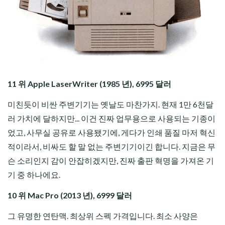
11 위 Apple LaserWriter (1985 년), 6995 달러
미친듯이 비싼 주변기기는 옛날도 마찬가지. 현재 1만 6천달
러 가치에 달하지만... 이건 진짜 업무용으로 사용되는 기종이
었고, 사무실 공유로 사용됐기에, 게다가 인쇄 품질 마저 혁신
적이라서, 비싸도 할 말 없는 주변기기이긴 합니다. 지금은 무
슨 소리인지 감이 안잡히겠지만, 진짜 출판 혁명을 가져온 기
기 중 하나에요.
10 위 Mac Pro (2013 년), 6999 달러
그 유명한 연탄맥. 최상위 스펙 가격입니다. 최소 사양은