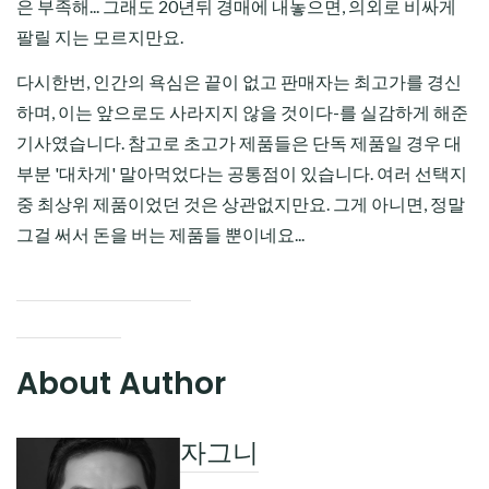
은 부족해... 그래도 20년뒤 경매에 내놓으면, 의외로 비싸게
팔릴 지는 모르지만요.
다시한번, 인간의 욕심은 끝이 없고 판매자는 최고가를 경신
하며, 이는 앞으로도 사라지지 않을 것이다-를 실감하게 해준
기사였습니다. 참고로 초고가 제품들은 단독 제품일 경우 대
부분 '대차게' 말아먹었다는 공통점이 있습니다. 여러 선택지
중 최상위 제품이었던 것은 상관없지만요. 그게 아니면, 정말
그걸 써서 돈을 버는 제품들 뿐이네요...
About Author
자그니