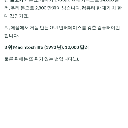
러, 우리 돈으로 2,800 만원이 넘습니다. 컴퓨터 한 대가 차 한
대 값인거죠.
뭐, 애플에서 처음 만든 GUI 인터페이스를 갖춘 컴퓨터이긴
합니다.
3 위 Macintosh IIfx (1990 년), 12,000 달러
물론 위에는 또 위가 있는 법입니다(...).