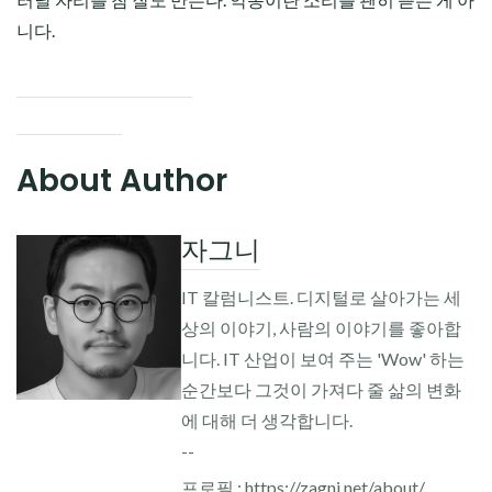
니다.
About Author
자그니
IT 칼럼니스트. 디지털로 살아가는 세
상의 이야기, 사람의 이야기를 좋아합
니다. IT 산업이 보여 주는 'Wow' 하는
순간보다 그것이 가져다 줄 삶의 변화
에 대해 더 생각합니다.
--
프로필 : https://zagni.net/about/