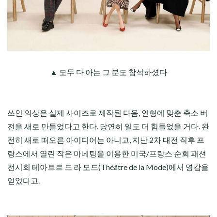
▲ 모두 다 아는 그 분도 참석하셨다
쓰인 의상은 실제 사이즈로 제작된 다음, 인형에 맞춘 축소 버
전을 새로 만들었다고 한다. 당연히 일도 더 힘들었을 거다. 완
전히 새로 떠오른 아이디어는 아니고, 지난 2차 대전 직후 프
랑스에서 열린 작은 마네팅을 이용한 미국/프랑스 순회 패션
전시회 테아트르 드 라 모드(Théâtre de la Mode)에서 영감을
얻었다고.