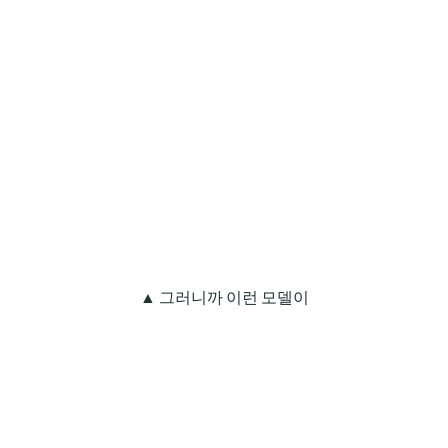
▲ 그러니까 이런 모델이