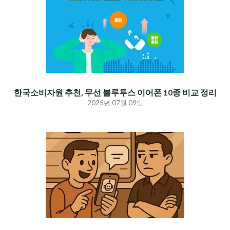
한국소비자원 추천, 무선 블루투스 이어폰 10종 비교 정리
2025년 07월 09일