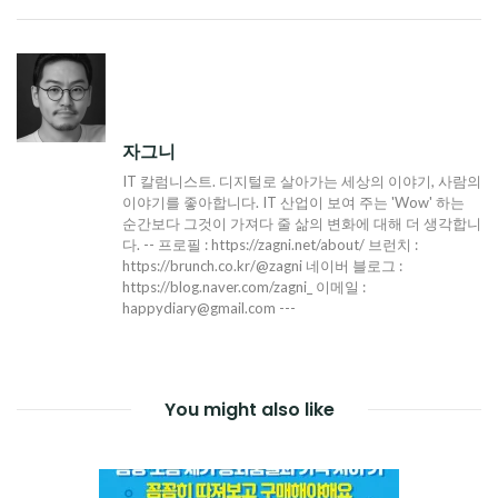
탐
색
자그니
IT 칼럼니스트. 디지털로 살아가는 세상의 이야기, 사람의
이야기를 좋아합니다. IT 산업이 보여 주는 'Wow' 하는
순간보다 그것이 가져다 줄 삶의 변화에 대해 더 생각합니
다. -- 프로필 : https://zagni.net/about/ 브런치 :
https://brunch.co.kr/@zagni 네이버 블로그 :
https://blog.naver.com/zagni_ 이메일 :
happydiary@gmail.com ---
You might also like