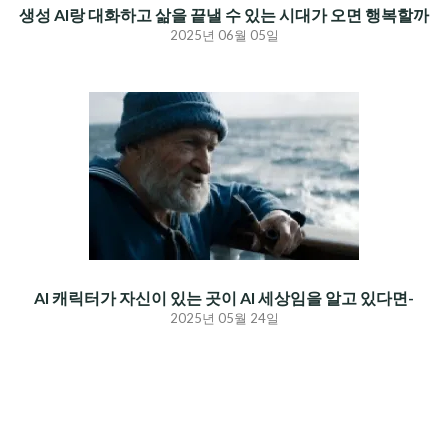
생성 AI랑 대화하고 삶을 끝낼 수 있는 시대가 오면 행복할까
2025년 06월 05일
AI 캐릭터가 자신이 있는 곳이 AI 세상임을 알고 있다면-
2025년 05월 24일