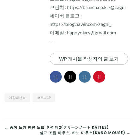
브런치 : https://brunch.co.kr/@zagni
네이버 블로그 :
https://blog.naver.com/zagni_
이메일 : happydiary@gmail.com
---
WP 게시물 작성자의 글 보기
가상패션쇼
코로나19
글
← 종이 느낌 만년 노트, 카이테2(クリーンノート KAITE2)
셀프 조립 마우스, 카노 마우스(KANO MOUSE) →