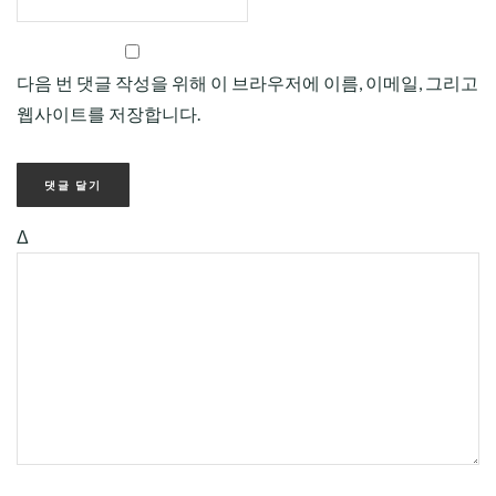
다음 번 댓글 작성을 위해 이 브라우저에 이름, 이메일, 그리고
웹사이트를 저장합니다.
Δ