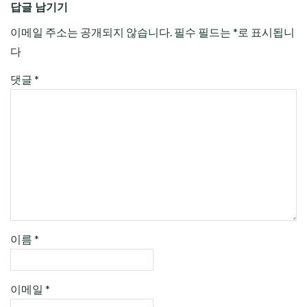
답글 남기기
이메일 주소는 공개되지 않습니다.
필수 필드는
*
로 표시됩니
다
댓글
*
이름
*
이메일
*