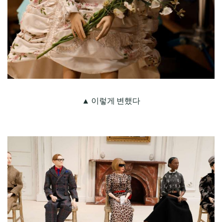
▲ 이렇게 변했다