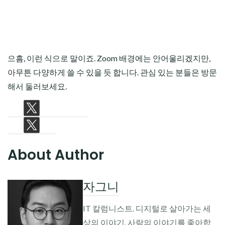
으흠, 이런 식으로 말이죠. Zoom 배경에는 안어울리겠지만,
아무튼 다양하게 쓸 수 있을 듯 합니다. 관심 있는 분들은 방문
해서 둘러보세요.
About Author
자그니
IT 칼럼니스트. 디지털로 살아가는 세
상의 이야기, 사람의 이야기를 좋아합