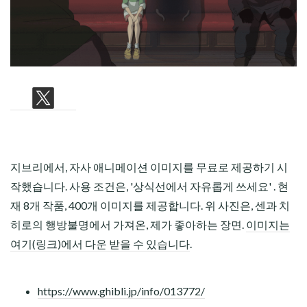
CHILD
MENU
지브리에서, 자사 애니메이션 이미지를 무료로 제공하기 시
작했습니다. 사용 조건은, '상식선에서 자유롭게 쓰세요' . 현
재 8개 작품, 400개 이미지를 제공합니다. 위 사진은, 센과 치
히로의 행방불명에서 가져온, 제가 좋아하는 장면.
이미지는
여기(링크)에서 다운 받을 수 있습니다
.
https://www.ghibli.jp/info/013772/