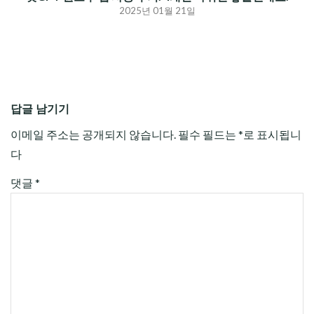
2025년 01월 21일
답글 남기기
이메일 주소는 공개되지 않습니다.
필수 필드는
*
로 표시됩니
다
댓글
*