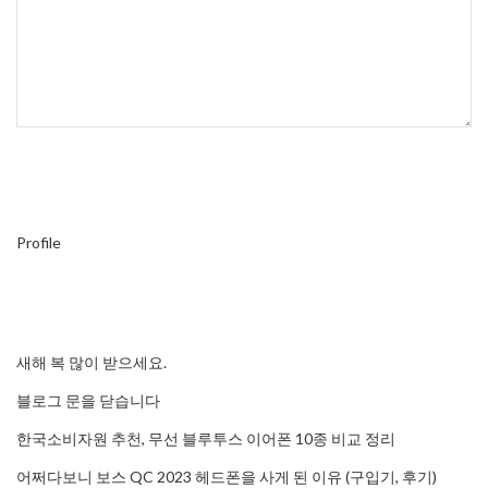
Profile
새해 복 많이 받으세요.
블로그 문을 닫습니다
한국소비자원 추천, 무선 블루투스 이어폰 10종 비교 정리
어쩌다보니 보스 QC 2023 헤드폰을 사게 된 이유 (구입기, 후기)