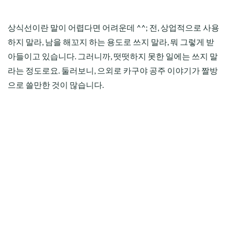
상식선이란 말이 어렵다면 어려운데 ^^; 전, 상업적으로 사용
하지 말라, 남을 해꼬지 하는 용도로 쓰지 말라, 뭐 그렇게 받
아들이고 있습니다. 그러니까, 떳떳하지 못한 일에는 쓰지 말
라는 정도로요. 둘러보니, 으외로 카구야 공주 이야기가 짤방
으로 쓸만한 것이 많습니다.