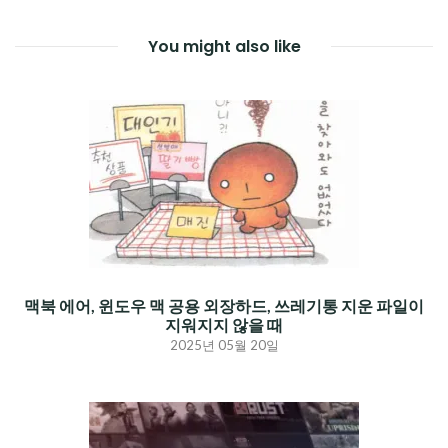
You might also like
맥북 에어, 윈도우 맥 공용 외장하드, 쓰레기통 지운 파일이
지워지지 않을 때
2025년 05월 20일