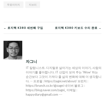
무료이미지
지브리
글
← 로지텍 K380 세번째 구입
로지텍 K380 키보드 수리 완료 →
탐
색
자그니
IT 칼럼니스트. 디지털로 살아가는 세상의 이야기, 사람의
이야기를 좋아합니다. IT 산업이 보여 주는 'Wow' 하는
순간보다 그것이 가져다 줄 삶의 변화에 대해 더 생각합니
다. -- 프로필 : https://zagni.net/about/ 브런치 :
https://brunch.co.kr/@zagni 네이버 블로그 :
https://blog.naver.com/zagni_ 이메일 :
happydiary@gmail.com ---