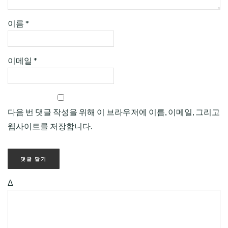
이름
*
이메일
*
다음 번 댓글 작성을 위해 이 브라우저에 이름, 이메일, 그리고
웹사이트를 저장합니다.
Δ