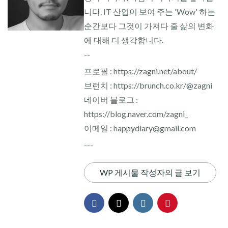
니다. IT 산업이 보여 주는 'Wow' 하는
순간보다 그것이 가져다 줄 삶의 변화
에 대해 더 생각합니다.
--
프로필 : https://zagni.net/about/
브런치 : https://brunch.co.kr/@zagni
네이버 블로그 :
https://blog.naver.com/zagni_
이메일 : happydiary@gmail.com
---
WP 게시물 작성자의 글 보기