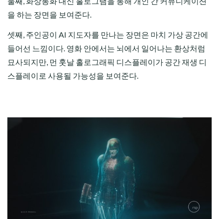
둘째, 화상통화 대신 홀로그램을 통해 개인 간 커뮤니케이션
을 하는 장면을 보여준다.
셋째, 주인공이 AI 지도자를 만나는 장면은 마치 가상 공간에
들어선 느낌이다. 영화 안에서는 뇌에서 일어나는 환상처럼
묘사되지만, 먼 훗날 홀로그래픽 디스플레이가 공간 재생 디
스플레이로 사용될 가능성을 보여준다.