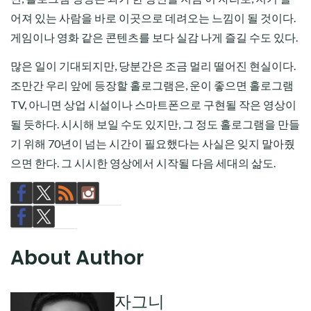
어져 있는 사람을 바로 이곳으로 데려오는 느낌이 될 것이다.
게임이나 영화 같은 콘텐츠를 보다 실감 나게 즐길 수도 있다.
많은 일이 기대되지만, 당분간은 조금 멀리 떨어진 현실이다.
조만간 우리 앞에 등장할 홀로그램은, 운이 좋으면 홀로그램
TV, 아니면 상업 시설이나 스마트폰으로 구현될 작은 영상이
될 듯하다. 시시해 보일 수도 있지만, 그 정도 홀로그램을 만들
기 위해 70년이 넘는 시간이 필요했다는 사실은 잊지 말아줬
으면 한다. 그 시시한 영상에서 시작될 다음 세대의 삶도.
About Author
자그니