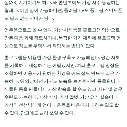
실(AR) 기기이기도 하다. SF 콘텐츠에도 가장 자주 등장하는
형태다. 이런 일이 가능하다면, 롤러블 TV도 폴더블 스마트폰
도 필요 없는 시대가 된다.
업무용으로도 쓸 수 있다. 가상 시제품을 홀로그램 영상으로
만든 다음 함께 검토하거나, 복잡한 기기 제작에 홀로그램 영
상으로 정보를 투영해서 작업하는 방법이 있다.
홀로그램을 이용한 가상 환경 구축도 가능해진다. 공간 자체
를 기록하고 재생하기는 어렵겠지만, 여러 홀로그램 영상을
조합하면 이용자가 원하는 환경을 어느 정도 만드는 일은 가
능하다. 위 영상에선 카지노 모습을 보여주지만, 동물원이나
식물원 등을 만들어서 가상 학습을 할 수도 있고, 재난 및 업무
훈련도 가능하다. 가상 비서, 가상 말벗, 가상 요리 실습이나
가상의 선생님에게 언어나 운동을 배운다거나 하는 일도 할
수 있다. 광고에도 널리 쓰일 수 있다.