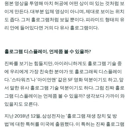
원본 영상을 투영해 마치 허공에 어떤 상이 떠 있는 것처럼 보
이게 만든다. 대부분 입체 영상이 아니며, 제대로 보이는 위치
도 좁다. 그저 홀로그램처럼 보일 뿐이다. 피라미드 형태의 유
리 안에 들어있다면 거의 다 유사 홀로그램이다.
홀로그램 디스플레이, 언제쯤 볼 수 있을까?
진짜를 보기는 힘들지만, 아이러니하게도 홀로그램 기술 중
에 우리에게 가장 친숙한 분야가 또 홀로그래픽 디스플레이
다. ‘스타워즈’나 ‘아이언맨’ 같은 SF 영화 덕분이기도 하고, 앞
서 말한 유사 홀로그램 기술 덕분이기도 하다. 그럼 진짜 홀로
그램 디스플레이는 언제쯤 볼 수 있을까? 생각보다 가까이 와
있을지도 모른다.
지난 2018년 12월, 삼성전자는 ‘홀로그램 재생 장치 및 방
법’에 대한 특허를 미국에 출원했다. 이 특허는 진짜 홀로그램