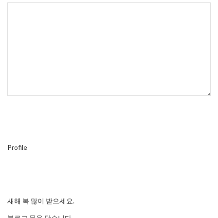
Profile
새해 복 많이 받으세요.
블로그 문을 닫습니다