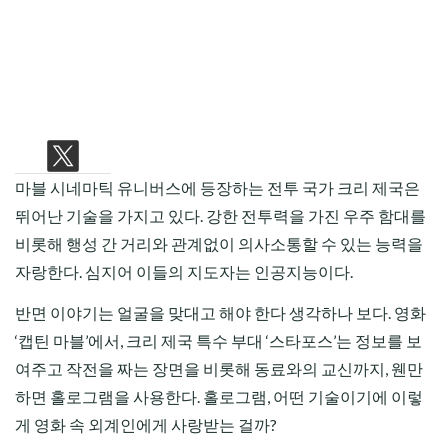
CHILD
MENU
마블 시네마틱 유니버스에 등장하는 전투 국가 크리 제국은
뛰어난 기술을 가지고 있다. 강한 전투력을 가진 우주 함대를
비롯해 행성 간 거리와 관계없이 의사소통할 수 있는 능력을
자랑한다. 심지어 이들의 지도자는 인공지능이다.
반면 이야기는 얼굴을 맞대고 해야 한다 생각하나 보다. 영화
‘캡틴 마블’에서, 크리 제국 특수 부대 ‘스타포스’는 정보를 보
여주고 작전을 짜는 장면을 비롯해 동료와의 교신까지, 웬만
하면 홀로그램을 사용한다. 홀로그램, 어떤 기술이기에 이렇
게 영화 속 외계인에게 사랑받는 걸까?