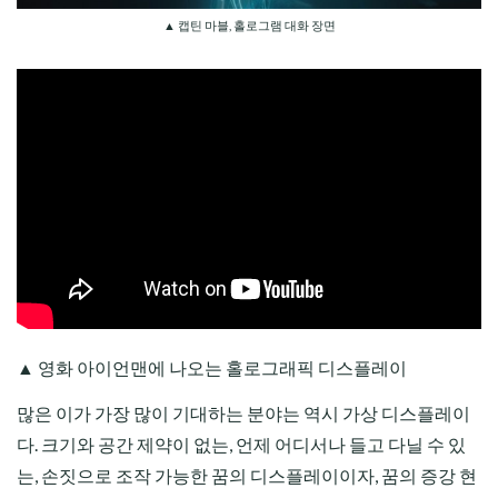
▲ 캡틴 마블, 홀로그램 대화 장면
▲ 영화 아이언맨에 나오는 홀로그래픽 디스플레이
많은 이가 가장 많이 기대하는 분야는 역시 가상 디스플레이
다. 크기와 공간 제약이 없는, 언제 어디서나 들고 다닐 수 있
는, 손짓으로 조작 가능한 꿈의 디스플레이이자, 꿈의 증강 현