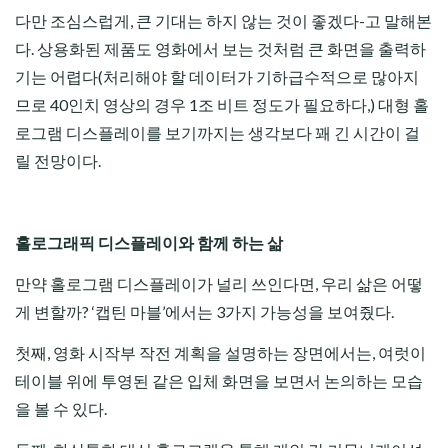
다만 조심스럽게, 큰 기대는 하지 않는 것이 좋겠다-고 말해본
다. 상용화된 제품도 영화에서 보는 것처럼 큰 화면을 출력하
기는 어렵다(처리해야 할 데이터가 기하급수적으로 많아지
므로 40인치 영상의 경우 1조 비트 정도가 필요하다,) 대형 홀
로그램 디스플레이를 보기까지는 생각보다 꽤 긴 시간이 걸
릴 전망이다.
홀로그래픽 디스플레이와 함께 하는 삶
만약 홀로그램 디스플레이가 널리 쓰인다면, 우리 삶은 어떻
게 변할까? ‘캡틴 마블’에서는 3가지 가능성을 보여줬다.
첫째, 영화 시작부 작전 계획을 설명하는 장면에서는, 여럿이
테이블 위에 투영된 같은 입체 화면을 보면서 논의하는 모습
을 볼 수 있다.