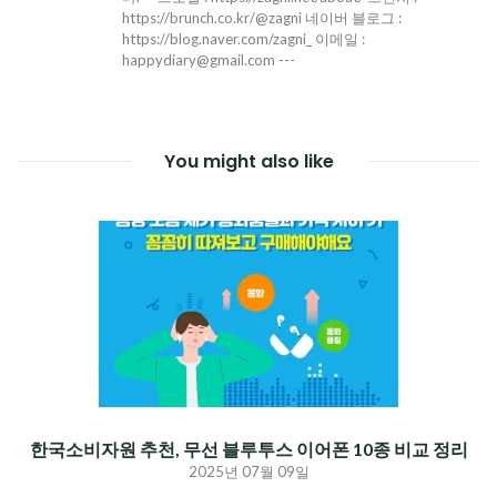
https://brunch.co.kr/@zagni 네이버 블로그 :
https://blog.naver.com/zagni_ 이메일 :
happydiary@gmail.com ---
You might also like
한국소비자원 추천, 무선 블루투스 이어폰 10종 비교 정리
2025년 07월 09일