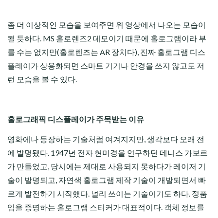
좀 더 이상적인 모습을 보여주면 위 영상에서 나오는 모습이
될 듯하다. MS 홀로렌즈2 데모이기 때문에 홀로그램이라 부
를 수는 없지만(홀로렌즈는 AR 장치다), 진짜 홀로그램 디스
플레이가 상용화되면 스마트 기기나 안경을 쓰지 않고도 저
런 모습을 볼 수 있다.
홀로그래픽 디스플레이가 주목받는 이유
영화에나 등장하는 기술처럼 여겨지지만, 생각보다 오래 전
에 발명됐다. 1947년 전자 현미경을 연구하던 데니스 가보르
가 만들었고, 당시에는 제대로 사용되지 못하다가 레이저 기
술이 발명되고, 자연색 홀로그램 제작 기술이 개발되면서 빠
르게 발전하기 시작했다. 널리 쓰이는 기술이기도 하다. 정품
임을 증명하는 홀로그램 스티커가 대표적이다. 객체 정보를