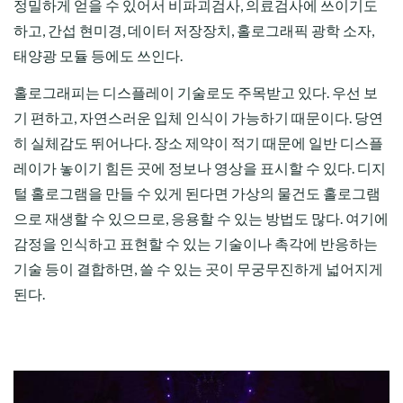
정밀하게 얻을 수 있어서 비파괴검사, 의료검사에 쓰이기도
하고, 간섭 현미경, 데이터 저장장치, 홀로그래픽 광학 소자,
태양광 모듈 등에도 쓰인다.
홀로그래피는 디스플레이 기술로도 주목받고 있다. 우선 보
기 편하고, 자연스러운 입체 인식이 가능하기 때문이다. 당연
히 실체감도 뛰어나다. 장소 제약이 적기 때문에 일반 디스플
레이가 놓이기 힘든 곳에 정보나 영상을 표시할 수 있다. 디지
털 홀로그램을 만들 수 있게 된다면 가상의 물건도 홀로그램
으로 재생할 수 있으므로, 응용할 수 있는 방법도 많다. 여기에
감정을 인식하고 표현할 수 있는 기술이나 촉각에 반응하는
기술 등이 결합하면, 쓸 수 있는 곳이 무궁무진하게 넓어지게
된다.