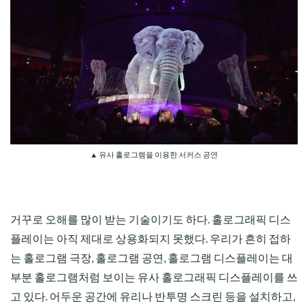
▲ 유사 홀로그램을 이용한 서커스 공연
거꾸로 오해를 많이 받는 기술이기도 하다. 홀로그래픽 디스
플레이는 아직 제대로 상용화되지 못했다. 우리가 흔히 접하
는 홀로그램 극장, 홀로그램 공연, 홀로그램 디스플레이는 대
부분 홀로그램처럼 보이는 유사 홀로그래픽 디스플레이를 쓰
고 있다. 어두운 공간에 유리나 반투명 스크린 등을 설치하고,