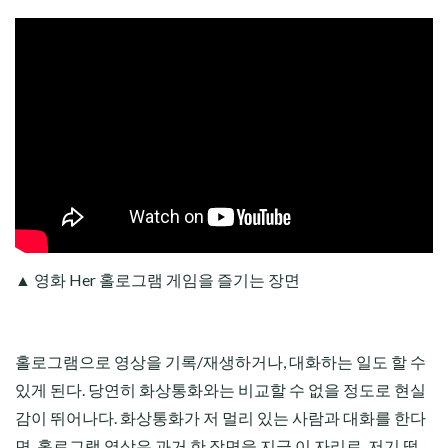
▲ 영화 Her 홀로그램 게임을 즐기는 장면
홀로그램으로 영상을 기록/재생하거나, 대화하는 일도 할 수
있게 된다. 당연히 화상통화와는 비교할 수 없을 정도로 현실
감이 뛰어나다. 화상통화가 저 멀리 있는 사람과 대화를 한다
면, 홀로그램 영상은 과거 한 장면을 지금 이 자리로, 저기 떨