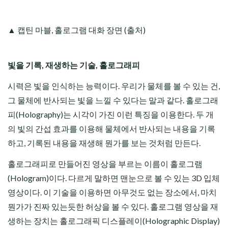
▲ 캡틴 마블, 홀로그램 대화 장면 (출처)
빛을 기록, 재생하는 기술, 홀로그래피
시력은 빛을 인식하는 능력이다. 우리가 물체를 볼 수 있는 건,
그 물체에 반사되는 빛을 느낄 수 있다는 말과 같다. 홀로그래
피(Holography)는 시각이 가진 이런 특징을 이용한다. 두 개
의 빛의 간섭 효과를 이용해 물체에서 반사되는 내용을 기록
하고, 기록된 내용을 재생해 뭔가를 보는 것처럼 만든다.
홀로그래피로 만들어진 영상을 부르는 이름이 홀로그램
(Hologram)이다. 다르게 말하면 맨눈으로 볼 수 있는 3D 입체
영상이다. 이 기술을 이용하면 아무것도 없는 장소에서, 마치
뭔가가 진짜 있는듯한 허상을 볼 수 있다. 홀로그램 영상을 재
생하는 장치는 홀로그래픽 디스플레이(Holographic Display)