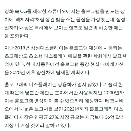
영화 속 CG를 제작한 스튜디오에서는 홀로그램을 만드는 장
치에 ‘액체자석’처럼 생긴 빛을 쏘는 물질을 가정했는데, 삼성
전자가 내놓은 특허에서 보이는 렌즈도 일련의 비슷한 패턴
을 포함한다.
지난 2018년 삼성디스플레이는 홀로그램 재생에 사용되는
초고해상도 초소형 디스플레이 패널을 관련 학회에서 발표한
적이 있다. 현대 자동차에선 홀로그램 증강 현실 내비게이션
을 2020년 이후 양산차에 탑재할 계획이다.
홀로그래픽 디스플레이는 상용화가 멀지 않았다. 기술적 한
계 때문에 당분간 제한된 분야에서만 사용되지만, 2030년까
지는 홀로그램 영상까지 볼 수 있으리라 예상한다. 테크나비
오에서 내놓은 보고서를 보면 2022년까지 홀로그래픽 디스
플레이 시장은 연평균 27%, 시장 규모는 지금보다 36억 달러
이상 더 커질 것이라 말하고 있다.