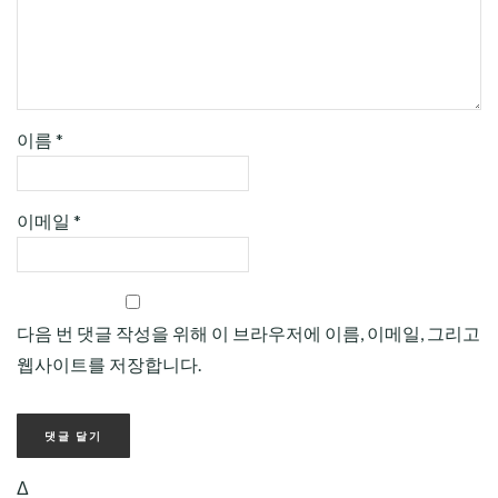
이름
*
이메일
*
다음 번 댓글 작성을 위해 이 브라우저에 이름, 이메일, 그리고
웹사이트를 저장합니다.
Δ