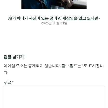
AI 캐릭터가 자신이 있는 곳이 AI 세상임을 알고 있다면-
2025년 05월 24일
답글 남기기
이메일 주소는 공개되지 않습니다.
필수 필드는
*
로 표시됩니
다
댓글
*