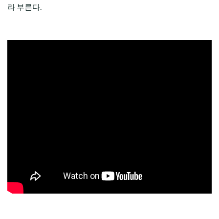
라 부른다.