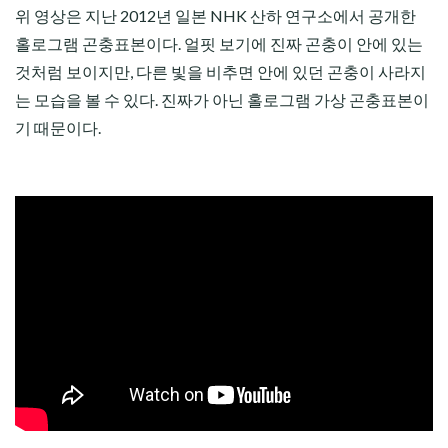
위 영상은 지난 2012년 일본 NHK 산하 연구소에서 공개한
홀로그램 곤충표본이다. 얼핏 보기에 진짜 곤충이 안에 있는
것처럼 보이지만, 다른 빛을 비추면 안에 있던 곤충이 사라지
는 모습을 볼 수 있다. 진짜가 아닌 홀로그램 가상 곤충표본이
기 때문이다.