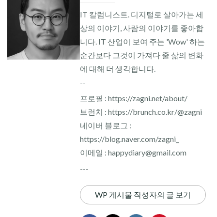
IT 칼럼니스트. 디지털로 살아가는 세
상의 이야기, 사람의 이야기를 좋아합
니다. IT 산업이 보여 주는 'Wow' 하는
순간보다 그것이 가져다 줄 삶의 변화
에 대해 더 생각합니다.
--
프로필 : https://zagni.net/about/
브런치 : https://brunch.co.kr/@zagni
네이버 블로그 :
https://blog.naver.com/zagni_
이메일 : happydiary@gmail.com
---
WP 게시물 작성자의 글 보기