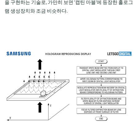
을 구현하는 기술로, 가만히 보면 ‘캡틴 마블’에 등장한 홀로그
램 생성장치와 조금 비슷하다.