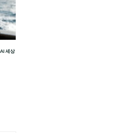
AI 세상