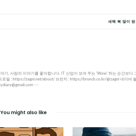
새해 복 많이 
야기, 사람의 이야기를 좋아합니다. IT 산업이 보여 주는 'Wow' 하는 순간보다 
ttps://zagni.net/about/ 브런치 : https://brunch.co.kr/@zagni 네이버 
pydiary@gmail.com ---
You might also like