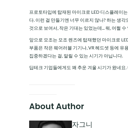
프로토타입에 탑재된 마이크로 LED 디스플레이는 직
다. 이런 걸 만들기엔 너무 이르지 않나? 하는 생각
것으로 보여서, 작은 기대는 있었는데... 뭐, 어쩔 수
앞으로 모조는 모조 렌즈에 탑재했던 마이크로 LE
부품은 작은 웨어러블 기기나, VR 헤드셋 등에 유
집중하겠다는 걸, 말릴 수 있는 시기가 아닙니다.
딥테크 기업들에게도 꽤 추운 겨울 시기가 왔네요. 
About Author
자그니