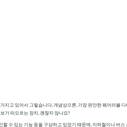
심 가지고 있어서 그렇습니다. 개념상으론, 가장 편안한 웨어러블 
정보가 떠오르는 장치, 괜찮지 않나요?
인할 수 있는 기능 등을 구상하고 있었기 때문에, 지하철이나 버스 