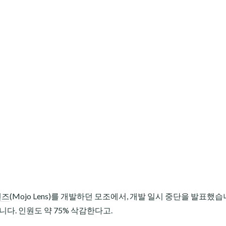
렌즈
(Mojo Lens)를 개발하던 모조에서, 개발 일시 중단을 발표했습
다. 인원도 약 75% 삭감한다고.