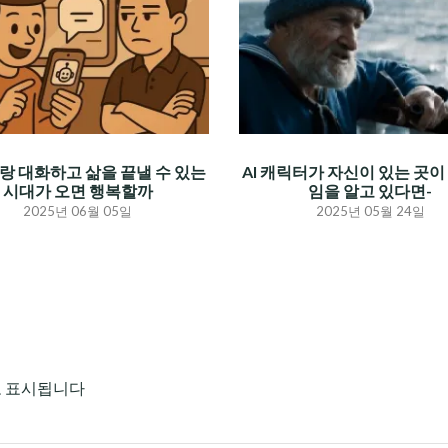
I랑 대화하고 삶을 끝낼 수 있는
AI 캐릭터가 자신이 있는 곳이 
시대가 오면 행복할까
임을 알고 있다면-
2025년 06월 05일
2025년 05월 24일
로 표시됩니다