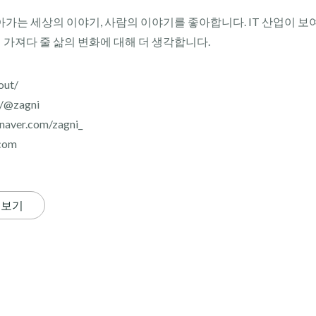
아가는 세상의 이야기, 사람의 이야기를 좋아합니다. IT 산업이 보
이 가져다 줄 삶의 변화에 대해 더 생각합니다.
out/
r/@zagni
aver.com/zagni_
com
 보기