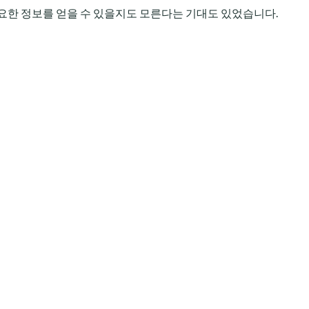
요한 정보를 얻을 수 있을지도 모른다는 기대도 있었습니다.