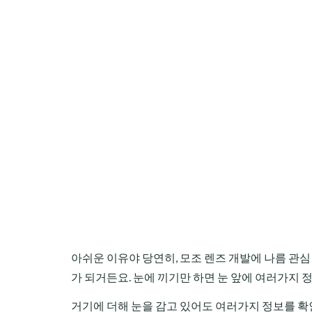
아쉬운 이유야 당연히, 모조 렌즈 개발에 나름 관
가 되거든요. 눈에 끼기만 하면 눈 앞에 여러가지 
거기에 더해 눈을 감고 있어도 여러가지 정보를 확