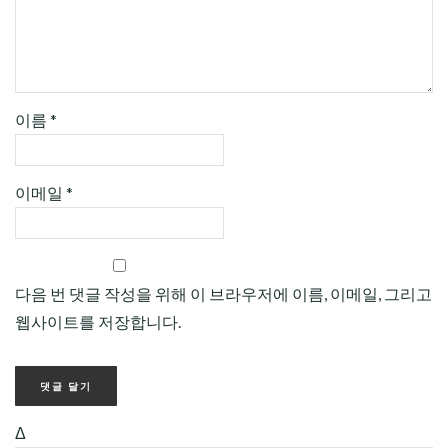
이름
*
이메일
*
다음 번 댓글 작성을 위해 이 브라우저에 이름, 이메일, 그리고
웹사이트를 저장합니다.
Δ