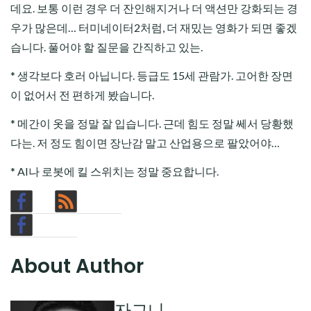
데요. 보통 이런 경우 더 잔인해지거나 더 액션만 강화되는 경
우가 많은데… 터미네이터2처럼, 더 재밌는 영화가 되면 좋겠
습니다. 풀어야 할 질문을 간직하고 있는.
* 생각보다 호러 아닙니다. 등급도 15세 관람가. 고어한 장면
이 없어서 전 편하게 봤습니다.
* 메간이 옷을 정말 잘 입습니다. 근데 힘도 정말 쎄서 당황했
다는. 저 정도 힘이면 장난감 말고 산업용으로 팔았어야…
* AI나 로봇에 킬 스위치는 정말 중요합니다.
About Author
자그니