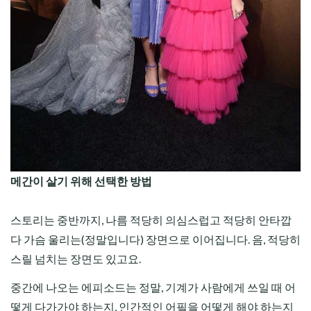
메간이 살기 위해 선택한 방법
스토리는 중반까지, 나름 적당히 의심스럽고 적당히 안타깝
다 가슴 울리는(정말입니다) 장면으로 이어집니다. 음, 적당히
스릴 넘치는 장면도 있고요.
중간에 나오는 에피소드는 정말, 기계가 사람에게 쓰일 때 어
떻게 다가가야 하는지, 인간적인 어필을 어떻게 해야 하는지