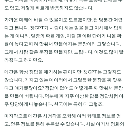
도 없고, 저렇게 빠르게 반응하지도 않습니다.
가까운 미래에 바뀔 수 있을지도 모르겠지만, 전 당분간 어렵
다고 봅니다. 챗GPT가 사람이 하는 말을 듣고 이해해서 답하
는 게 아니라, 일종의 확률 게임, 이럴 땐 이런 단어가 나올 확
률이 높다고 때려 맞춰서 만들어지는 문장이라 그렇습니다.
그래서 사람 같은 문장을 만들지만, 느립니다. 이것도 많이 빨
라졌다고 하지만요.
메간은 항상 정답을 얘기하는 편이지만, 챗GPT는 그렇지도
않습니다. 가지고 있는 데이터에서 그럴듯한 문장을 짜 맞춘
다고 얘기했잖아요? 정답이 없어도 어떻게든 짜 맞춰서 문장
을 만들어 버립니다. 덕분에 꽤 자주 이상한 답을 정답처럼 아
주 당당하게 내놓습니다. 한국어는 특히 더 그렇죠.
마지막으로 메간은 시청각을 포함해 여러 형태로 정보를 얻
고, 얻은 정보를 통해 추론할 수 있습니다. 사실 여기서 영화와