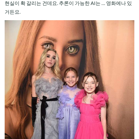
현실이 확 갈리는 건데요. 추론이 가능한 AI는 … 영화에나 있
거든요.