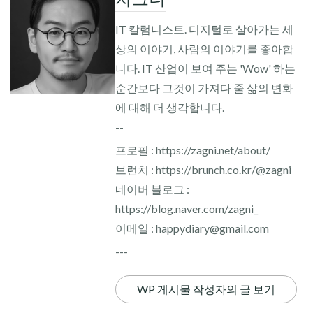
IT 칼럼니스트. 디지털로 살아가는 세
상의 이야기, 사람의 이야기를 좋아합
니다. IT 산업이 보여 주는 'Wow' 하는
순간보다 그것이 가져다 줄 삶의 변화
에 대해 더 생각합니다.
--
프로필 : https://zagni.net/about/
브런치 : https://brunch.co.kr/@zagni
네이버 블로그 :
https://blog.naver.com/zagni_
이메일 : happydiary@gmail.com
---
WP 게시물 작성자의 글 보기