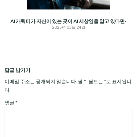
AI 캐릭터가 자신이 있는 곳이 AI 세상임을 알고 있다면-
2025년 05월 24일
답글 남기기
이메일 주소는 공개되지 않습니다.
필수 필드는
*
로 표시됩니
다
댓글
*