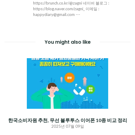
https://brunch.co.kr/@zagni 네이버 블로그 :
https://blog.naver.com/zagni_ 이메일 :
happydiary@gmail.com ---
You might also like
한국소비자원 추천, 무선 블루투스 이어폰 10종 비교 정리
2025년 07월 09일