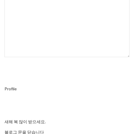
Profile
새해 복 많이 받으세요.
블로그 문을 닫습니다