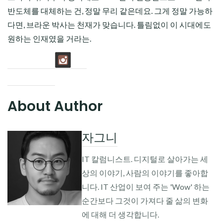
반도체를 대체하는 건, 정말 무리 같은데요. 그게 정말 가능하
다면, 브라운 박사는 천재가 맞습니다. 틀림없이 이 시대에도
원하는 인재였을 거라는.
About Author
자그니
IT 칼럼니스트. 디지털로 살아가는 세
상의 이야기, 사람의 이야기를 좋아합
니다. IT 산업이 보여 주는 'Wow' 하는
순간보다 그것이 가져다 줄 삶의 변화
에 대해 더 생각합니다.