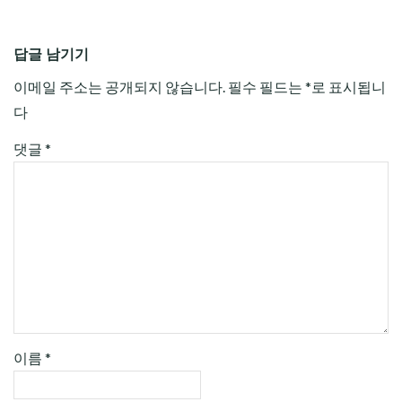
답글 남기기
이메일 주소는 공개되지 않습니다.
필수 필드는
*
로 표시됩니
다
댓글
*
이름
*