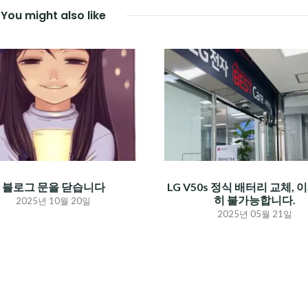
You might also like
블로그 문을 닫습니다
LG V50s 정식 배터리 교체, 
히 불가능합니다.
2025년 10월 20일
2025년 05월 21일