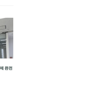
이제 완전