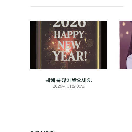
새해 복 많이 받으세요.
2026년 01월 01일