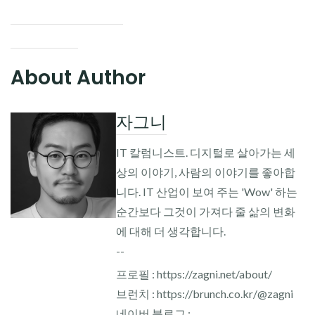
About Author
자그니
IT 칼럼니스트. 디지털로 살아가는 세
상의 이야기, 사람의 이야기를 좋아합
니다. IT 산업이 보여 주는 'Wow' 하는
순간보다 그것이 가져다 줄 삶의 변화
에 대해 더 생각합니다.
--
프로필 : https://zagni.net/about/
브런치 : https://brunch.co.kr/@zagni
네이버 블로그 :