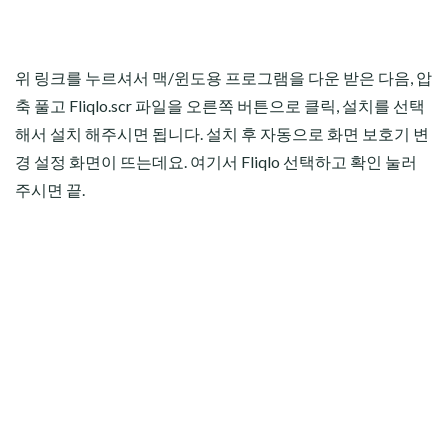
위 링크를 누르셔서 맥/윈도용 프로그램을 다운 받은 다음, 압
축 풀고 Fliqlo.scr 파일을 오른쪽 버튼으로 클릭, 설치를 선택
해서 설치 해주시면 됩니다. 설치 후 자동으로 화면 보호기 변
경 설정 화면이 뜨는데요. 여기서 Fliqlo 선택하고 확인 눌러
주시면 끝.