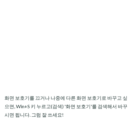
화면 보호기를 끄거나 나중에 다른 화면 보호기로 바꾸고 싶
으면, Win+S 키 누르고(검색) '화면 보호기'를 검색해서 바꾸
시면 됩니다. 그럼 잘 쓰세요!