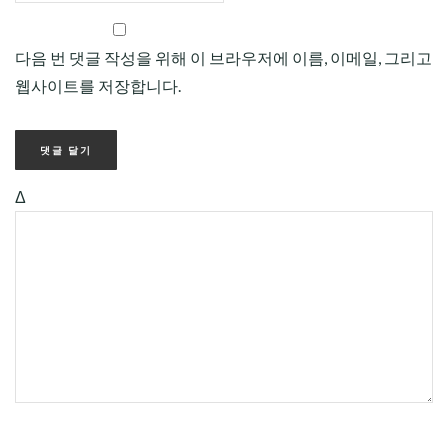
다음 번 댓글 작성을 위해 이 브라우저에 이름, 이메일, 그리고
웹사이트를 저장합니다.
Δ