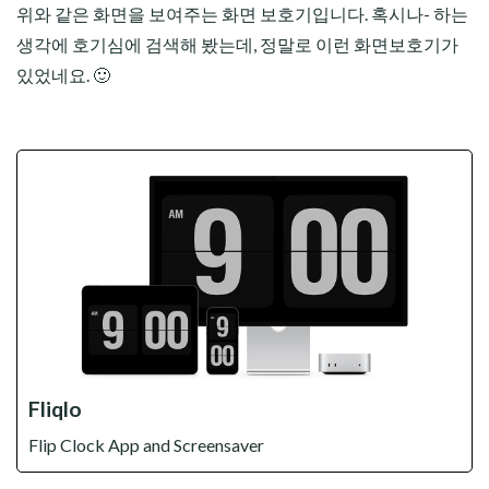
위와 같은 화면을 보여주는 화면 보호기입니다. 혹시나- 하는
생각에 호기심에 검색해 봤는데, 정말로 이런 화면보호기가
있었네요. 🙂
Fliqlo
Flip Clock App and Screensaver