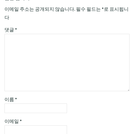
이메일 주소는 공개되지 않습니다.
필수 필드는
*
로 표시됩니
다
댓글
*
이름
*
이메일
*