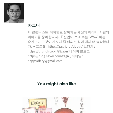
색
자그니
IT 칼럼니스트. 디지털로 살아가는 세상의 이야기, 사람의
이야기를 좋아합니다. IT 산업이 보여 주는 'Wow' 하는
순간보다 그것이 가져다 줄 삶의 변화에 대해 더 생각합니
다. -- 프로필 : https://zagni.net/about/ 브런치 :
https://brunch.co.kr/@zagni 네이버 블로그 :
https://blog.naver.com/zagni_ 이메일 :
happydiary@gmail.com ---
You might also like