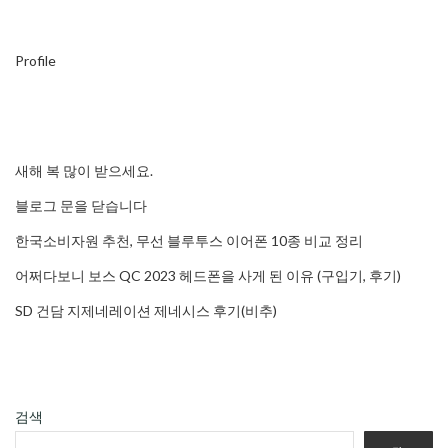
Profile
새해 복 많이 받으세요.
블로그 문을 닫습니다
한국소비자원 추천, 무선 블루투스 이어폰 10종 비교 정리
어쩌다보니 보스 QC 2023 헤드폰을 사게 된 이유 (구입기, 후기)
SD 건담 지제네레이션 제네시스 후기(비추)
검색