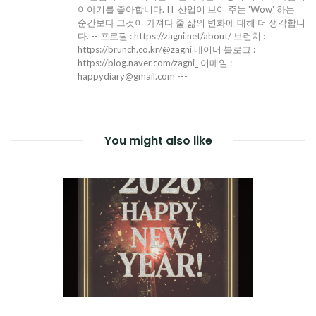
이야기를 좋아합니다. IT 산업이 보여 주는 'Wow' 하는
순간보다 그것이 가져다 줄 삶의 변화에 대해 더 생각합니
다. -- 프로필 : https://zagni.net/about/ 브런치 :
https://brunch.co.kr/@zagni 네이버 블로그 :
https://blog.naver.com/zagni_ 이메일 :
happydiary@gmail.com ---
You might also like