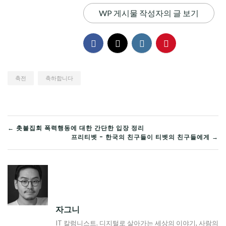
WP 게시물 작성자의 글 보기
축전
축하합니다
글
← 촛불집회 폭력행동에 대한 간단한 입장 정리
프리티벳 - 한국의 친구들이 티벳의 친구들에게 →
탐
색
자그니
IT 칼럼니스트. 디지털로 살아가는 세상의 이야기, 사람의