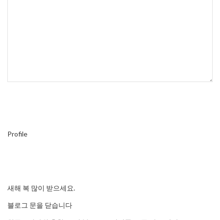
Profile
새해 복 많이 받으세요.
블로그 문을 닫습니다