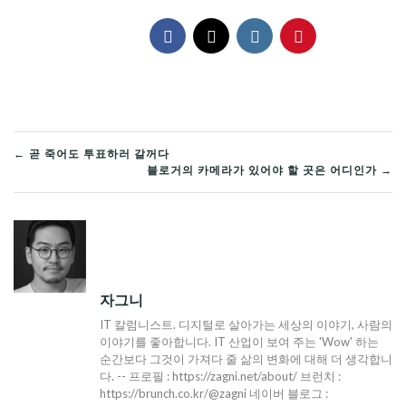
글
← 곧 죽어도 투표하러 갈꺼다
블로거의 카메라가 있어야 할 곳은 어디인가 →
탐
색
자그니
IT 칼럼니스트. 디지털로 살아가는 세상의 이야기, 사람의
이야기를 좋아합니다. IT 산업이 보여 주는 'Wow' 하는
순간보다 그것이 가져다 줄 삶의 변화에 대해 더 생각합니
다. -- 프로필 : https://zagni.net/about/ 브런치 :
https://brunch.co.kr/@zagni 네이버 블로그 :