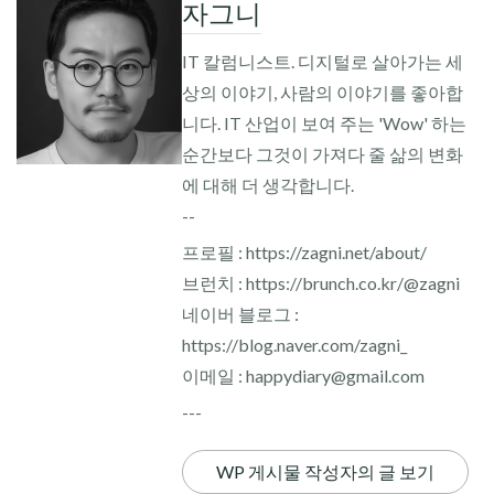
자그니
IT 칼럼니스트. 디지털로 살아가는 세
상의 이야기, 사람의 이야기를 좋아합
니다. IT 산업이 보여 주는 'Wow' 하는
순간보다 그것이 가져다 줄 삶의 변화
에 대해 더 생각합니다.
--
프로필 : https://zagni.net/about/
브런치 : https://brunch.co.kr/@zagni
네이버 블로그 :
https://blog.naver.com/zagni_
이메일 : happydiary@gmail.com
---
WP 게시물 작성자의 글 보기