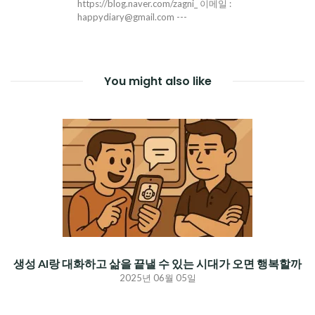
https://blog.naver.com/zagni_ 이메일 :
happydiary@gmail.com ---
You might also like
생성 AI랑 대화하고 삶을 끝낼 수 있는 시대가 오면 행복할까
2025년 06월 05일