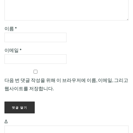
이름
*
이메일
*
다음 번 댓글 작성을 위해 이 브라우저에 이름, 이메일, 그리고
웹사이트를 저장합니다.
Δ