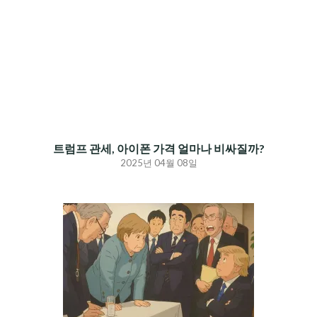
트럼프 관세, 아이폰 가격 얼마나 비싸질까?
2025년 04월 08일