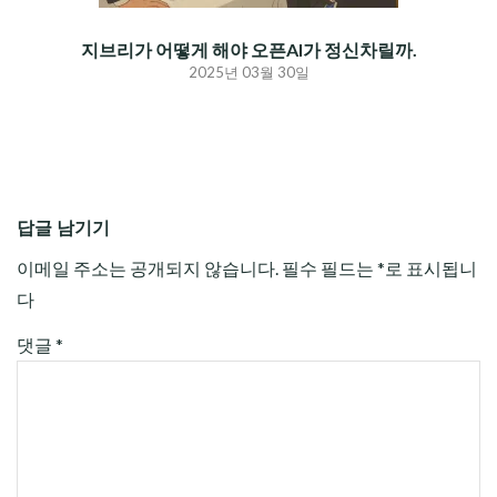
지브리가 어떻게 해야 오픈AI가 정신차릴까.
2025년 03월 30일
답글 남기기
이메일 주소는 공개되지 않습니다.
필수 필드는
*
로 표시됩니
다
댓글
*