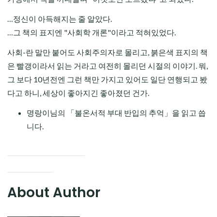
…정신이 아득해지는 줄 알았다.
…그 책의 표지엔 "사회학 개론"이라고 적혀있었다.
사회-란 말만 붙어도 사회주의자로 몰리고, 붉은색 표지의 책
은 빨갱이라서 읽는 거라고 여전히 몰리던 시절의 이야기. 뭐,
그 보다 10년전엔 그런 책만 가지고 있어도 일단 연행되고 봤
다고 하니, 세상이 좋아지긴 좋아졌던 건가.
명랑이님의 「불온서적 부대 반입의 추억」을 읽고 씁
니다.
About Author