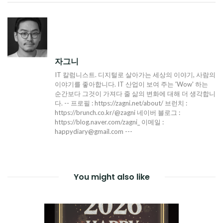
탐
색
자그니
IT 칼럼니스트. 디지털로 살아가는 세상의 이야기, 사람의
이야기를 좋아합니다. IT 산업이 보여 주는 'Wow' 하는
순간보다 그것이 가져다 줄 삶의 변화에 대해 더 생각합니
다. -- 프로필 : https://zagni.net/about/ 브런치 :
https://brunch.co.kr/@zagni 네이버 블로그 :
https://blog.naver.com/zagni_ 이메일 :
happydiary@gmail.com ---
You might also like