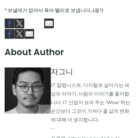
* 보낼데가 없어서 육아 밸리로 보냅니다...(응?)
About Author
자그니
IT 칼럼니스트. 디지털로 살아가는 세
상의 이야기, 사람의 이야기를 좋아합
니다. IT 산업이 보여 주는 'Wow' 하는
순간보다 그것이 가져다 줄 삶의 변화
에 대해 더 생각합니다.
--