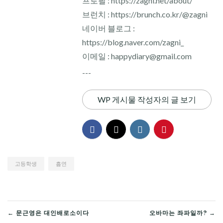
프로필 : https://zagni.net/about/
브런치 : https://brunch.co.kr/@zagni
네이버 블로그 :
https://blog.naver.com/zagni_
이메일 : happydiary@gmail.com
---
WP 게시물 작성자의 글 보기
고등학생
흡연
글
← 문근영은 대인배로소이다
오바마는 좌파일까? →