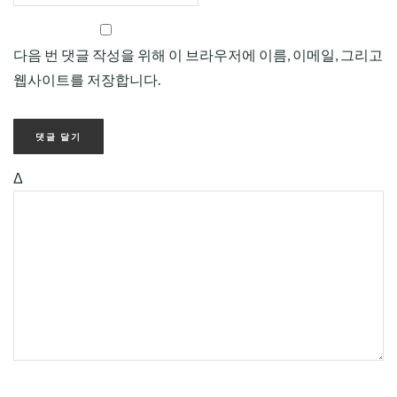
다음 번 댓글 작성을 위해 이 브라우저에 이름, 이메일, 그리고
웹사이트를 저장합니다.
Δ