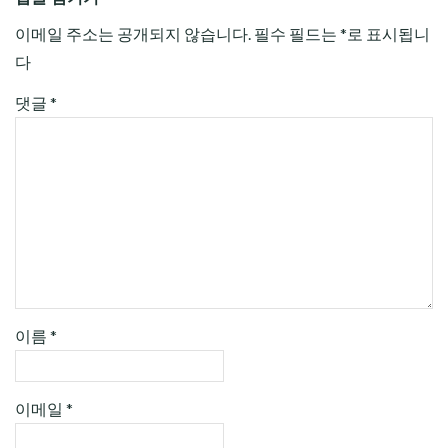
이메일 주소는 공개되지 않습니다.
필수 필드는
*
로 표시됩니
다
댓글
*
이름
*
이메일
*