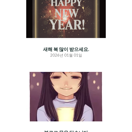
새해 복 많이 받으세요.
2026년 01월 01일