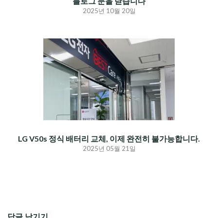
블로그 문을 닫습니다
2025년 10월 20일
LG V50s 정식 배터리 교체, 이제 완전히 불가능합니다.
2025년 05월 21일
답글 남기기