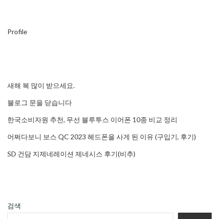
Profile
새해 복 많이 받으세요.
블로그 문을 닫습니다
한국소비자원 추천, 무선 블루투스 이어폰 10종 비교 정리
어쩌다보니 보스 QC 2023 헤드폰을 사게 된 이유 (구입기, 후기)
SD 건담 지제네레이션 제네시스 후기(비추)
검색