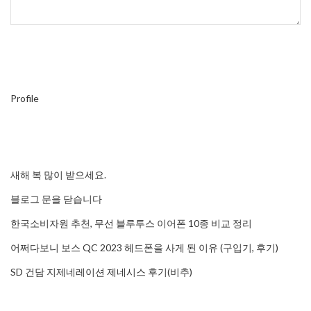
Profile
새해 복 많이 받으세요.
블로그 문을 닫습니다
한국소비자원 추천, 무선 블루투스 이어폰 10종 비교 정리
어쩌다보니 보스 QC 2023 헤드폰을 사게 된 이유 (구입기, 후기)
SD 건담 지제네레이션 제네시스 후기(비추)