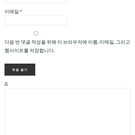
이메일
*
다음 번 댓글 작성을 위해 이 브라우저에 이름, 이메일, 그리고
웹사이트를 저장합니다.
Δ