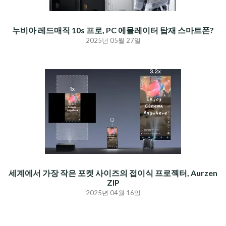
누비아 레드매직 10s 프로, PC 에뮬레이터 탑재 스마트폰?
2025년 05월 27일
세계에서 가장 작은 포켓 사이즈의 접이식 프로젝터, Aurzen
ZIP
2025년 04월 16일