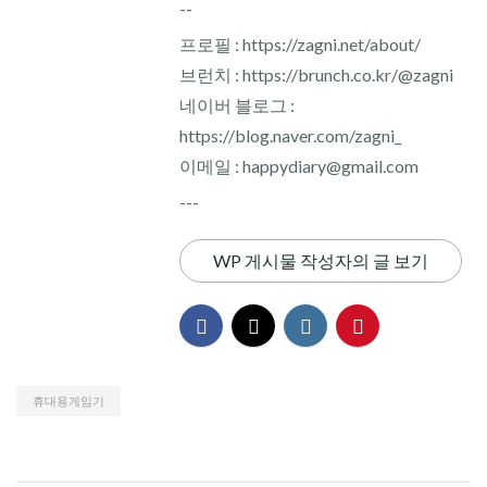
--
프로필 : https://zagni.net/about/
브런치 : https://brunch.co.kr/@zagni
네이버 블로그 :
https://blog.naver.com/zagni_
이메일 : happydiary@gmail.com
---
WP 게시물 작성자의 글 보기
휴대용게임기