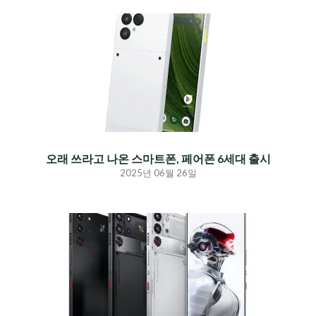
오래 쓰라고 나온 스마트폰, 페어폰 6세대 출시
2025년 06월 26일