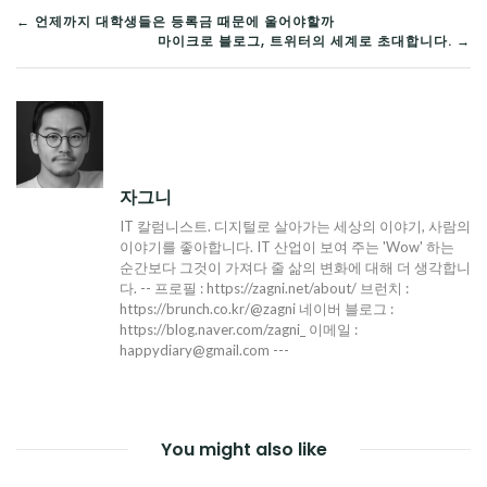
글
← 언제까지 대학생들은 등록금 때문에 울어야할까
마이크로 블로그, 트위터의 세계로 초대합니다. →
탐
색
자그니
IT 칼럼니스트. 디지털로 살아가는 세상의 이야기, 사람의
이야기를 좋아합니다. IT 산업이 보여 주는 'Wow' 하는
순간보다 그것이 가져다 줄 삶의 변화에 대해 더 생각합니
다. -- 프로필 : https://zagni.net/about/ 브런치 :
https://brunch.co.kr/@zagni 네이버 블로그 :
https://blog.naver.com/zagni_ 이메일 :
happydiary@gmail.com ---
You might also like