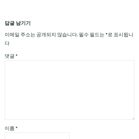
답글 남기기
이메일 주소는 공개되지 않습니다.
필수 필드는
*
로 표시됩니
다
댓글
*
이름
*