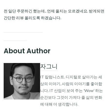
전 일단 주문하긴 했는데.. 언제 올지는 모르겠네요. 받게되면
간단한 리뷰 올리도록 하겠습니다.
About Author
자그니
IT 칼럼니스트. 디지털로 살아가는 세
상의 이야기, 사람의 이야기를 좋아합
니다. IT 산업이 보여 주는 'Wow' 하는
순간보다 그것이 가져다 줄 삶의 변화
에 대해 더 생각합니다.