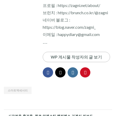
프로필 : https://zagni.net/about/
브런치 : https://brunch.co.kr/@zagni
네이버 블로그 :
https://blog.naver.com/zagni_
이메일 : happydiary@gmail.com
---
WP 게시물 작성자의 글 보기
스마트액세서리
← 시끄러운 즐거움, 필코 마제스티 텐키레스 기계식 키보드