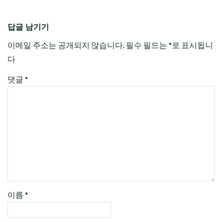
답글 남기기
이메일 주소는 공개되지 않습니다.
필수 필드는
*
로 표시됩니
다
댓글
*
이름
*