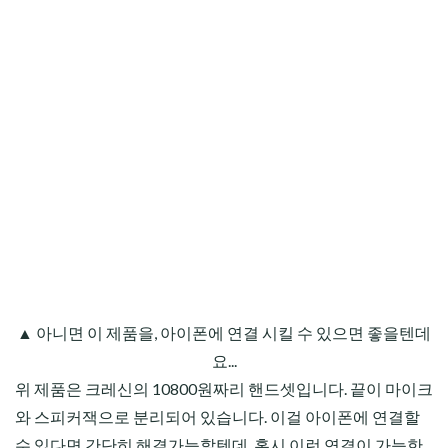
▲ 아니면 이 제품을, 아이폰에 연결 시킬 수 있으면 좋을텐데
요...
위 제품은 크레신의 10800원짜리 핸드셋입니다. 끝이 마이크
와 스피커잭으로 분리되어 있습니다. 이걸 아이폰에 연결할
수 있다면 간단히 해결가능할텐데, 혹시 이런 연결이 가능한