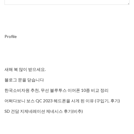
Profile
새해 복 많이 받으세요.
블로그 문을 닫습니다
한국소비자원 추천, 무선 블루투스 이어폰 10종 비교 정리
어쩌다보니 보스 QC 2023 헤드폰을 사게 된 이유 (구입기, 후기)
SD 건담 지제네레이션 제네시스 후기(비추)