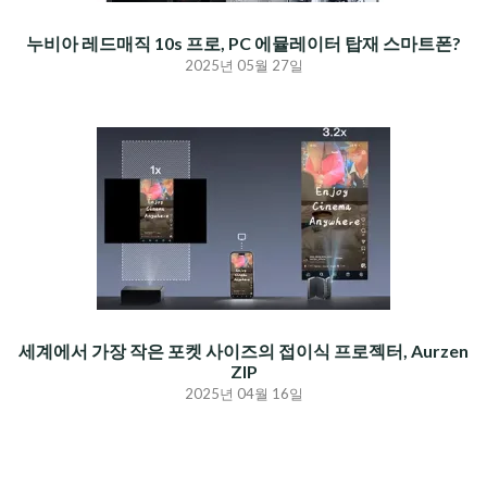
누비아 레드매직 10s 프로, PC 에뮬레이터 탑재 스마트폰?
2025년 05월 27일
세계에서 가장 작은 포켓 사이즈의 접이식 프로젝터, Aurzen
ZIP
2025년 04월 16일