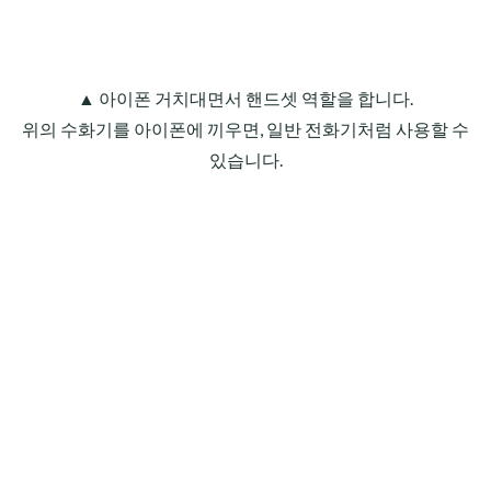
▲ 아이폰 거치대면서 핸드셋 역할을 합니다.
위의 수화기를 아이폰에 끼우면, 일반 전화기처럼 사용할 수
있습니다.