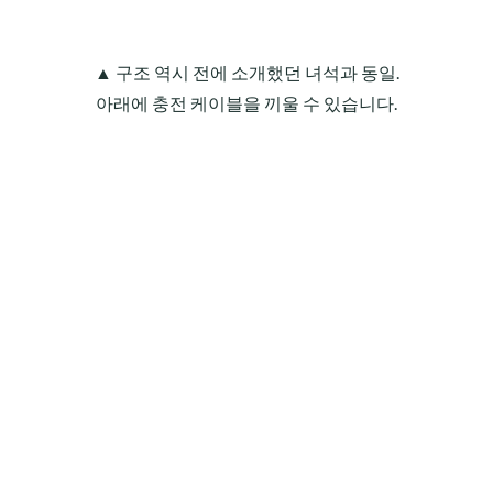
▲ 구조 역시 전에 소개했던 녀석과 동일.
아래에 충전 케이블을 끼울 수 있습니다.