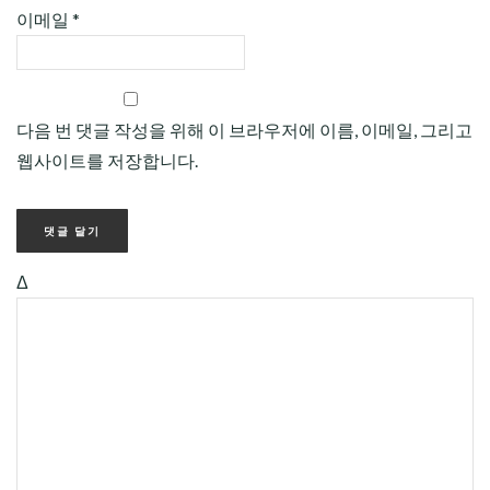
이메일
*
다음 번 댓글 작성을 위해 이 브라우저에 이름, 이메일, 그리고
웹사이트를 저장합니다.
Δ