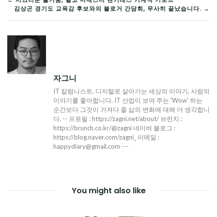
글
김상곤 경기도 교육감 후보와의 블로거 간담회, 무사히 끝났습니다. →
탐
색
자그니
IT 칼럼니스트. 디지털로 살아가는 세상의 이야기, 사람의
이야기를 좋아합니다. IT 산업이 보여 주는 'Wow' 하는
순간보다 그것이 가져다 줄 삶의 변화에 대해 더 생각합니
다. -- 프로필 : https://zagni.net/about/ 브런치 :
https://brunch.co.kr/@zagni 네이버 블로그 :
https://blog.naver.com/zagni_ 이메일 :
happydiary@gmail.com ---
You might also like