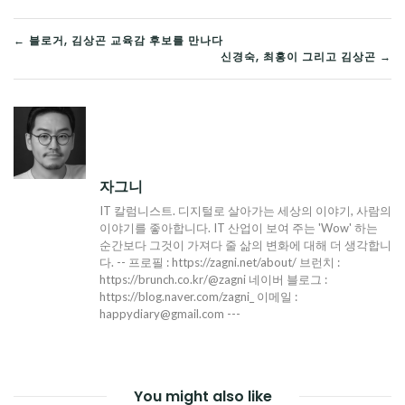
글
← 블로거, 김상곤 교육감 후보를 만나다
신경숙, 최홍이 그리고 김상곤 →
탐
색
자그니
IT 칼럼니스트. 디지털로 살아가는 세상의 이야기, 사람의
이야기를 좋아합니다. IT 산업이 보여 주는 'Wow' 하는
순간보다 그것이 가져다 줄 삶의 변화에 대해 더 생각합니
다. -- 프로필 : https://zagni.net/about/ 브런치 :
https://brunch.co.kr/@zagni 네이버 블로그 :
https://blog.naver.com/zagni_ 이메일 :
happydiary@gmail.com ---
You might also like