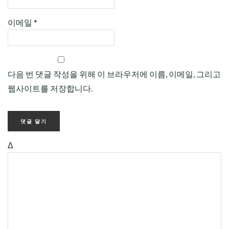
이메일
*
다음 번 댓글 작성을 위해 이 브라우저에 이름, 이메일, 그리고
웹사이트를 저장합니다.
Δ