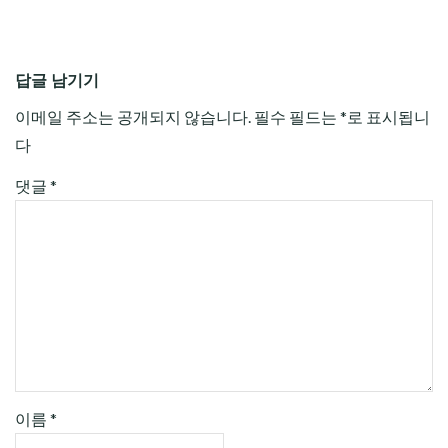
답글 남기기
이메일 주소는 공개되지 않습니다.
필수 필드는
*
로 표시됩니
다
댓글
*
이름
*