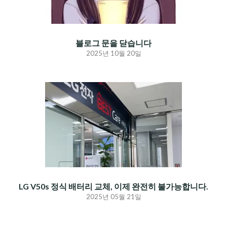
블로그 문을 닫습니다
2025년 10월 20일
LG V50s 정식 배터리 교체, 이제 완전히 불가능합니다.
2025년 05월 21일