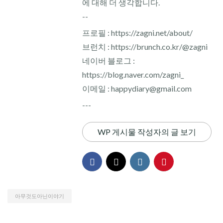
에 대해 더 생각합니다.
--
프로필 : https://zagni.net/about/
브런치 : https://brunch.co.kr/@zagni
네이버 블로그 :
https://blog.naver.com/zagni_
이메일 : happydiary@gmail.com
---
WP 게시물 작성자의 글 보기
아무것도아닌이야기