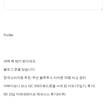
Profile
새해 복 많이 받으세요.
블로그 문을 닫습니다
한국소비자원 추천, 무선 블루투스 이어폰 10종 비교 정리
어쩌다보니 보스 QC 2023 헤드폰을 사게 된 이유 (구입기, 후기)
SD 건담 지제네레이션 제네시스 후기(비추)