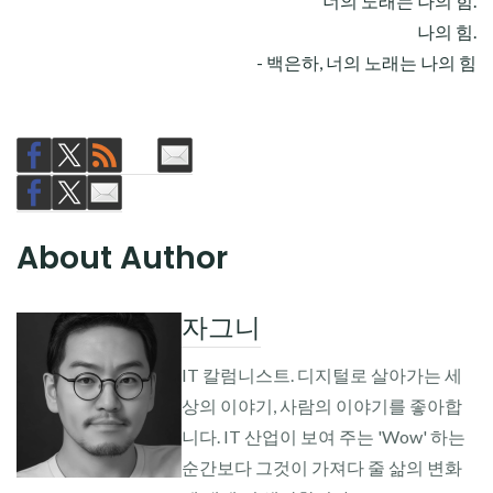
너의 노래는 나의 힘.
나의 힘.
- 백은하, 너의 노래는 나의 힘
About Author
자그니
IT 칼럼니스트. 디지털로 살아가는 세
상의 이야기, 사람의 이야기를 좋아합
니다. IT 산업이 보여 주는 'Wow' 하는
순간보다 그것이 가져다 줄 삶의 변화