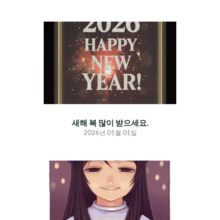
새해 복 많이 받으세요.
2026년 01월 01일