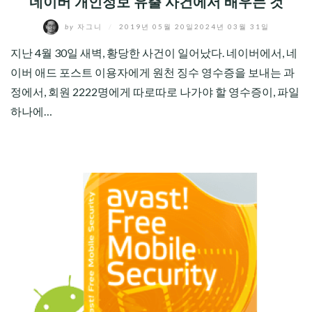
네이버 개인정보 유출 사건에서 배우는 것
by
자그니
/
2019년 05월 20일
2024년 03월 31일
지난 4월 30일 새벽, 황당한 사건이 일어났다. 네이버에서, 네
이버 애드 포스트 이용자에게 원천 징수 영수증을 보내는 과
정에서, 회원 2222명에게 따로따로 나가야 할 영수증이, 파일
하나에…