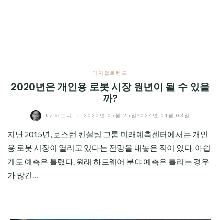
CHILD
MENU
디지털트렌드
2020년은 개인용 로봇 시장 원년이 될 수 있을
까?
by
자그니
/
2020년 05월 25일
2024년 04월 03일
지난 2015년, 보스턴 컨설팅 그룹 미래예측센터에서는 개인
용 로봇 시장이 열리고 있다는 전망을 내놓은 적이 있다. 아쉽
게도 예측은 틀렸다. 원래 하드웨어 분야 예측은 틀리는 경우
가 많긴…