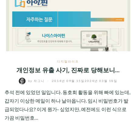
디지털라이프
개인정보 유출 사기, 진짜로 당해보니...
by
자그니
/
2014년 09월 15일
2024년 03월 18일
추석 전에 있었던 일입니다. 동호회 활동을 위해 빠에 있는데,
갑자기 이상한 메일이 하나 날아옵니다. 임시 비밀번호가 발
급되었다나요? 이게 뭔가- 싶었지만, 예전에도 이런 식으로
가끔 비밀번호…