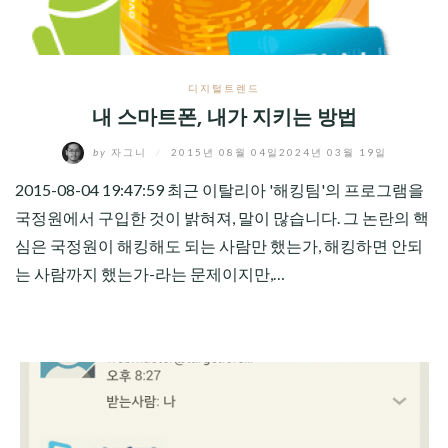
디지털트렌드
내 스마트폰, 내가 지키는 방법
by
자그니
/
2015년 08월 04일
2024년 03월 19일
2015-08-04 19:47:59 최근 이탈리아 '해킹팀'의 프로그램을
국정원에서 구입한 것이 밝혀져, 말이 많습니다. 그 논란의 핵
심은 국정원이 해킹해도 되는 사람만 했는가, 해킹하면 안되
는 사람까지 했는가-라는 문제이지만,…