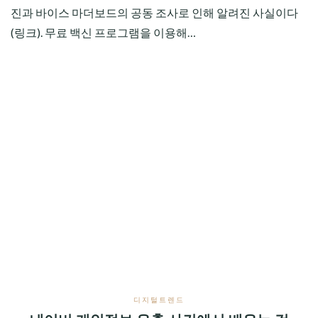
진과 바이스 마더보드의 공동 조사로 인해 알려진 사실이다
(링크). 무료 백신 프로그램을 이용해…
디지털트렌드