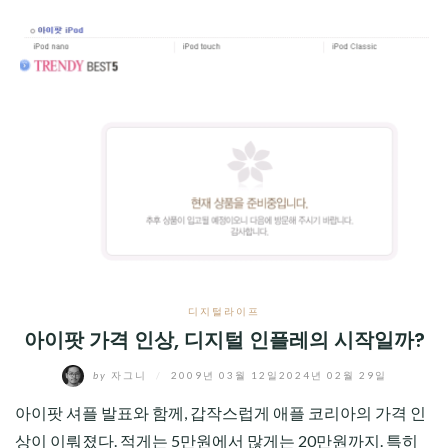
디지털라이프
아이팟 가격 인상, 디지털 인플레의 시작일까?
by
자그니
/
2009년 03월 12일
2024년 02월 29일
아이팟 셔플 발표와 함께, 갑작스럽게 애플 코리아의 가격 인
상이 이뤄졌다. 적게는 5만원에서 많게는 20만원까지. 특히