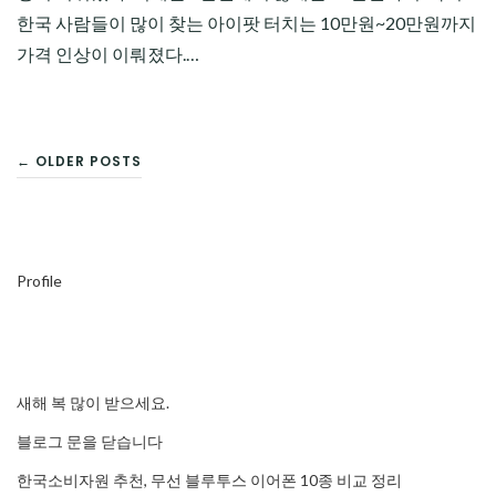
한국 사람들이 많이 찾는 아이팟 터치는 10만원~20만원까지
가격 인상이 이뤄졌다.…
글
← OLDER POSTS
탐
색
Profile
새해 복 많이 받으세요.
블로그 문을 닫습니다
한국소비자원 추천, 무선 블루투스 이어폰 10종 비교 정리