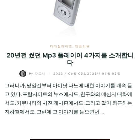
CHILD
MENU
디지털라이프
,
제품리뷰
20년전 썼던 Mp3 플레이어 4가지를 소개합니
다
by
자그니
/
2023년 06월 05일
2023년 06월 05일
그러니까, 몇일전부터 아이팟 나노에 대한 이야기를 계속 듣
고 있다. 포탈사이트의 뉴스에서도, 친구와의 메신저 대화에
서도, 커뮤니티의 사진 게시판에서도, 그리고 같이 퇴근하는
지하철에서도. 그런데 그 이야기를 들으면서,…