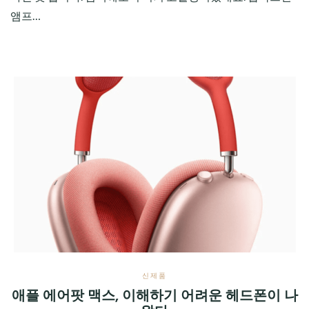
앰프…
신제품
애플 에어팟 맥스, 이해하기 어려운 헤드폰이 나