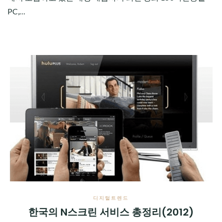
PC,…
디지털트렌드
한국의 N스크린 서비스 총정리(2012)