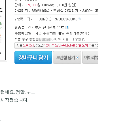
럽네요. 정말. ㅜㅡ
 시작됐습니다.
.