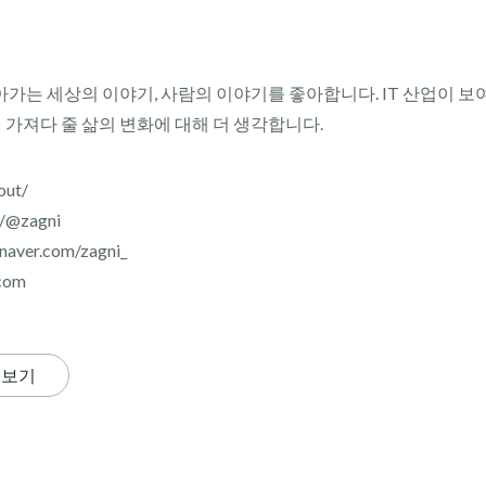
아가는 세상의 이야기, 사람의 이야기를 좋아합니다. IT 산업이 보
이 가져다 줄 삶의 변화에 대해 더 생각합니다.
out/
r/@zagni
aver.com/zagni_
com
 보기