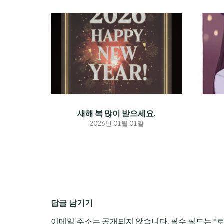
새해 복 많이 받으세요.
2026년 01월 01일
답글 남기기
이메일 주소는 공개되지 않습니다.
필수 필드는
*