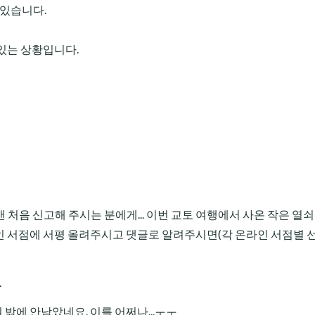
 있습니다.
 있는 상황입니다.
맨 처음 신고해 주시는 분에게... 이번 교토 여행에서 사온 작은 열
라인 서점에 서평 올려주시고 댓글로 알려주시면(각 온라인 서점별 선
.
 권 밖에 안남았네요. 이를 어쩌나...ㅜㅜ