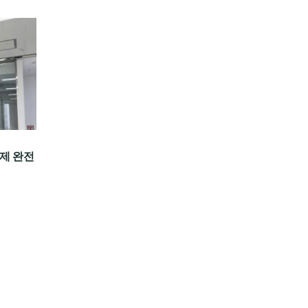
이제 완전