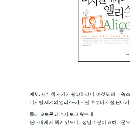
CHILD
MENU
에헷, 자기 책 자기가 광고하려니, 이것도 꽤나 쑥스
디지털 세계의 앨리스-가 지난 주부터 서점 판매가
몰래 교보문고 가서 보고 왔는데,
판매대에 제 책이 있으니... 정말 기분이 묘하더군요