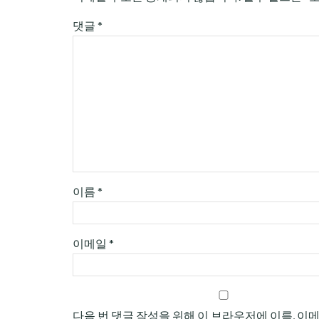
댓글
*
이름
*
이메일
*
다음 번 댓글 작성을 위해 이 브라우저에 이름, 이