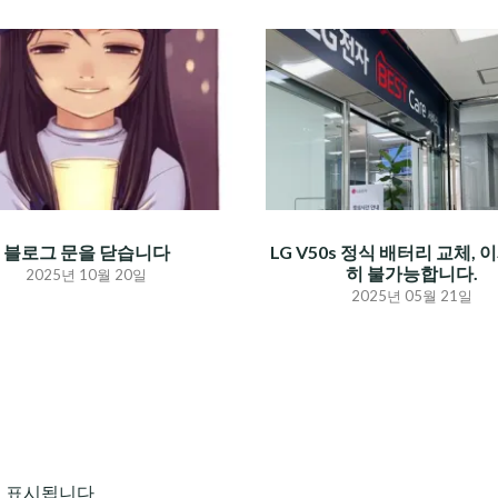
블로그 문을 닫습니다
LG V50s 정식 배터리 교체, 
히 불가능합니다.
2025년 10월 20일
2025년 05월 21일
로 표시됩니다