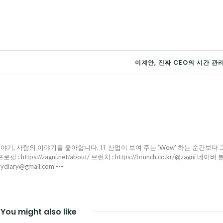
이계안, 진짜 CEO의 시간 관
야기, 사람의 이야기를 좋아합니다. IT 산업이 보여 주는 'Wow' 하는 순간보다 
ttps://zagni.net/about/ 브런치 : https://brunch.co.kr/@zagni 네이버 
pydiary@gmail.com ---
You might also like