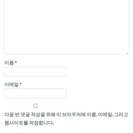
이름
*
이메일
*
다음 번 댓글 작성을 위해 이 브라우저에 이름, 이메일, 그리고
웹사이트를 저장합니다.