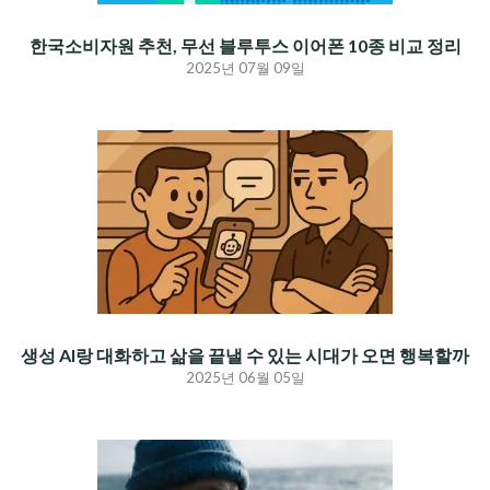
한국소비자원 추천, 무선 블루투스 이어폰 10종 비교 정리
2025년 07월 09일
생성 AI랑 대화하고 삶을 끝낼 수 있는 시대가 오면 행복할까
2025년 06월 05일