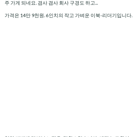
주 가게 되네요. 겸사 겸사 회사 구경도 하고...
가격은 14만 9천원. 6인치의 작고 가벼운 이북-리더기입니다.