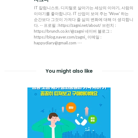
IT 칼럼니스트. 디지털로 살아가는 세상의 이야기, 사람의
이야기를 좋아합니다. IT 산업이 보여 주는 'Wow' 하는
순간보다 그것이 가져다 줄 삶의 변화에 대해 더 생각합니
다. -- 프로필 : https://zagni.net/about/ 브런치 :
https://brunch.co.kr/@zagni 네이버 블로그 :
https://blog.naver.com/zagni_ 이메일 :
happydiary@gmail.com ---
You might also like