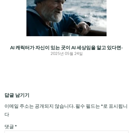
AI 캐릭터가 자신이 있는 곳이 AI 세상임을 알고 있다면-
2025년 05월 24일
답글 남기기
이메일 주소는 공개되지 않습니다.
필수 필드는
*
로 표시됩니
다
댓글
*