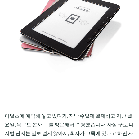
CHILD
MENU
이달초에 예약해 놓고 있다가, 지난 주말에 결제하고 지난 월
요일, 북큐브 본사 -_-를 방문해서 수령했습니다. 사실 구로 디
지털 단지는 별로 멀지 않아서, 회사가 그쪽에 있다고 하면 자