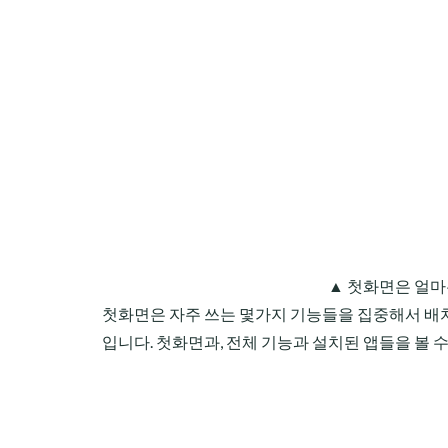
▲ 첫화면은 얼마
첫화면은 자주 쓰는 몇가지 기능들을 집중해서 배치
입니다. 첫화면과, 전체 기능과 설치된 앱들을 볼 수