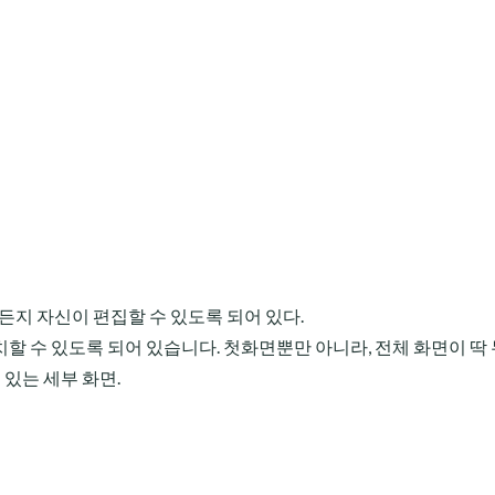
든지 자신이 편집할 수 있도록 되어 있다.
할 수 있도록 되어 있습니다. 첫화면뿐만 아니라, 전체 화면이 딱
 있는 세부 화면.