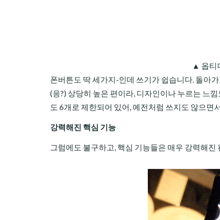
▲ 옵티
폰버튼도 딱 세가지-인데 쓰기가 쉽습니다. 돌아가
(응?) 상당히 높은 편이라, 디자인이나 누르는 느
도 6개로 제한되어 있어, 예전처럼 쓰지도 않으면
강력해진 핵심 기능
그럼에도 불구하고, 핵심 기능들은 매우 강력해진 