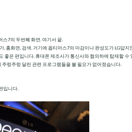
머스7의 두번째 화면. 여기서 끝.
가, 홈화면, 검색. 거기에 옵티머스7의 마감이나 완성도가 LG답지
낌도 좋은 편입니다. 휴대폰 제조사가 통신사와 협의하에 탑재할 수 
서 주렁주렁 달린 관련 프로그램들을 볼 필요가 없어졌습니다.
편입니다.