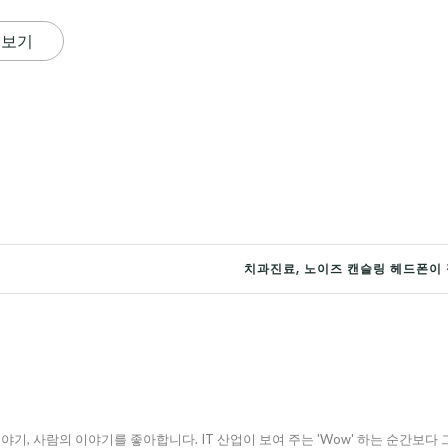
 보기
치과진료, 노이즈 캔슬링 헤드폰이 
야기, 사람의 이야기를 좋아합니다. IT 산업이 보여 주는 'Wow' 하는 순간보다 