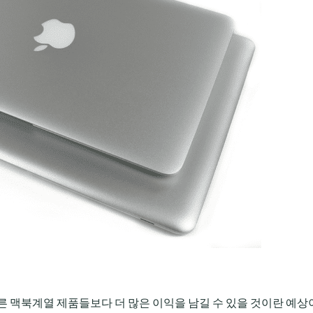
른 맥북계열 제품들보다 더 많은 이익을 남길 수 있을 것이란 예상