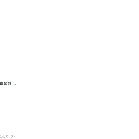
필요해 →
그것이 가