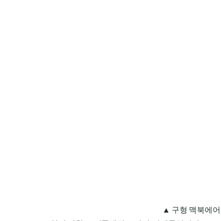
▲ 구형 맥북에어 