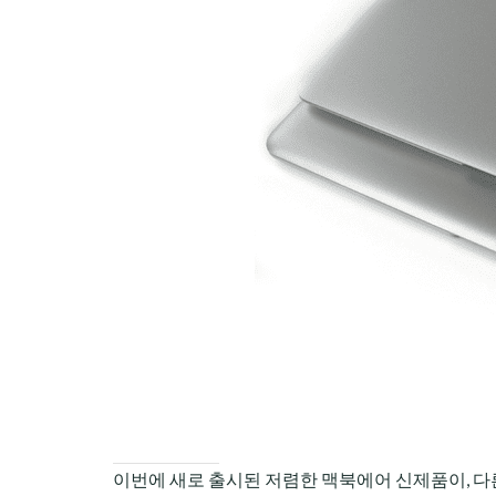
CHILD
MENU
이번에 새로 출시된 저렴한 맥북에어 신제품이, 다