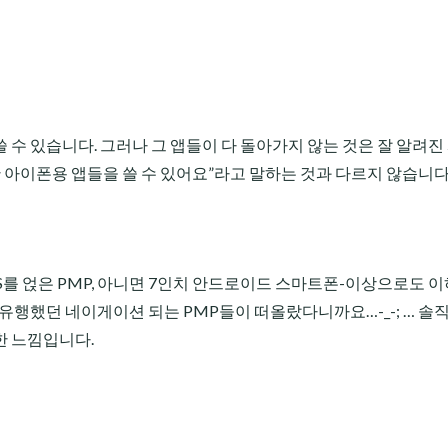
 수 있습니다. 그러나 그 앱들이 다 돌아가지 않는 것은 잘 알려진
 아이폰용 앱들을 쓸 수 있어요”라고 말하는 것과 다르지 않습니다
S를 얹은 PMP, 아니면 7인치 안드로이드 스마트폰-이상으로도 
유행했던 네이게이션 되는 PMP들이 떠올랐다니까요…-_-; … 솔직
한 느낌입니다.