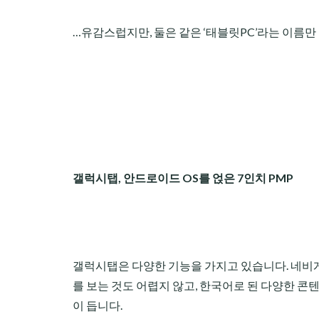
…유감스럽지만, 둘은 같은 ‘태블릿PC’라는 이름만
갤럭시탭, 안드로이드 OS를 얹은 7인치 PMP
갤럭시탭은 다양한 기능을 가지고 있습니다. 네비게
를 보는 것도 어렵지 않고, 한국어로 된 다양한 콘
이 듭니다.