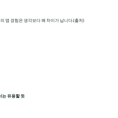
 앱 경험은 생각보다 꽤 차이가 납니다.(
출처
)
서는 유용할 듯