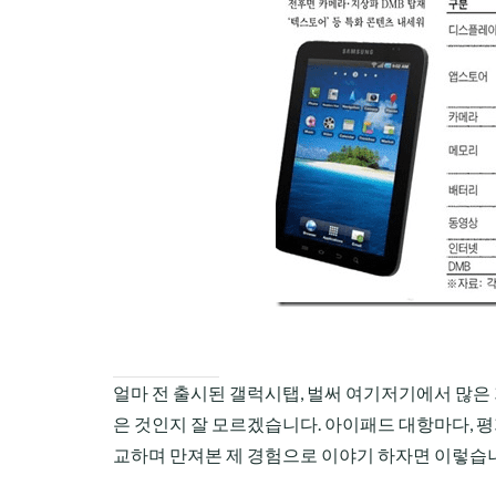
CHILD
MENU
얼마 전 출시된 갤럭시탭, 벌써 여기저기에서 많은 
은 것인지 잘 모르겠습니다. 아이패드 대항마다, 평
교하며 만져본 제 경험으로 이야기 하자면 이렇습