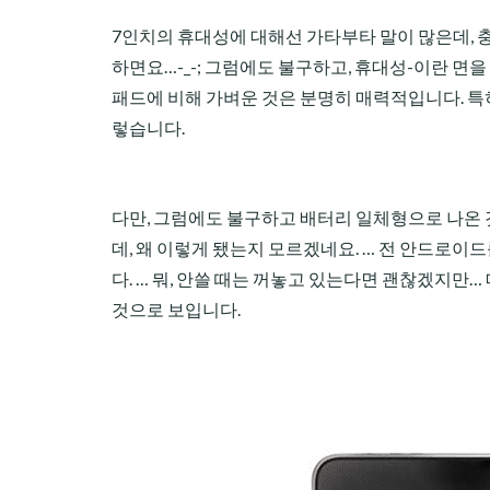
7인치의 휴대성에 대해선 가타부타 말이 많은데, 
하면요…-_-; 그럼에도 불구하고, 휴대성-이란 면
패드에 비해 가벼운 것은 분명히 매력적입니다. 특
렇습니다.
다만, 그럼에도 불구하고 배터리 일체형으로 나온 
데, 왜 이렇게 됐는지 모르겠네요. … 전 안드로
다. … 뭐, 안쓸 때는 꺼놓고 있는다면 괜찮겠지
것으로 보입니다.