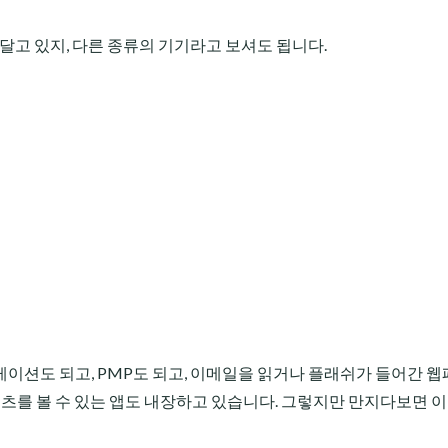
 달고 있지, 다른 종류의 기기라고 보셔도 됩니다.
이션도 되고, PMP도 되고, 이메일을 읽거나 플래쉬가 들어간 
텐츠를 볼 수 있는 앱도 내장하고 있습니다. 그렇지만 만지다보면 