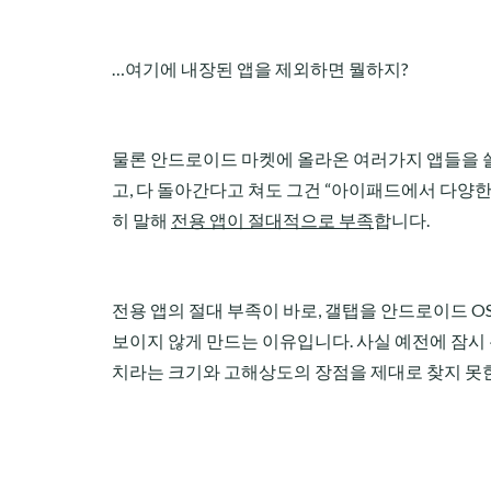
…여기에 내장된 앱을 제외하면 뭘하지?
물론 안드로이드 마켓에 올라온 여러가지 앱들을 쓸
고, 다 돌아간다고 쳐도 그건 “아이패드에서 다양한
히 말해
전용 앱이 절대적으로 부족
합니다.
전용 앱의 절대 부족이 바로, 갤탭을 안드로이드 O
보이지 않게 만드는 이유입니다. 사실 예전에 잠시 
치라는 크기와 고해상도의 장점을 제대로 찾지 못