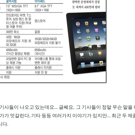
기사들이 나오고 있는데요… 글쎄요, 그 기사들이 정말 무슨 말을 
가가 엇갈린다, 기타 등등 여러가지 이야기가 있지만… 최근 두 제
니다.