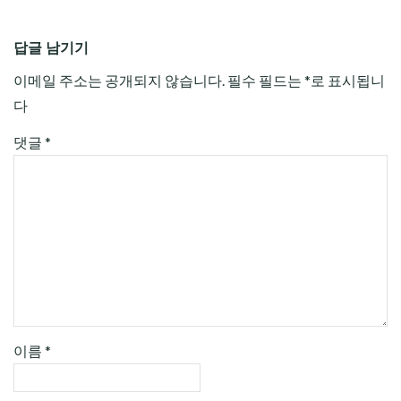
답글 남기기
이메일 주소는 공개되지 않습니다.
필수 필드는
*
로 표시됩니
다
댓글
*
이름
*