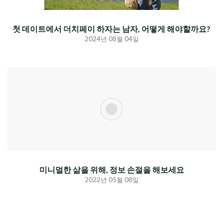
첫 데이트에서 더치페이 하자는 남자, 어떻게 해야할까요?
2024년 08월 04일
미니멀한 삶을 위해, 정보 손절을 해보세요
2022년 05월 08일