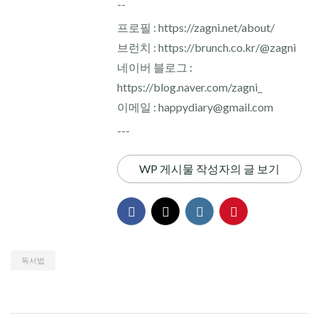
--
프로필 : https://zagni.net/about/
브런치 : https://brunch.co.kr/@zagni
네이버 블로그 :
https://blog.naver.com/zagni_
이메일 : happydiary@gmail.com
---
WP 게시물 작성자의 글 보기
독서법