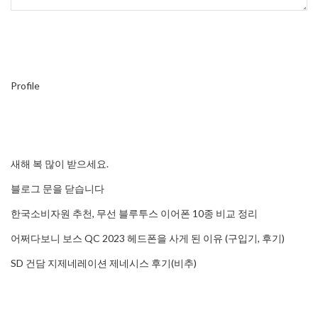
Profile
새해 복 많이 받으세요.
블로그 문을 닫습니다
한국소비자원 추천, 무선 블루투스 이어폰 10종 비교 정리
어쩌다보니 보스 QC 2023 헤드폰을 사게 된 이유 (구입기, 후기)
SD 건담 지제네레이션 제네시스 후기(비추)