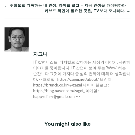
글
← 수첩으로 기록하는 내 인생, 라이프 로그 - 지금 인생을 라이팅하라
커브드 화면이 필요한 곳은, TV보다 모니터다. →
탐
색
자그니
IT 칼럼니스트. 디지털로 살아가는 세상의 이야기, 사람의
이야기를 좋아합니다. IT 산업이 보여 주는 'Wow' 하는
순간보다 그것이 가져다 줄 삶의 변화에 대해 더 생각합니
다. -- 프로필 : https://zagni.net/about/ 브런치 :
https://brunch.co.kr/@zagni 네이버 블로그 :
https://blog.naver.com/zagni_ 이메일 :
happydiary@gmail.com ---
You might also like