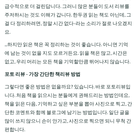
급수적으로 더 걸린답니다. 그러니 많은 분들이 도서 리뷰를
주저하시는 것도 이해가 갑니다. 한두권 읽는 책도 아닌데, 그
걸 다 정리하려면, 정말 시간 없다-라는 소리가 절로 나오겠지
요.
...하지만 읽은 책은 꼭 정리하는 것이 좋습니다. 아니면 기억
에 남는 것이 없을 지도 모르거든요. 읽을 책은 많고, 시간은
없고, 우리 머리는 모든 책을 기억할만큼 뛰어나지 않습니다.
포토 리뷰 - 가장 간단한 책리뷰 방법
그렇다면 좋은 방법은 없을까요? 있습니다. 바로 포토리뷰입
니다. 처음 책을 읽으시는 분들에게 권해드리는 방법인데요,
책을 읽은 다음, 기억하고 싶은 부분을 뽑아 사진으로 찍고, 간
단한 코멘트와 함께 블로그에 남기는 방법입니다. 일단 글을
많이 쓰지 않으니 손이 안가고, 사진으로 찍으면 되니 무척 간
편합니다.