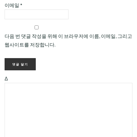
이메일
*
다음 번 댓글 작성을 위해 이 브라우저에 이름, 이메일, 그리고
웹사이트를 저장합니다.
Δ