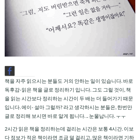
CHILD
MENU
책을 자주 읽으시는 분들도 거의 안하는 일이 있습니다. 바로
독후감-읽은 책을 글로 정리하기 입니다. 그도 그럴 것이, 책
을 읽는 시간보다 정리하는 시간이 두 배는 더 들어가기 때문
입니다. 에이- 설마 그럴까? 라고 생각하시는 분들은, 한번만
글로 정리해 보시면 바로 알게 됩니다. .. 눈물납니다. ㅜㅜ
2시간 읽은 책을 정리하는데 걸리는 시간은 보통 4시간. 이보
다 정보가 적은 책이라면 조금 덜 걸리고, 많은 책이라면 기하