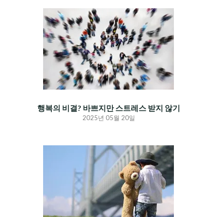
행복의 비결? 바쁘지만 스트레스 받지 않기
2025년 05월 20일