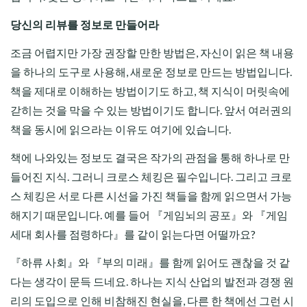
당신의 리뷰를 정보로 만들어라
조금 어렵지만 가장 권장할 만한 방법은, 자신이 읽은 책 내용
을 하나의 도구로 사용해, 새로운 정보로 만드는 방법입니다.
책을 제대로 이해하는 방법이기도 하고, 책 지식이 머릿속에
갇히는 것을 막을 수 있는 방법이기도 합니다. 앞서 여러권의
책을 동시에 읽으라는 이유도 여기에 있습니다.
책에 나와있는 정보도 결국은 작가의 관점을 통해 하나로 만
들어진 지식. 그러니 크로스 체킹은 필수입니다. 그리고 크로
스 체킹은 서로 다른 시선을 가진 책들을 함께 읽으면서 가능
해지기 때문입니다. 예를 들어 『게임뇌의 공포』와 『게임
세대 회사를 점령하다』를 같이 읽는다면 어떨까요?
『하류 사회』와 『부의 미래』를 함께 읽어도 괜찮을 것 같
다는 생각이 문득 드네요. 하나는 지식 산업의 발전과 경쟁 원
리의 도입으로 인해 비참해진 현실을, 다른 한 책에선 그런 시