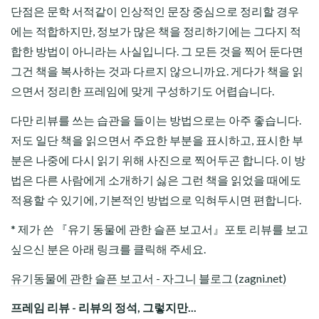
단점은 문학 서적같이 인상적인 문장 중심으로 정리할 경우
에는 적합하지만, 정보가 많은 책을 정리하기에는 그다지 적
합한 방법이 아니라는 사실입니다. 그 모든 것을 찍어 둔다면
그건 책을 복사하는 것과 다르지 않으니까요. 게다가 책을 읽
으면서 정리한 프레임에 맞게 구성하기도 어렵습니다.
다만 리뷰를 쓰는 습관을 들이는 방법으로는 아주 좋습니다.
저도 일단 책을 읽으면서 주요한 부분을 표시하고, 표시한 부
분은 나중에 다시 읽기 위해 사진으로 찍어두곤 합니다. 이 방
법은 다른 사람에게 소개하기 싫은 그런 책을 읽었을 때에도
적용할 수 있기에, 기본적인 방법으로 익혀두시면 편합니다.
* 제가 쓴 『유기 동물에 관한 슬픈 보고서』포토 리뷰를 보고
싶으신 분은 아래 링크를 클릭해 주세요.
유기동물에 관한 슬픈 보고서 - 자그니 블로그 (zagni.net)
프레임 리뷰 - 리뷰의 정석, 그렇지만...