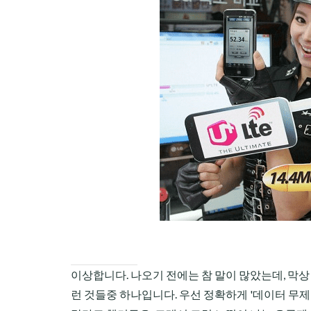
CHILD
MENU
이상합니다. 나오기 전에는 참 말이 많았는데, 막상
런 것들중 하나입니다. 우선 정확하게 '데이터 무제