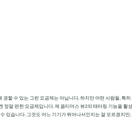
 권할 수 있는 그런 요금제는 아닙니다. 하지만 어떤 사람들, 특히
겐 정말 편한 요금제입니다. 제 옵티머스 뷰2의 태터링 기능을 활
 수 있습니다. 그것도 어느 기기가 뛰어나서인지는 잘 모르겠지만,