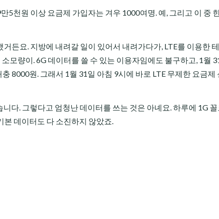
만5천원 이상 요금제 가입자는 겨우 1000여명. 예, 그리고 이 중
거든요. 지방에 내려갈 일이 있어서 내려가다가, LTE를 이용한 
 소모량이. 6G 데이터를 쓸 수 있는 이용자임에도 불구하고, 1월 3
 8000원. 그래서 1월 31일 아침 9시에 바로 LTE 무제한 요금제 신
없습니다. 그렇다고 엄청난 데이터를 쓰는 것은 아녜요. 하루에 1G 
 기본 데이터도 다 소진하지 않았죠.