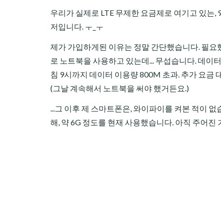
우리가 실제로 LTE 무제한 요금제로 여기고 있는, 9
저입니다. ㅜ_ㅜ
제가 가입하게된 이유는 정말 간단했습니다. 필요했
로 노트북을 사용하고 있는데... 무섭습니다. 데이터
침 9시까지 데이터 이용량 800M 초과. 추가 요금 대충
(그날 계속해서 노트북을 써야 했거든요.)
...그 이후 제 스마트폰은, 와이파이를 켜본 적이 
해, 약 6G 정도를 현재 사용했습니다. 아직 주어진