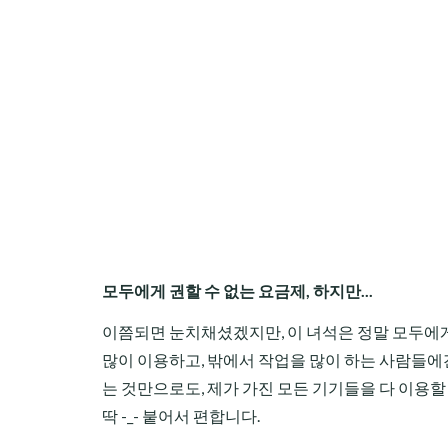
모두에게 권할 수 없는 요금제, 하지만...
이쯤되면 눈치채셨겠지만, 이 녀석은 정말 모두에게
많이 이용하고, 밖에서 작업을 많이 하는 사람들에
는 것만으로도, 제가 가진 모든 기기들을 다 이용할
딱 -_- 붙어서 편합니다.