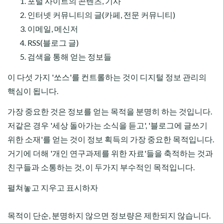
포털 사이트의 콘텐츠, 기사
인터넷 커뮤니티의 글(카페, 전문 커뮤니티)
이메일, 메신저
RSS(블로그 글)
검색을 통해 얻는 정보들
이 다섯 가지 '쏘스'를 컨트롤하는 것이 디지털 정보 관리의
핵심이 됩니다.
가장 중요한 것은 정보를 얻는 목적을 분명히 하는 것입니다.
저같은 경우 '세상 돌아가는 소식을 듣고', '블로그에 글쓰기
위한 소재'를 얻는 것이 정보 획득의 가장 중요한 목적입니다.
거기에 더해 '개인 연구과제를 위한 자료'들을 축적하는 것과
친구들과 소통하는 것, 이 두가지 부수적인 목적입니다.
펼쳐놓고 지우고 표시하자
목적이 단순, 분명하지 않으면 정보량은 제한되지 않습니다.