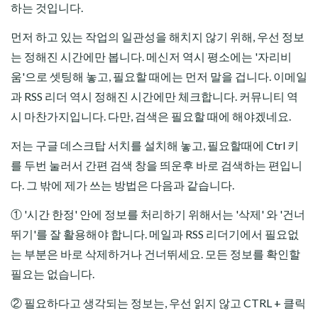
하는 것입니다.
먼저 하고 있는 작업의 일관성을 해치지 않기 위해, 우선 정보
는 정해진 시간에만 봅니다. 메신저 역시 평소에는 '자리비
움'으로 셋팅해 놓고, 필요할 때에는 먼저 말을 겁니다. 이메일
과 RSS 리더 역시 정해진 시간에만 체크합니다. 커뮤니티 역
시 마찬가지입니다. 다만, 검색은 필요할 때에 해야겠네요.
저는 구글 데스크탑 서치를 설치해 놓고, 필요할때에 Ctrl 키
를 두번 눌러서 간편 검색 창을 띄운후 바로 검색하는 편입니
다. 그 밖에 제가 쓰는 방법은 다음과 같습니다.
① '시간 한정' 안에 정보를 처리하기 위해서는
'삭제' 와 '건너
뛰기'를 잘 활용
해야 합니다. 메일과 RSS 리더기에서 필요없
는 부분은 바로 삭제하거나 건너뛰세요. 모든 정보를 확인할
필요는 없습니다.
② 필요하다고 생각되는 정보는, 우선 읽지 않고 CTRL + 클릭