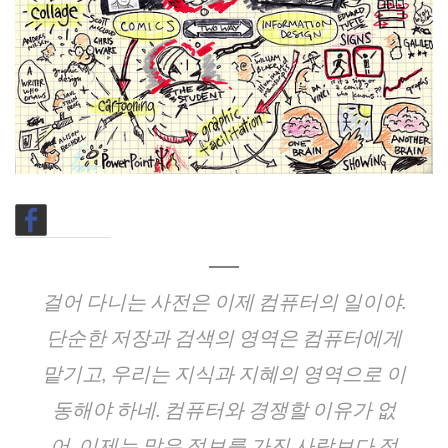
CHILD
MENU
걸어 다니는 사전은 이제 컴퓨터의 일이야.
단순한 저장과 검색의 영역은 컴퓨터에게
맡기고, 우리는 지식과 지혜의 영역으로 이
동해야 하네. 컴퓨터와 경쟁할 이유가 없
어. 이제는 많은 정보를 가진 사람보다 정