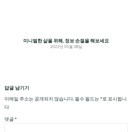
미니멀한 삶을 위해, 정보 손절을 해보세요
2022년 05월 08일
답글 남기기
이메일 주소는 공개되지 않습니다.
필수 필드는
*
로 표시됩니
다
댓글
*