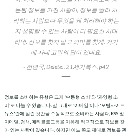
돈된 정보를 가진 사람이, 정보를 빨리 처
리하는 사람보다 무엇을 왜 처리해야 하는
지 설명할 수 있는 사람이 더 필요한 시대
라네. 정보를 찾지 말고 의미를 찾게. 거기
에 자네 고민의 답이 있네요.
- 전병국, Delete!, 21세기북스, p42
정보를 소비하는 유형은 크게 '수동형 소비'와 '과잉형 소
비'로 나눌 수 있습니다. 말 그대로 '이메일'이나 '포털사이트
뉴스'란에 실린 것만을 수동적으로 소비하는 사람과, RSS 및
이메일, 검색, 메타블로그등을 이용해 적극적으로 정보를 찾
아 읽는 사람이 있습니다. 하지만 어느 쪽도 제대로 정보를 관