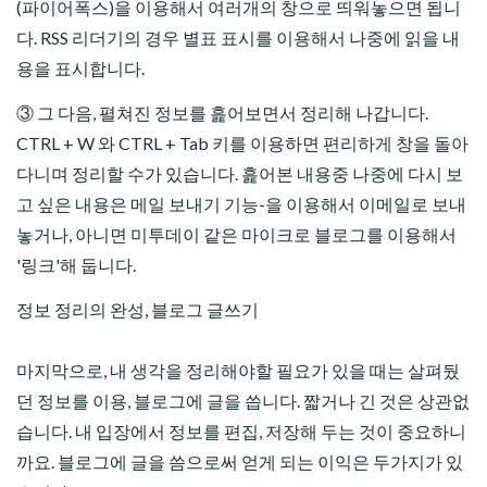
(파이어폭스)을 이용해서 여러개의 창으로 띄워놓으면 됩니
다. RSS 리더기의 경우 별표 표시를 이용해서 나중에 읽을 내
용을 표시합니다.
③ 그 다음, 펼쳐진 정보를 흝어보면서 정리해 나갑니다.
CTRL + W 와 CTRL + Tab 키를 이용하면 편리하게 창을 돌아
다니며 정리할 수가 있습니다. 흝어본 내용중 나중에 다시 보
고 싶은 내용은 메일 보내기 기능-을 이용해서 이메일로 보내
놓거나, 아니면 미투데이 같은 마이크로 블로그를 이용해서
'링크'해 둡니다.
정보 정리의 완성, 블로그 글쓰기
마지막으로, 내 생각을 정리해야할 필요가 있을 때는 살펴뒀
던 정보를 이용, 블로그에 글을 씁니다. 짧거나 긴 것은 상관없
습니다. 내 입장에서 정보를 편집, 저장해 두는 것이 중요하니
까요. 블로그에 글을 씀으로써 얻게 되는 이익은 두가지가 있