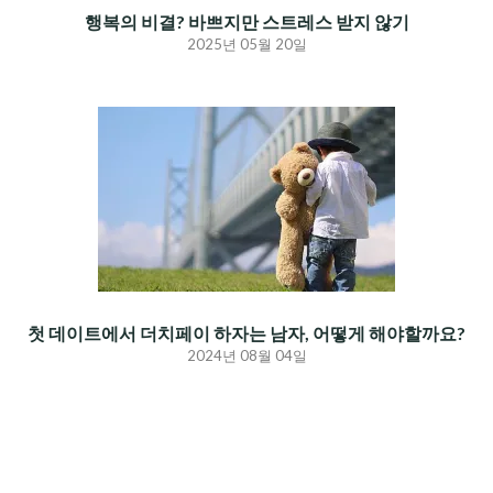
행복의 비결? 바쁘지만 스트레스 받지 않기
2025년 05월 20일
첫 데이트에서 더치페이 하자는 남자, 어떻게 해야할까요?
2024년 08월 04일