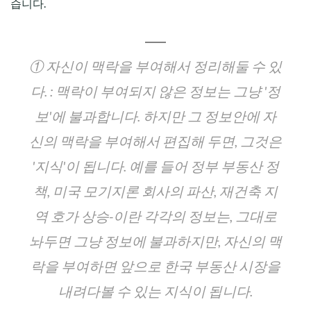
습니다.
① 자신이 맥락을 부여해서 정리해둘 수 있
다.
: 맥락이 부여되지 않은 정보는 그냥 '정
보'에 불과합니다. 하지만 그 정보안에 자
신의 맥락을 부여해서 편집해 두면, 그것은
'지식'이 됩니다. 예를 들어 정부 부동산 정
책, 미국 모기지론 회사의 파산, 재건축 지
역 호가 상승-이란 각각의 정보는, 그대로
놔두면 그냥 정보에 불과하지만, 자신의 맥
락을 부여하면 앞으로 한국 부동산 시장을
내려다볼 수 있는 지식이 됩니다.