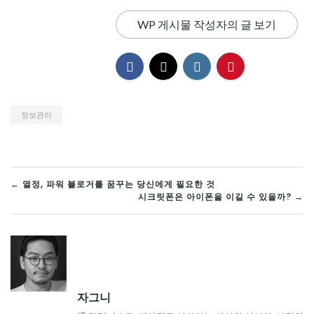
WP 게시물 작성자의 글 보기
정보관리
글
← 열정, 파워 블로거를 꿈꾸는 당신에게 필요한 것
시크릿폰은 아이폰을 이길 수 있을까? →
탐
색
자그니