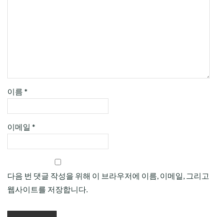
이름
*
이메일
*
다음 번 댓글 작성을 위해 이 브라우저에 이름, 이메일, 그리고
웹사이트를 저장합니다.