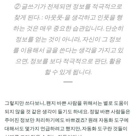
② 글쓰기가 전제되면 정보를 적극적으로
찾게 된다
. : 아웃풋-을 생각하고 인풋을 행
하는 것은 매우 중요한 습관입니다. 단순히
정보를 얻는 것이 아니라, 자신이 그 정보
를 이용해서 글을 쓴다는 생각을 가지고 있
으면, 정보를 보다 적극적으로 판단, 활용
할 수 있게 됩니다.
그렇지만 쓰다보니, 왠지 바쁜 사람을 위해서는 별로 도움이
되지 않을 것 같은 생각이 들기도 하네요. 정말 바쁜 사람들은
주어진 정보만 처리하기에도 바쁘겠죠? 원래 자동화 도구에
대해서도 몇가지 언급하려고 했지만, 자동화 도구란 것들이