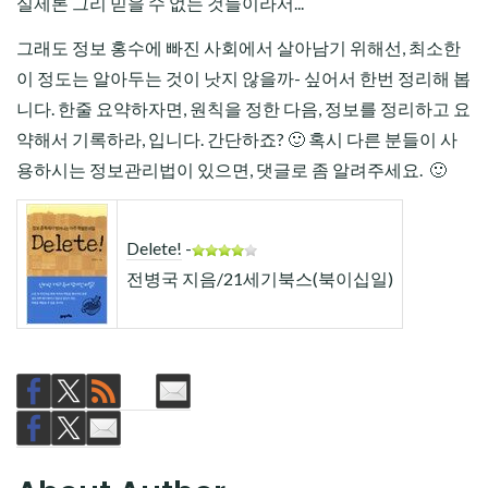
실제론 그리 믿을 수 없는 것들이라서...
그래도 정보 홍수에 빠진 사회에서 살아남기 위해선, 최소한
이 정도는 알아두는 것이 낫지 않을까- 싶어서 한번 정리해 봅
니다. 한줄 요약하자면,
원칙을 정한 다음, 정보를 정리하고 요
약해서 기록하라
, 입니다. 간단하죠? 🙂 혹시 다른 분들이 사
용하시는 정보관리법이 있으면, 댓글로 좀 알려주세요. 🙂
Delete!
-
전병국 지음/21세기북스(북이십일)