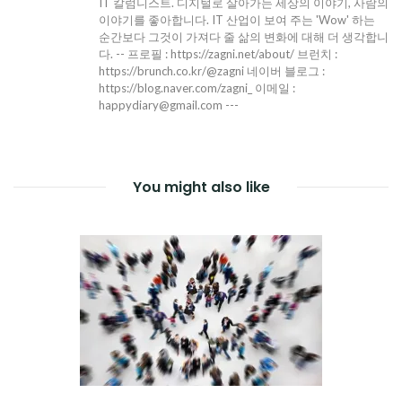
IT 칼럼니스트. 디지털로 살아가는 세상의 이야기, 사람의
이야기를 좋아합니다. IT 산업이 보여 주는 'Wow' 하는
순간보다 그것이 가져다 줄 삶의 변화에 대해 더 생각합니
다. -- 프로필 : https://zagni.net/about/ 브런치 :
https://brunch.co.kr/@zagni 네이버 블로그 :
https://blog.naver.com/zagni_ 이메일 :
happydiary@gmail.com ---
You might also like