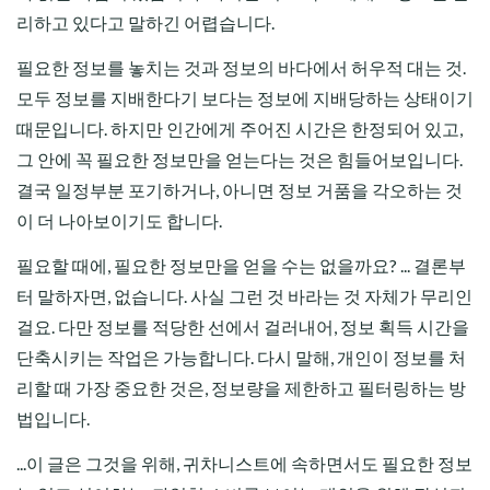
리하고 있다고 말하긴 어렵습니다.
필요한 정보를 놓치는 것과 정보의 바다에서 허우적 대는 것.
모두 정보를 지배한다기 보다는 정보에 지배당하는 상태이기
때문입니다. 하지만 인간에게 주어진 시간은 한정되어 있고,
그 안에 꼭 필요한 정보만을 얻는다는 것은 힘들어보입니다.
결국 일정부분 포기하거나, 아니면 정보 거품을 각오하는 것
이 더 나아보이기도 합니다.
필요할 때에, 필요한 정보만을 얻을 수는 없을까요? ... 결론부
터 말하자면, 없습니다. 사실 그런 것 바라는 것 자체가 무리인
걸요. 다만 정보를 적당한 선에서 걸러내어, 정보 획득 시간을
단축시키는 작업은 가능합니다. 다시 말해, 개인이 정보를 처
리할 때 가장 중요한 것은, 정보량을 제한하고 필터링하는 방
법입니다.
...이 글은 그것을 위해, 귀차니스트에 속하면서도 필요한 정보