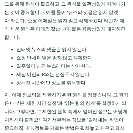
그를 위해 원칙이 필요하고, 그 원칙을 일관성있게 지켜나가
는 것이 중요합니다. 예를 들어 '뉴스의 댓글은 읽지 않겠
다'라던가, '쇼핑 이메일은 읽지 않고 삭제하겠다'라던가. 제
가 세운 원칙은 아래와 같습니다. 물론 융통성있게 대처하긴
합니다.
인터넷 뉴스의 댓글은 읽지 않는다.
쇼핑 안내 메일은 읽지 않고 삭제한다.
일주일이 넘긴 뉴스레터는 삭제한다.
세달 이전의 RSS는 관심두지 않는다.
정해진 시간에만 정보를 취득한다.
자, 이제 정보량을 제한하기 위한 원칙을 정했습니다. 그 원칙
은 대부분 '제한 시간 설정'과 '읽는 량의 한계'를 설정하게 되
니다. 그렇다면, 그 제한된 원칙 속에서 얻어진 정보는 어떻게
처리해야 할까요? 여기서부터는 정보를 '걸러내는' 작업이
중요해집니다. 정보를 거르는 방법은 펼쳐놓고 지우고 표시