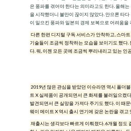
은 풍파를 겪어야 한다는 의미라고도 한다. 올해는
을 시작했더니 불만이 끊이지 않았다. 안으론 타다
이 일으킨 풍파와 일본의 경제 보복으로 어려움을 
다른 한편 디지털 구독 서비스가 안착하고, 스마트 
기술들이 조금씩 정착하는 모습을 보이기도 했다. 뭔
다. 뭐, 이젠 모든 곳에 조금씩 뿌리내리고 있는 인
2019년 많은 관심을 받았던 이슈라면 역시 폴더블
트 X 실제품이 공개되면서 큰 화제를 불러일으켰다.
발견되면서 큰 실망을 가져다 주기도 했다. 이 때
웨이 메이트 X 역시 출시 연기에 갖은 논란을 겪고 
재출시는 생각보다 빠르게 이뤄졌다. 6개월 정도 걸