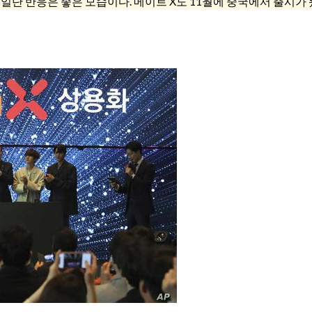
일단 반응은 좋은 모습이다. 메이트 X도 11월에 중국에서 출시가 