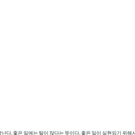
 생각난다. 좋은 일에는 탈이 많다는 뜻이다. 좋은 일이 실현되기 위해