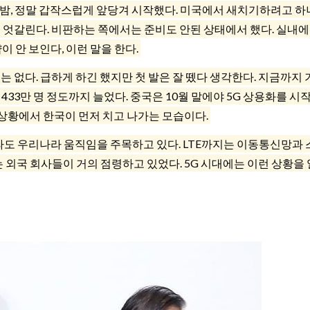
3일 밤, 정말 갑작스럽게 앞당겨 시작했다. 미국에서 새치기하려고 하
는 엇갈린다. 비판하는 쪽에서는 준비도 안된 상태에서 했다. 실내에
이 안 보인다, 이런 말을 한다.
는 없다. 급하게 하긴 했지만 첫 발은 잘 뗐다 생각한다. 지금까지
가 433만 명 정도까지 늘었다. 중국은 10월 말에야 5G 상용화를 시
상황에서 한국이 먼저 치고 나가는 모습이다.
나라도 우리나라 움직임을 주목하고 있다. LTE까지는 이동통신망과
외국 회사들이 거의 점령하고 있었다. 5G 시대에는 이런 상황을