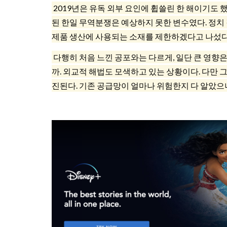
2019년은 유독 외부 요인에 휩쓸린 한 해이기도 
된 한일 무역분쟁은 예상하지 못한 변수였다. 정
제품 생산에 사용되는 소재를 제한하겠다고 나섰다.
다행히 처음 느낀 공포와는 다르게, 일단 큰 영향은
까. 외교적 해법도 모색하고 있는 상황이다. 다만 
진된다. 기존 공급망이 얼마나 위험한지 다 알았으