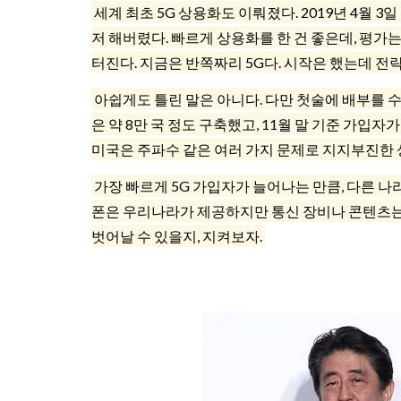
세계 최초 5G 상용화도 이뤄졌다. 2019년 4월 
저 해버렸다. 빠르게 상용화를 한 건 좋은데, 평가
터진다. 지금은 반쪽짜리 5G다. 시작은 했는데 전략
아쉽게도 틀린 말은 아니다. 다만 첫술에 배부를 수
은 약 8만 국 정도 구축했고, 11월 말 기준 가입자
미국은 주파수 같은 여러 가지 문제로 지지부진한 
가장 빠르게 5G 가입자가 늘어나는 만큼, 다른 
폰은 우리나라가 제공하지만 통신 장비나 콘텐츠는 
벗어날 수 있을지, 지켜보자.