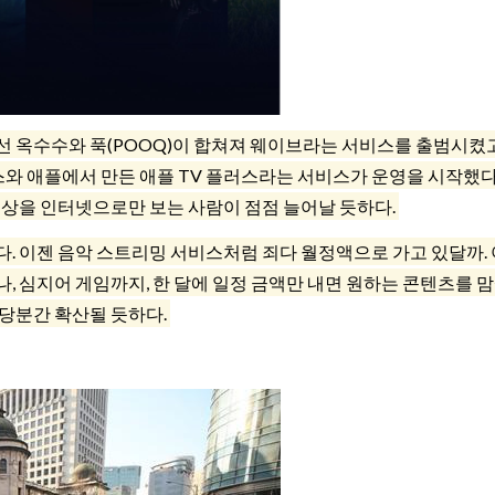
 옥수수와 푹(POOQ)이 합쳐져 웨이브라는 서비스를 출범시켰고
와 애플에서 만든 애플 TV 플러스라는 서비스가 운영을 시작했다
영상을 인터넷으로만 보는 사람이 점점 늘어날 듯하다.
. 이젠 음악 스트리밍 서비스처럼 죄다 월정액으로 가고 있달까. 
, 심지어 게임까지, 한 달에 일정 금액만 내면 원하는 콘텐츠를 맘
 당분간 확산될 듯하다.