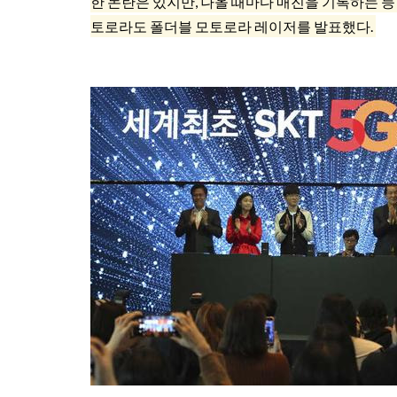
한 논란은 있지만, 나올 때마다 매진을 기록하는 등 
토로라도 폴더블 모토로라 레이저를 발표했다.