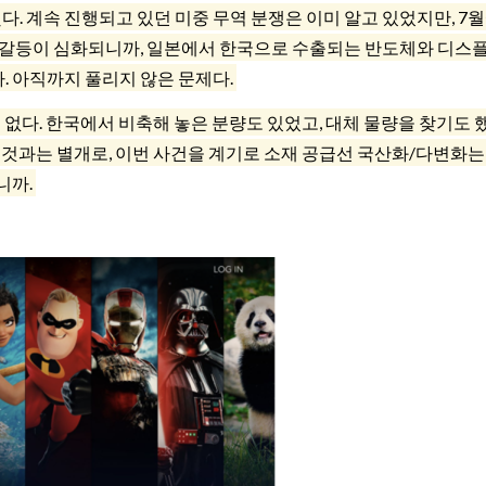
했다. 계속 진행되고 있던 미중 무역 분쟁은 이미 알고 있었지만, 7
치 갈등이 심화되니까, 일본에서 한국으로 수출되는 반도체와 디스
 아직까지 풀리지 않은 문제다.
 없다. 한국에서 비축해 놓은 분량도 있었고, 대체 물량을 찾기도
그것과는 별개로, 이번 사건을 계기로 소재 공급선 국산화/다변화는
니까.