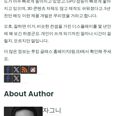
도가 아주 빠르게 높아지고 있었고, GPU 성능이 빠르게 좋아
지고 있으며, 3D 콘텐츠 자체도 많고 제작도 쉬워졌다고. 5년
전만 해도 이런 제품 개발은 무리였을 거라고 합니다.
오호, 잘하면 이거, 비슷한 컨셉을 가진 디스플레이를 몇 년안
에 꽤 보긴 하겠군요. 개인이 쓰게 되기까진 얼마나 시간이 걸
릴지, 모르지만 말입니다.
더 많은 정보는 루킹 글래스 홈페이지(링크)에서 확인해 주세
요.
About Author
자그니