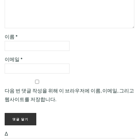
이름
*
이메일
*
다음 번 댓글 작성을 위해 이 브라우저에 이름, 이메일, 그리고
웹사이트를 저장합니다.
Δ