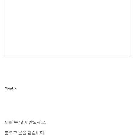
Profile
새해 복 많이 받으세요.
블로그 문을 닫습니다