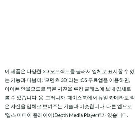
이 제품은 다양한 3D 오브젝트를 불러서 입체로 표시할 수 있
는 기능과 더불어, '모멘츠 3D'라는 iOS 무료앱을 이용하면,
아이폰 인물모드로 찍은 사진을 루킹 글래스에 보내 입체로
볼 수 있습니다. 음, 그러니까, 페이스북에서 듀얼 카메라로 찍
은 사진을 입체로 보여주는 기술과 비슷합니다. 다른 앱으로
'뎁스 미디어 플레이어(Depth Media Player)"가 있습니다.