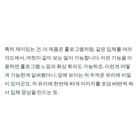
특히 재미있는 건, 이 제품은 홀로그램처럼, 같은 입체를 여러
각도에서, 여럿이 같이 보는 일이 가능합니다. 이런 기능을 이
용하면 홀로그램 느낌의 화상 회의도 가능하죠. 이런게 어떻
게 가능한게 살펴봤더니, 앞에 보이는 저 두꺼운 유리에 비밀
이 있더군요. 저 유리에 한번에 45개 이미지를 초당 60번씩 쏴
서 입체 영상을 만드는 듯.