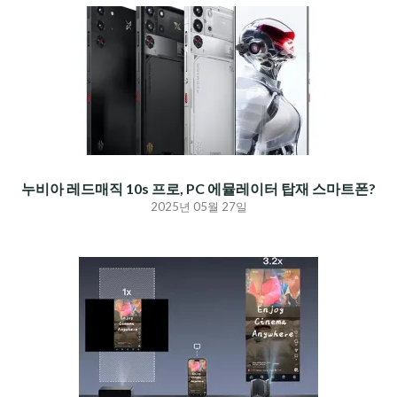
누비아 레드매직 10s 프로, PC 에뮬레이터 탑재 스마트폰?
2025년 05월 27일