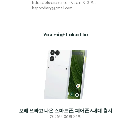
https://blog.naver.com/zagni_ 이메일 :
happydiary@gmail.com ---
You might also like
오래 쓰라고 나온 스마트폰, 페어폰 6세대 출시
2025년 06월 26일