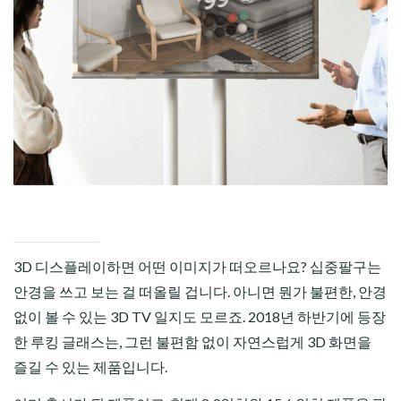
CHILD
MENU
3D 디스플레이하면 어떤 이미지가 떠오르나요? 십중팔구는
안경을 쓰고 보는 걸 떠올릴 겁니다. 아니면 뭔가 불편한, 안경
없이 볼 수 있는 3D TV 일지도 모르죠. 2018년 하반기에 등장
한 루킹 글래스는, 그런 불편함 없이 자연스럽게 3D 화면을
즐길 수 있는 제품입니다.