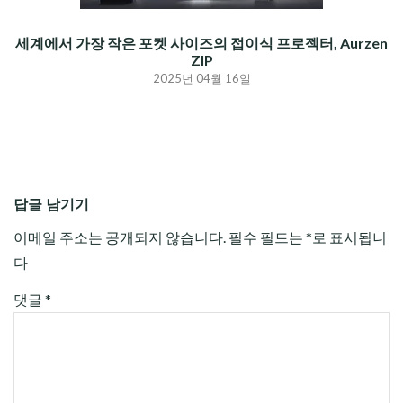
세계에서 가장 작은 포켓 사이즈의 접이식 프로젝터, Aurzen
ZIP
2025년 04월 16일
답글 남기기
이메일 주소는 공개되지 않습니다.
필수 필드는
*
로 표시됩니
다
댓글
*