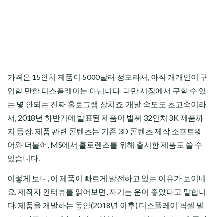
가격은 15인치 제품이 5000달러 정도라서, 아직 개개인이 구
입할 만한 디스플레이는 아닙니다. 다만 시장에서 구할 수 있
는 몇 안되는 진짜 홀로그램 장치죠. 개발 속도도 초고속이라
서, 2018년 하반기에 발표된 제품이 벌써 32인치 8K 제품까
지 등장. 제품 관련 콘텐츠는 기존 3D 콘텐츠 제작 소프트웨
어와 더불어, MS에서 홀로렌즈를 위해 출시한 제품도 쓸 수
있습니다.
이렇게 보니, 이 제품이 빠르게 발전하고 있는 이유가 보이네
요. 제작자 인터뷰를 읽어보면, 자기는 운이 좋았다고 말합니
다. 제품을 개발하는 동안(2018년 이후) 디스플레이 픽셀 밀