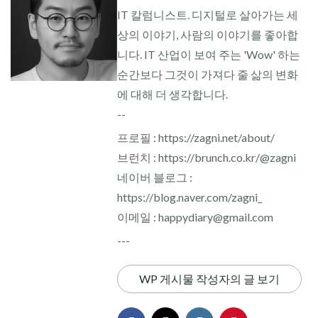
IT 칼럼니스트. 디지털로 살아가는 세
상의 이야기, 사람의 이야기를 좋아합
니다. IT 산업이 보여 주는 'Wow' 하는
순간보다 그것이 가져다 줄 삶의 변화
에 대해 더 생각합니다.
--
프로필 : https://zagni.net/about/
브런치 : https://brunch.co.kr/@zagni
네이버 블로그 :
https://blog.naver.com/zagni_
이메일 : happydiary@gmail.com
---
WP 게시물 작성자의 글 보기