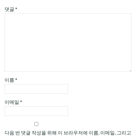
댓글
*
이름
*
이메일
*
다음 번 댓글 작성을 위해 이 브라우저에 이름, 이메일, 그리고