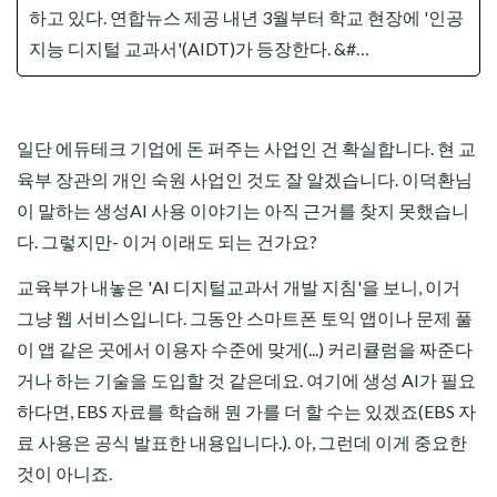
하고 있다. 연합뉴스 제공 내년 3월부터 학교 현장에 '인공
지능 디지털 교과서'(AIDT)가 등장한다. &#…
일단 에듀테크 기업에 돈 퍼주는 사업인 건 확실합니다. 현 교
육부 장관의 개인 숙원 사업인 것도 잘 알겠습니다. 이덕환님
이 말하는 생성AI 사용 이야기는 아직 근거를 찾지 못했습니
다. 그렇지만- 이거 이래도 되는 건가요?
교육부가 내놓은 'AI 디지털교과서 개발 지침'을 보니, 이거
그냥 웹 서비스입니다. 그동안 스마트폰 토익 앱이나 문제 풀
이 앱 같은 곳에서 이용자 수준에 맞게(...) 커리큘럼을 짜준다
거나 하는 기술을 도입할 것 같은데요. 여기에 생성 AI가 필요
하다면, EBS 자료를 학습해 뭔 가를 더 할 수는 있겠죠(EBS 자
료 사용은 공식 발표한 내용입니다.). 아, 그런데 이게 중요한
것이 아니죠.