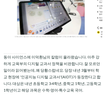
CHILD
MENU
동아 사이언스에 이덕환님의 칼럼이 올라왔습니다. 아주 강
하게 교육부의 디지털 교과서 정책을 비판합니다. 잘 모르던
일이라 읽어봤는데, 꽤 당황스럽네요. 당장 내년 3월부터 학
교 현장에 '인공지능 디지털 교과서'(AIDT)가 등장한다고 합
니다. 대상은 내년 초등학교 3·4학년, 중학교 1학년, 고등학교
1학년이고 해당 과목은 수학·영어·특수교육 국어.