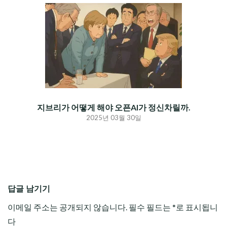
지브리가 어떻게 해야 오픈AI가 정신차릴까.
2025년 03월 30일
답글 남기기
이메일 주소는 공개되지 않습니다.
필수 필드는
*
로 표시됩니
다