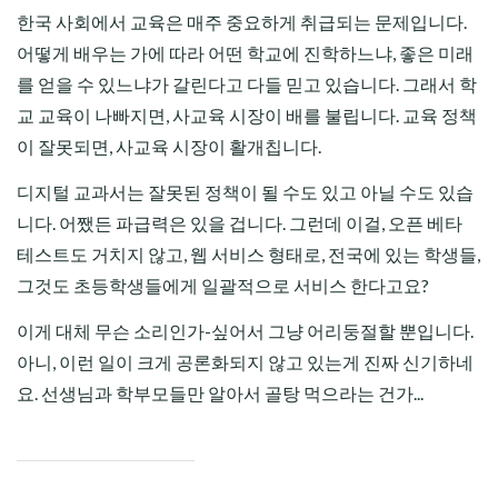
한국 사회에서 교육은 매주 중요하게 취급되는 문제입니다.
어떻게 배우는 가에 따라 어떤 학교에 진학하느냐, 좋은 미래
를 얻을 수 있느냐가 갈린다고 다들 믿고 있습니다. 그래서 학
교 교육이 나빠지면, 사교육 시장이 배를 불립니다. 교육 정책
이 잘못되면, 사교육 시장이 활개칩니다.
디지털 교과서는 잘못된 정책이 될 수도 있고 아닐 수도 있습
니다. 어쨌든 파급력은 있을 겁니다. 그런데 이걸, 오픈 베타
테스트도 거치지 않고, 웹 서비스 형태로, 전국에 있는 학생들,
그것도 초등학생들에게 일괄적으로 서비스 한다고요?
이게 대체 무슨 소리인가-싶어서 그냥 어리둥절할 뿐입니다.
아니, 이런 일이 크게 공론화되지 않고 있는게 진짜 신기하네
요. 선생님과 학부모들만 알아서 골탕 먹으라는 건가...