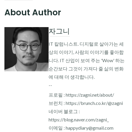
About Author
자그니
IT 칼럼니스트. 디지털로 살아가는 세
상의 이야기, 사람의 이야기를 좋아합
니다. IT 산업이 보여 주는 'Wow' 하는
순간보다 그것이 가져다 줄 삶의 변화
에 대해 더 생각합니다.
--
프로필 : https://zagni.net/about/
브런치 : https://brunch.co.kr/@zagni
네이버 블로그 :
https://blog.naver.com/zagni_
이메일 : happydiary@gmail.com