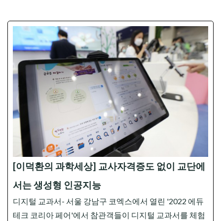
[이덕환의 과학세상] 교사자격증도 없이 교단에
서는 생성형 인공지능
디지털 교과서- 서울 강남구 코엑스에서 열린 '2022 에듀
테크 코리아 페어'에서 참관객들이 디지털 교과서를 체험