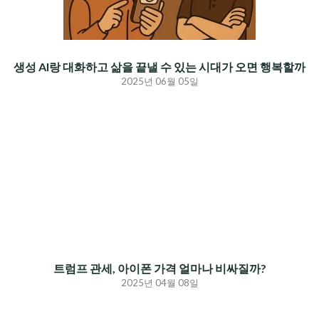
생성 AI랑 대화하고 삶을 끝낼 수 있는 시대가 오면 행복할까
2025년 06월 05일
트럼프 관세, 아이폰 가격 얼마나 비싸질까?
2025년 04월 08일