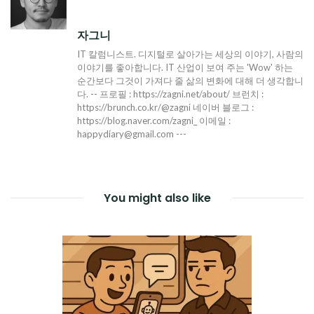
자그니
IT 칼럼니스트. 디지털로 살아가는 세상의 이야기, 사람의
이야기를 좋아합니다. IT 산업이 보여 주는 'Wow' 하는
순간보다 그것이 가져다 줄 삶의 변화에 대해 더 생각합니
다. -- 프로필 : https://zagni.net/about/ 브런치 :
https://brunch.co.kr/@zagni 네이버 블로그 :
https://blog.naver.com/zagni_ 이메일 :
happydiary@gmail.com ---
You might also like