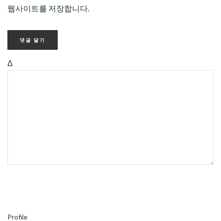
웹사이트를 저장합니다.
Δ
Profile