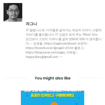
색
자그니
IT 칼럼니스트. 디지털로 살아가는 세상의 이야기, 사람의
이야기를 좋아합니다. IT 산업이 보여 주는 'Wow' 하는
순간보다 그것이 가져다 줄 삶의 변화에 대해 더 생각합니
다. -- 프로필 : https://zagni.net/about/ 브런치 :
https://brunch.co.kr/@zagni 네이버 블로그 :
https://blog.naver.com/zagni_ 이메일 :
happydiary@gmail.com ---
You might also like