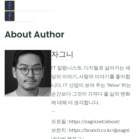
About Author
자그니
IT 칼럼니스트. 디지털로 살아가는 세
상의 이야기, 사람의 이야기를 좋아합
니다. IT 산업이 보여 주는 'Wow' 하는
순간보다 그것이 가져다 줄 삶의 변화
에 대해 더 생각합니다.
--
프로필 : https://zagni.net/about/
브런치 : https://brunch.co.kr/@zagni
네이버 블로그 :