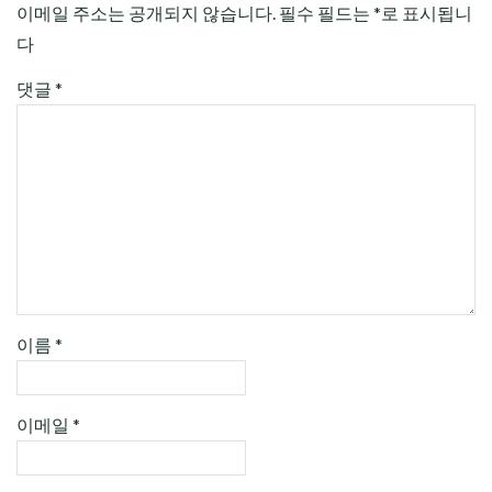
이메일 주소는 공개되지 않습니다.
필수 필드는
*
로 표시됩니
다
댓글
*
이름
*
이메일
*