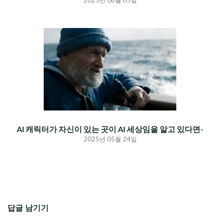
2025년 06월 05일
AI 캐릭터가 자신이 있는 곳이 AI 세상임을 알고 있다면-
2025년 05월 24일
답글 남기기