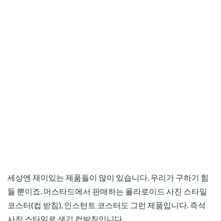
세상엔 재미있는 제품들이 많이 있습니다. 우리가 구하기 힘
들 뿐이죠.
머스타드
에서 판매하는 폴라로이드 사진 스타일
코스터(컵 받침), 인스턴트 코스터도 그런 제품입니다. 즉석
사진 스타일로 생긴 컵받침입니다.