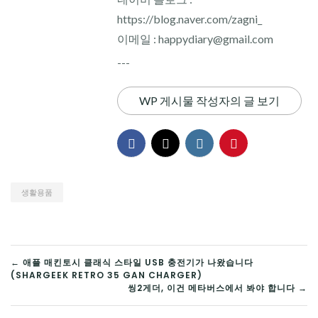
https://blog.naver.com/zagni_
이메일 : happydiary@gmail.com
---
WP 게시물 작성자의 글 보기
생활용품
글
← 애플 매킨토시 클래식 스타일 USB 충전기가 나왔습니다
(SHARGEEK RETRO 35 GAN CHARGER)
탐
씽2게더, 이건 메타버스에서 봐야 합니다 →