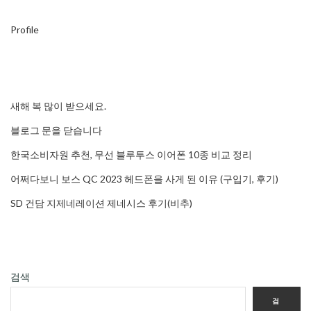
Profile
새해 복 많이 받으세요.
블로그 문을 닫습니다
한국소비자원 추천, 무선 블루투스 이어폰 10종 비교 정리
어쩌다보니 보스 QC 2023 헤드폰을 사게 된 이유 (구입기, 후기)
SD 건담 지제네레이션 제네시스 후기(비추)
검색
검