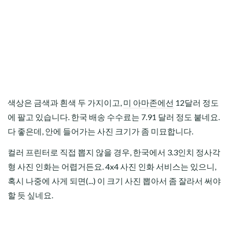
색상은 금색과 흰색 두 가지이고,
미 아마존에선
12달러 정도
에 팔고 있습니다. 한국 배송 수수료는 7.91 달러 정도 붙네요.
다 좋은데, 안에 들어가는 사진 크기가 좀 미묘합니다.
컬러 프린터로 직접 뽑지 않을 경우, 한국에서 3.3인치 정사각
형 사진 인화는 어렵거든요. 4x4 사진 인화 서비스는 있으니,
혹시 나중에 사게 되면(...) 이 크기 사진 뽑아서 좀 잘라서 써야
할 듯 싶네요.