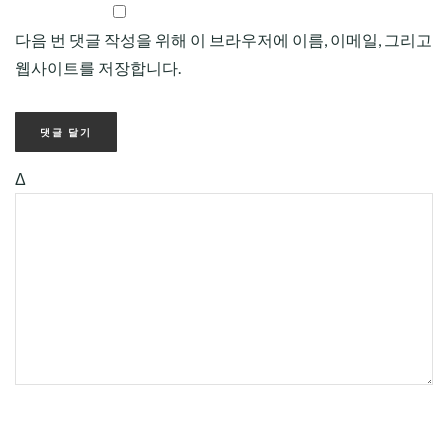
다음 번 댓글 작성을 위해 이 브라우저에 이름, 이메일, 그리고
웹사이트를 저장합니다.
Δ