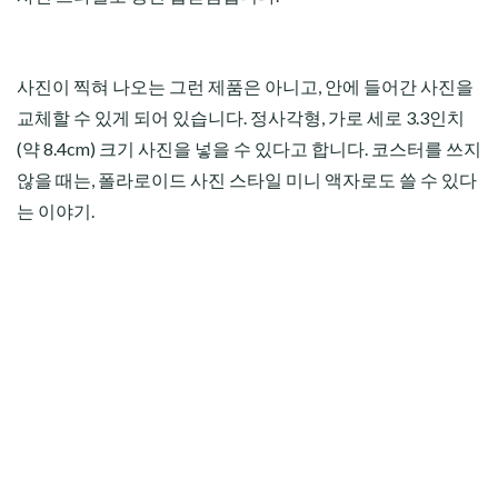
사진이 찍혀 나오는 그런 제품은 아니고, 안에 들어간 사진을
교체할 수 있게 되어 있습니다. 정사각형, 가로 세로 3.3인치
(약 8.4cm) 크기 사진을 넣을 수 있다고 합니다. 코스터를 쓰지
않을 때는, 폴라로이드 사진 스타일 미니 액자로도 쓸 수 있다
는 이야기.