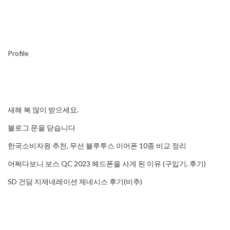
Profile
새해 복 많이 받으세요.
블로그 문을 닫습니다
한국소비자원 추천, 무선 블루투스 이어폰 10종 비교 정리
어쩌다보니 보스 QC 2023 헤드폰을 사게 된 이유 (구입기, 후기)
SD 건담 지제네레이션 제네시스 후기(비추)