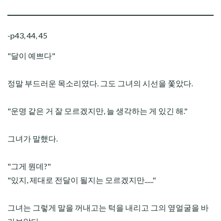
-p43, 44, 45
"달이 예쁘다"
정말 부드러운 목소리였다. 그도 그녀의 시선을 쫓았다.
"운명 같은 거 잘 모르겠지만, 늘 생각하는 게 있긴 해."
그녀가 말했다.
"그게 뭔데?"
"있지, 제대로 전달이 될지는 모르겠지만......"
그녀는 그렇게 말을 꺼내고는 턱을 내리고 그의 옆얼굴을 바