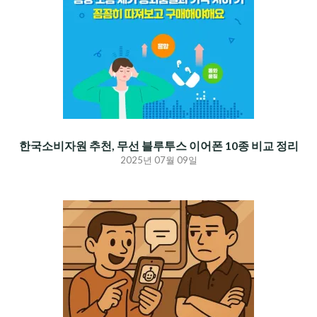
한국소비자원 추천, 무선 블루투스 이어폰 10종 비교 정리
2025년 07월 09일