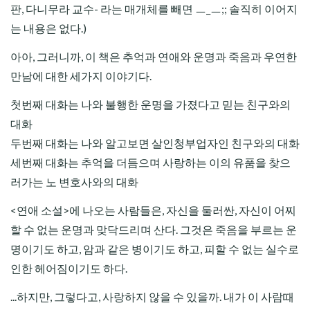
판, 다니무라 교수- 라는 매개체를 빼면 ㅡ_ㅡ;; 솔직히 이어지
는 내용은 없다.)
아아, 그러니까, 이 책은 추억과 연애와 운명과 죽음과 우연한
만남에 대한 세가지 이야기다.
첫번째 대화는 나와 불행한 운명을 가졌다고 믿는 친구와의
대화
두번째 대화는 나와 알고보면 살인청부업자인 친구와의 대화
세번째 대화는 추억을 더듬으며 사랑하는 이의 유품을 찾으
러가는 노 변호사와의 대화
<연애 소설>에 나오는 사람들은, 자신을 둘러싼, 자신이 어찌
할 수 없는 운명과 맞닥드리며 산다. 그것은 죽음을 부르는 운
명이기도 하고, 암과 같은 병이기도 하고, 피할 수 없는 실수로
인한 헤어짐이기도 하다.
...하지만, 그렇다고, 사랑하지 않을 수 있을까. 내가 이 사람때