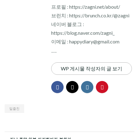
프로필 : https://zagni.net/about/
브런치 : https://brunch.co.kr/@zagni
네이버 블로그 :
https://blog.naver.com/zagni_
이메일 : happydiary@gmail.com
---
WP 게시물 작성자의 글 보기
밑줄친