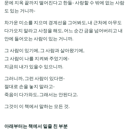
문에 지옥 끝까지 떨어진다고 한들- 사랑할 수 밖에 없는 사람
도 있는 거니까-
차가운 미소를 지으며 경계선을 그어봐도, 내 근처에 아무도
다가오지 말라고 사정을 해도, 어느 순간 금을 넘어버리고 내
안에 들어오는 사람이 있는 거니까.
그 사람이 있기에, 그 사람과 살아왔기에,
그 사람이 나를 지켜봐 주었기에-
지금의 내가 있을수 있으니까.
그러니까, 그런 사람이 있다면-
절대로 손을 놓지 말라고-
죽음이 다가와도, 그래서는 안된다고.
그것이 이 책에서 말하는 모든 것.
아래부터는 책에서 밑줄 친 부분