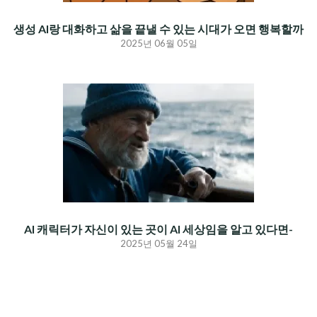
생성 AI랑 대화하고 삶을 끝낼 수 있는 시대가 오면 행복할까
2025년 06월 05일
AI 캐릭터가 자신이 있는 곳이 AI 세상임을 알고 있다면-
2025년 05월 24일