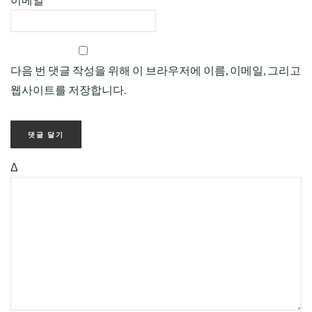
다음 번 댓글 작성을 위해 이 브라우저에 이름, 이메일, 그리고
웹사이트를 저장합니다.
Δ