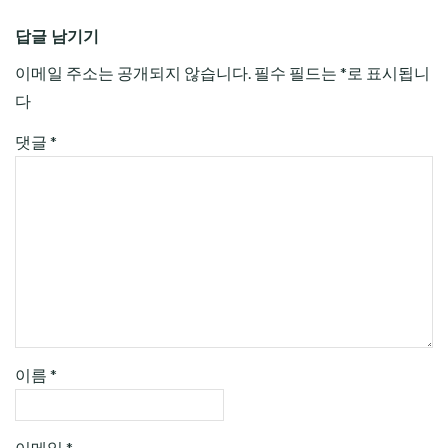
답글 남기기
이메일 주소는 공개되지 않습니다.
필수 필드는
*
로 표시됩니
다
댓글
*
이름
*
이메일
*