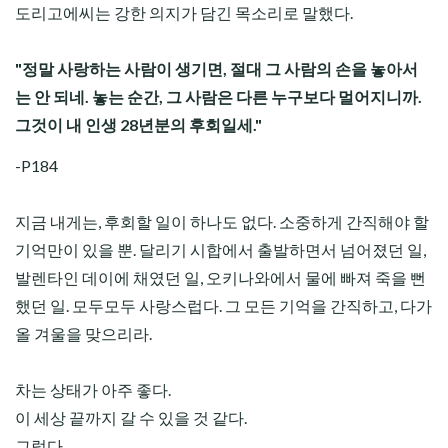
도리고에씨는 강한 의지가 담긴 목소리로 말했다.
"정말 사랑하는 사람이 생기면, 절대 그 사람의 손을 놓아서
는 안 되네. 놓는 순간, 그 사람은 다른 누구보다 멀어지니까.
그것이 내 인생 28년분의 후회일세."
-P184
지금 내게는, 후회할 일이 하나도 없다. 소중하게 간직해야 할
기억만이 있을 뿐. 달리기 시합에서 출발하면서 넘어졌던 일,
발렌타인 데이에 채였던 일, 오키나와에서 물에 빠져 죽을 뻔
했던 일. 모두모두 사랑스럽다. 그 모든 기억을 간직하고, 다가
올 겨울을 맞으리라.
차는 상태가 아주 좋다.
이 세상 끝까지 갈 수 있을 것 같다.
그렇다.