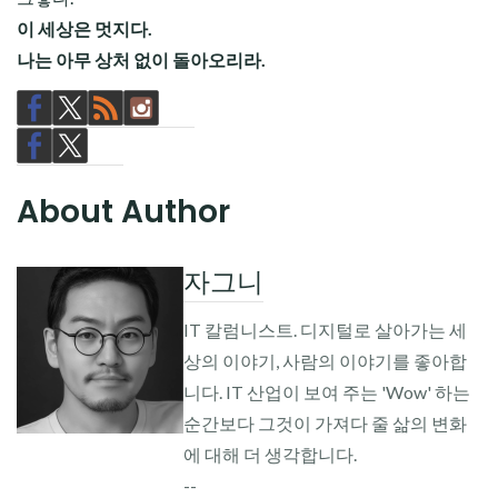
이 세상은 멋지다.
나는 아무 상처 없이 돌아오리라.
About Author
자그니
IT 칼럼니스트. 디지털로 살아가는 세
상의 이야기, 사람의 이야기를 좋아합
니다. IT 산업이 보여 주는 'Wow' 하는
순간보다 그것이 가져다 줄 삶의 변화
에 대해 더 생각합니다.
--