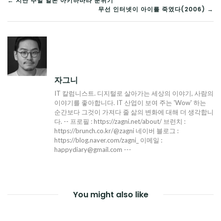
글
← 지난 주말 일본 아키하바라 분위기
무선 인터넷이 아이를 죽였다(2006) →
탐
색
자그니
IT 칼럼니스트. 디지털로 살아가는 세상의 이야기, 사람의
이야기를 좋아합니다. IT 산업이 보여 주는 'Wow' 하는
순간보다 그것이 가져다 줄 삶의 변화에 대해 더 생각합니
다. -- 프로필 : https://zagni.net/about/ 브런치 :
https://brunch.co.kr/@zagni 네이버 블로그 :
https://blog.naver.com/zagni_ 이메일 :
happydiary@gmail.com ---
You might also like