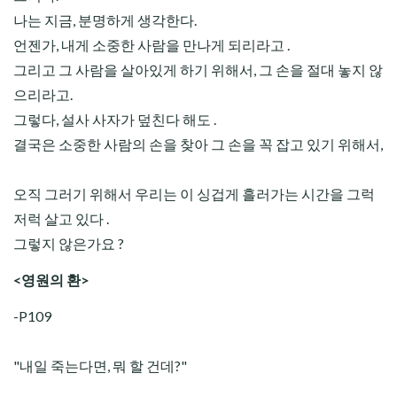
나는 지금, 분명하게 생각한다.
언젠가, 내게 소중한 사람을 만나게 되리라고 .
그리고 그 사람을 살아있게 하기 위해서, 그 손을 절대 놓지 않
으리라고.
그렇다, 설사 사자가 덮친다 해도 .
결국은 소중한 사람의 손을 찾아 그 손을 꼭 잡고 있기 위해서,
오직 그러기 위해서 우리는 이 싱겁게 흘러가는 시간을 그럭
저럭 살고 있다 .
그렇지 않은가요 ?
<영원의 환>
-P109
"내일 죽는다면, 뭐 할 건데?"