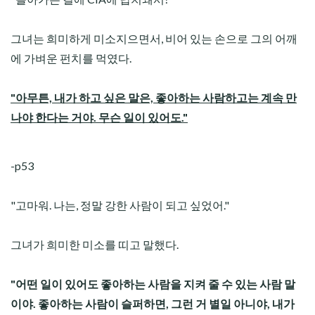
그녀는 희미하게 미소지으면서, 비어 있는 손으로 그의 어깨
에 가벼운 펀치를 먹였다.
"아무튼, 내가 하고 싶은 말은, 좋아하는 사람하고는 계속 만
나야 한다는 거야. 무슨 일이 있어도."
-p53
"고마워. 나는, 정말 강한 사람이 되고 싶었어."
그녀가 희미한 미소를 띠고 말했다.
"어떤 일이 있어도 좋아하는 사람을 지켜 줄 수 있는 사람 말
이야. 좋아하는 사람이 슬퍼하면, 그런 거 별일 아니야, 내가