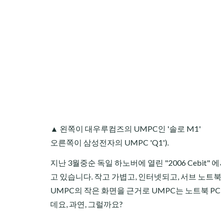
▲ 왼쪽이 대우루컴즈의 UMPC인 '솔로 M1'
오른쪽이 삼성전자의 UMPC 'Q1').
지난 3월중순 독일 하노버에 열린 "2006 Cebit
고 있습니다. 작고 가볍고, 인터넷되고, 서브 노트
UMPC의 작은 화면을 근거로 UMPC는 노트북 P
데요, 과연, 그럴까요?