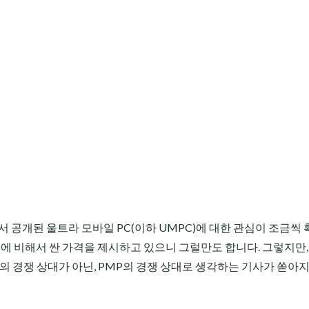
" 에서 공개된 울트라 모바일 PC(이하 UMPC)에 대한 관심이 조금씩
북에 비해서 싼 가격을 제시하고 있으니 그럴만도 합니다. 그렇지만
C의 경쟁 상대가 아닌, PMP의 경쟁 상대로 생각하는 기사가 쏟아