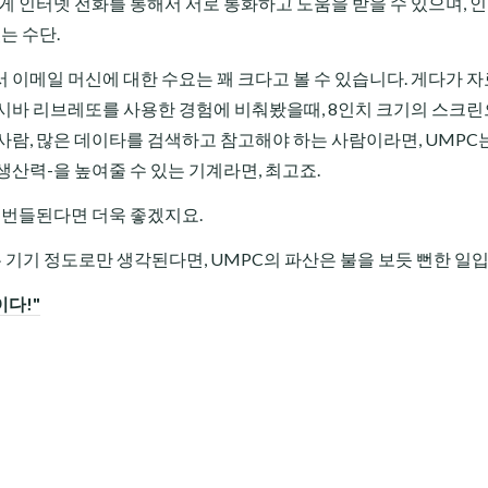
게 인터넷 전화를 통해서 서로 통화하고 도움을 받을 수 있으며, 
는 수단.
 이메일 머신에 대한 수요는 꽤 크다고 볼 수 있습니다. 게다가 자
도시바 리브레또를 사용한 경험에 비춰봤을때, 8인치 크기의 스크
람, 많은 데이타를 검색하고 참고해야 하는 사람이라면, UMPC는
산력-을 높여줄 수 있는 기계라면, 최고죠.
드가 번들된다면 더욱 좋겠지요.
는 기기 정도로만 생각된다면, UMPC의 파산은 불을 보듯 뻔한 일입
이다!"