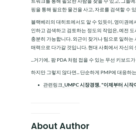
트워크를 통해 필요한 사람을 찾을 수 있고, 그들에
핑을 통해 필요한 물건을 사고, 자료를 검색할 수 있
블랙베리의 대히트에서도 알 수 있듯이, 영미권에서
인하고 검색하고 검토하는 정도의 작업은, 예전 
충분히 가능합니다. 외근이 잦거나 팀으로 일하는 사
매력으로 다가갈 것입니다. 현대 사회에서 자신의 생
...거기에, 팜 PDA 처럼 접을 수 있는 무선 키보
하지만 그렇지 않다면... 단순하게 PMP에 대응하
관련링크_
UMPC 시장경쟁, "이제부터 시작
About Author