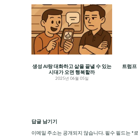
생성 AI랑 대화하고 삶을 끝낼 수 있는
트럼프 
시대가 오면 행복할까
2025년 06월 05일
답글 남기기
이메일 주소는 공개되지 않습니다.
필수 필드는
*