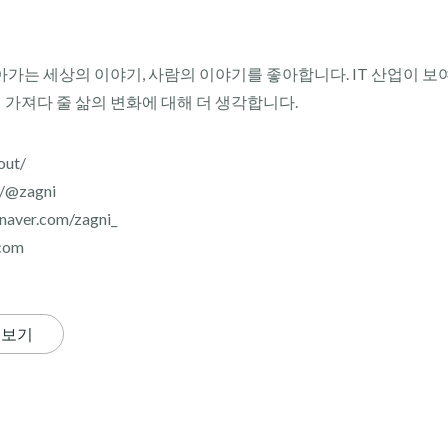
아가는 세상의 이야기, 사람의 이야기를 좋아합니다. IT 산업이 보
이 가져다 줄 삶의 변화에 대해 더 생각합니다.
out/
r/@zagni
aver.com/zagni_
com
 보기