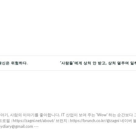
확신은 위험하다.
'사람들'에게 상처 안 받고, 상처 덜주며 일
야기, 사람의 이야기를 좋아합니다. IT 산업이 보여 주는 'Wow' 하는 순간보다 
ttps://zagni.net/about/ 브런치 : https://brunch.co.kr/@zagni 네이버 
pydiary@gmail.com ---