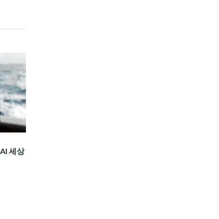
AI 세상