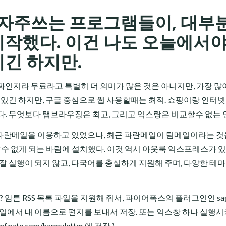
 자주쓰는 프로그램들이, 대부
작했다. 이건 나도 오늘에서야
긴 하지만.
공짜인지라 무료라고 특별히 더 의미가 많은 것은 아니지만, 가장 많
 있긴 하지만, 구글 중심으로 웹 사용할때는 최적. 쇼핑이랑 인터넷
다. 무엇보다 탭브라우징은 최고, 그리고 익스랑은 비교할수 없는 
 파란메일을 이용하고 있었으나, 최근 파란메일이 팀메일이라는 것
 없게 되는 바람에 설치했다. 이것 역시 아웃룩 익스프레스가 있
잘 실행이 되지 않고, 다국어를 충실하게 지원해 주며, 다양한 테
 암튼 RSS 목록 파일을 지원해 줘서, 파이어폭스의 플러그인인 sa
메일에서 내 이름으로 편지를 보내서 저장. 또는 익스창 하나 실행시
ate.com/happyletter 에 저장,)