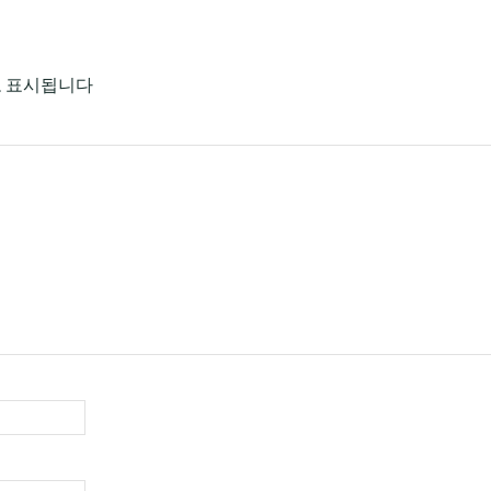
로 표시됩니다