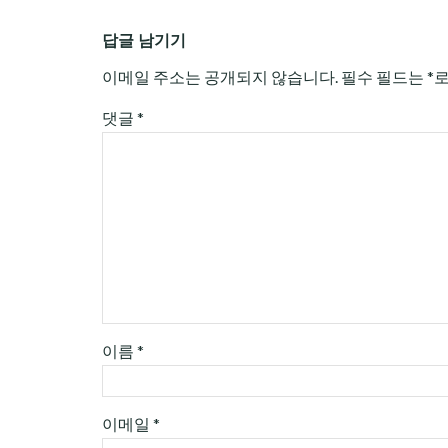
답글 남기기
이메일 주소는 공개되지 않습니다.
필수 필드는
*
댓글
*
이름
*
이메일
*