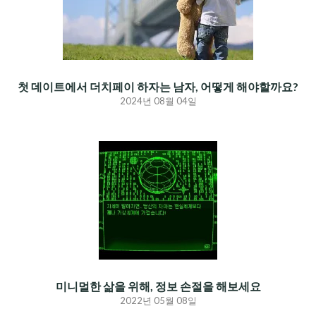
첫 데이트에서 더치페이 하자는 남자, 어떻게 해야할까요?
2024년 08월 04일
미니멀한 삶을 위해, 정보 손절을 해보세요
2022년 05월 08일