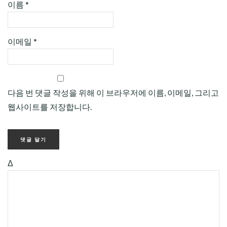
이름
*
이메일
*
다음 번 댓글 작성을 위해 이 브라우저에 이름, 이메일, 그리고
웹사이트를 저장합니다.
Δ