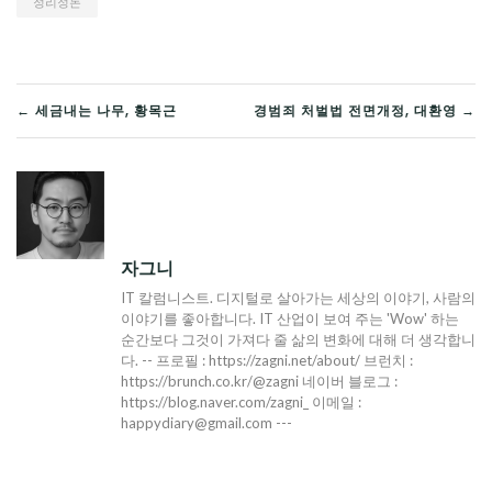
정리정돈
글
← 세금내는 나무, 황목근
경범죄 처벌법 전면개정, 대환영 →
탐
색
자그니
IT 칼럼니스트. 디지털로 살아가는 세상의 이야기, 사람의
이야기를 좋아합니다. IT 산업이 보여 주는 'Wow' 하는
순간보다 그것이 가져다 줄 삶의 변화에 대해 더 생각합니
다. -- 프로필 : https://zagni.net/about/ 브런치 :
https://brunch.co.kr/@zagni 네이버 블로그 :
https://blog.naver.com/zagni_ 이메일 :
happydiary@gmail.com ---