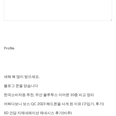
Profile
새해 복 많이 받으세요.
블로그 문을 닫습니다
한국소비자원 추천, 무선 블루투스 이어폰 10종 비교 정리
어쩌다보니 보스 QC 2023 헤드폰을 사게 된 이유 (구입기, 후기)
SD 건담 지제네레이션 제네시스 후기(비추)