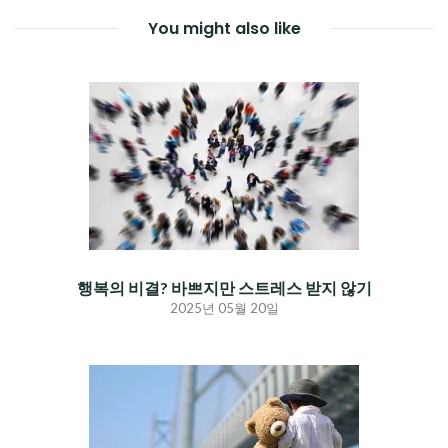
You might also like
행복의 비결? 바쁘지만 스트레스 받지 않기
2025년 05월 20일