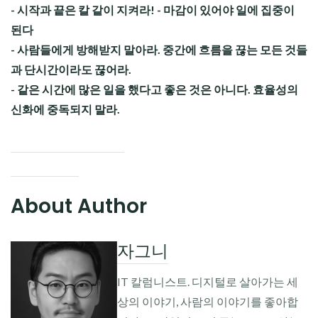
- 시작과 끝은 칼 같이 지켜라! - 마감이 있어야 일에 집중이
된다
- 사람들에게 방해받지 말아라. 중간에 흐름을 끊는 모든 것들
과 단시간이라도 끊어라.
- 같은 시간에 많은 일을 했다고 좋은 것은 아니다. 효율성의
신화에 중독되지 말라.
About Author
자그니
IT 칼럼니스트. 디지털로 살아가는 세
상의 이야기, 사람의 이야기를 좋아합