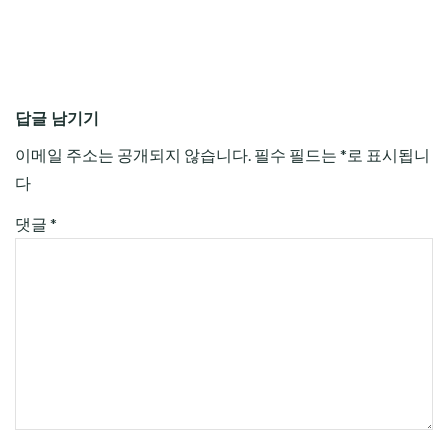
답글 남기기
이메일 주소는 공개되지 않습니다.
필수 필드는
*
로 표시됩니
다
댓글
*