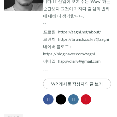
니다. IT 산업이 보여 주는 'Wow' 하는
순간보다 그것이 가져다 줄 삶의 변화
에 대해 더 생각합니다.
--
프로필 : https://zagni.net/about/
브런치 : https://brunch.co.kr/@zagni
네이버 블로그 :
https://blog.naver.com/zagni_
이메일 : happydiary@gmail.com
---
WP 게시물 작성자의 글 보기