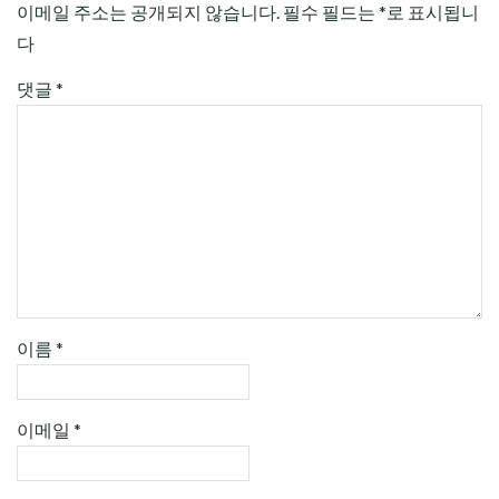
이메일 주소는 공개되지 않습니다.
필수 필드는
*
로 표시됩니
다
댓글
*
이름
*
이메일
*