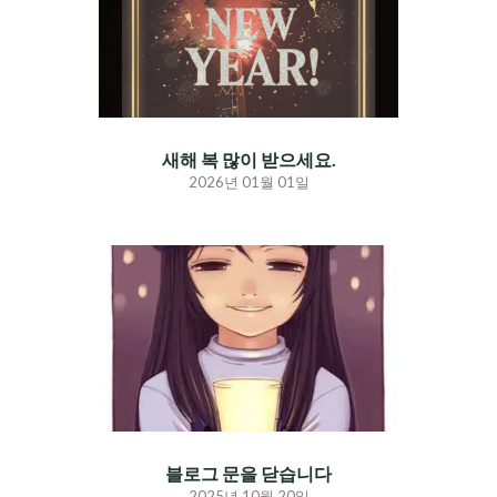
새해 복 많이 받으세요.
2026년 01월 01일
블로그 문을 닫습니다
2025년 10월 20일