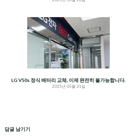
LG V50s 정식 배터리 교체, 이제 완전히 불가능합니다.
2025년 05월 21일
답글 남기기