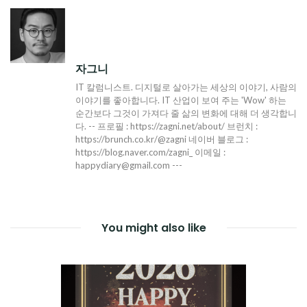
색
자그니
IT 칼럼니스트. 디지털로 살아가는 세상의 이야기, 사람의
이야기를 좋아합니다. IT 산업이 보여 주는 'Wow' 하는
순간보다 그것이 가져다 줄 삶의 변화에 대해 더 생각합니
다. -- 프로필 : https://zagni.net/about/ 브런치 :
https://brunch.co.kr/@zagni 네이버 블로그 :
https://blog.naver.com/zagni_ 이메일 :
happydiary@gmail.com ---
You might also like