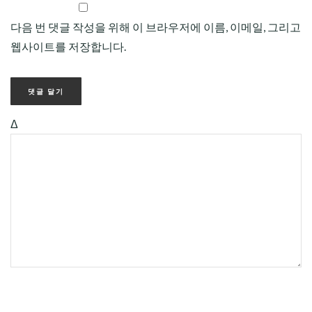
다음 번 댓글 작성을 위해 이 브라우저에 이름, 이메일, 그리고
웹사이트를 저장합니다.
Δ