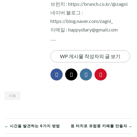
브런치 : https://brunch.co.kr/@zagni
네이버 블로그 :
https://blog.naver.com/zagni_
이메일 : happydiary@gmail.com
---
WP 게시물 작성자의 글 보기
디워
글
← 시간을 발견하는 6가지 방법
원 터치로 유럽풍 카페를 만들자 →