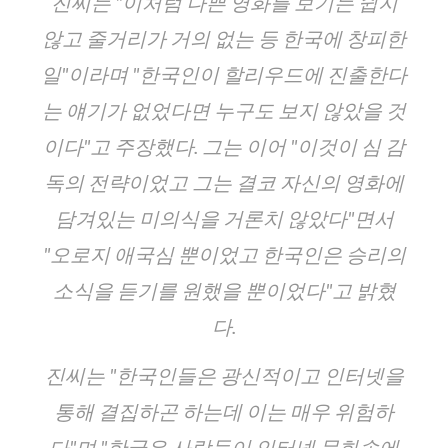
진씨는 "이처럼 나쁜 영화를 보기는 쉽지
않고 줄거리가 거의 없는 등 한국에 창피한
일"이라며 "한국인이 할리우드에 진출한다
는 얘기가 없었다면 누구도 보지 않았을 것
이다"고 주장했다. 그는 이어 "이것이 심 감
독의 전략이었고 그는 결코 자신의 영화에
담겨있는 미의식을 거론치 않았다"면서
"오로지 애국심 뿐이었고 한국인은 승리의
소식을 듣기를 원했을 뿐이었다"고 밝혔
다.
진씨는 "한국인들은 광신적이고 인터넷을
통해 결집하곤 하는데 이는 매우 위험하
다"며 "한국은 사람들이 인터넷 문화속에