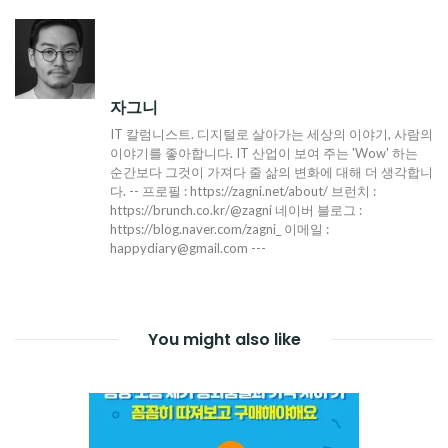
탐
색
자그니
IT 칼럼니스트. 디지털로 살아가는 세상의 이야기, 사람의
이야기를 좋아합니다. IT 산업이 보여 주는 'Wow' 하는
순간보다 그것이 가져다 줄 삶의 변화에 대해 더 생각합니
다. -- 프로필 : https://zagni.net/about/ 브런치 :
https://brunch.co.kr/@zagni 네이버 블로그 :
https://blog.naver.com/zagni_ 이메일 :
happydiary@gmail.com ---
You might also like