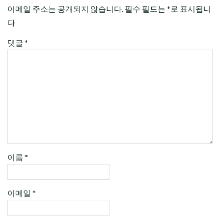
이메일 주소는 공개되지 않습니다.
필수 필드는
*
로 표시됩니
다
댓글
*
이름
*
이메일
*