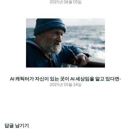
2025년 06월 05일
AI 캐릭터가 자신이 있는 곳이 AI 세상임을 알고 있다면-
2025년 05월 24일
답글 남기기