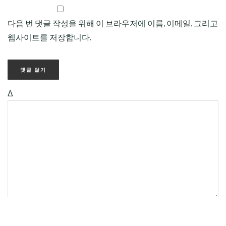
다음 번 댓글 작성을 위해 이 브라우저에 이름, 이메일, 그리고
웹사이트를 저장합니다.
Δ