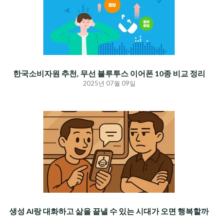
한국소비자원 추천, 무선 블루투스 이어폰 10종 비교 정리
2025년 07월 09일
생성 AI랑 대화하고 삶을 끝낼 수 있는 시대가 오면 행복할까