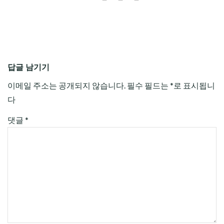
답글 남기기
이메일 주소는 공개되지 않습니다.
필수 필드는
*
로 표시됩니
다
댓글
*