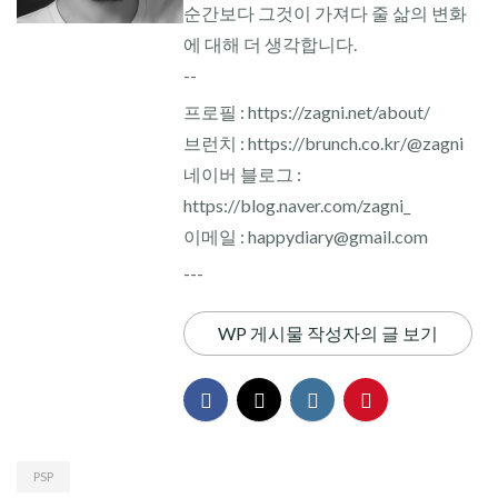
순간보다 그것이 가져다 줄 삶의 변화
에 대해 더 생각합니다.
--
프로필 : https://zagni.net/about/
브런치 : https://brunch.co.kr/@zagni
네이버 블로그 :
https://blog.naver.com/zagni_
이메일 : happydiary@gmail.com
---
WP 게시물 작성자의 글 보기
PSP