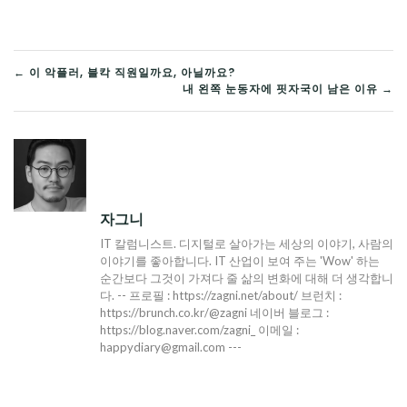
글
← 이 악플러, 블칵 직원일까요, 아닐까요?
내 왼쪽 눈동자에 핏자국이 남은 이유 →
탐
색
자그니
IT 칼럼니스트. 디지털로 살아가는 세상의 이야기, 사람의
이야기를 좋아합니다. IT 산업이 보여 주는 'Wow' 하는
순간보다 그것이 가져다 줄 삶의 변화에 대해 더 생각합니
다. -- 프로필 : https://zagni.net/about/ 브런치 :
https://brunch.co.kr/@zagni 네이버 블로그 :
https://blog.naver.com/zagni_ 이메일 :
happydiary@gmail.com ---