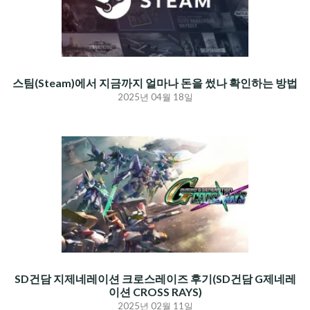
스팀(Steam)에서 지금까지 얼마나 돈을 썼나 확인하는 방법
2025년 04월 18일
SD건담 지제네레이션 크로스레이즈 후기(SD건담 G제네레
이션 CROSS RAYS)
2025년 02월 11일