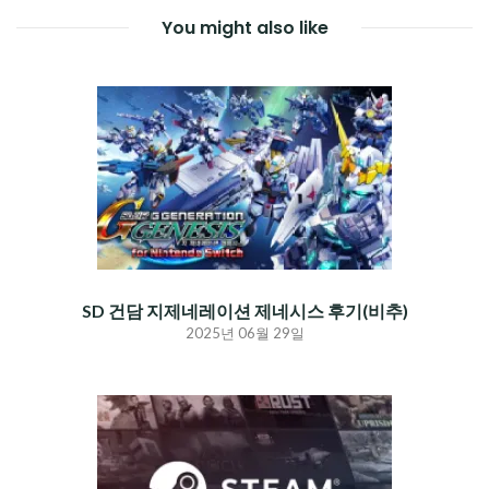
You might also like
SD 건담 지제네레이션 제네시스 후기(비추)
2025년 06월 29일