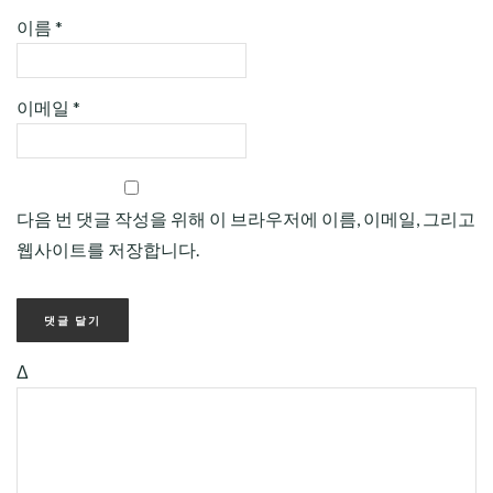
이름
*
이메일
*
다음 번 댓글 작성을 위해 이 브라우저에 이름, 이메일, 그리고
웹사이트를 저장합니다.
Δ