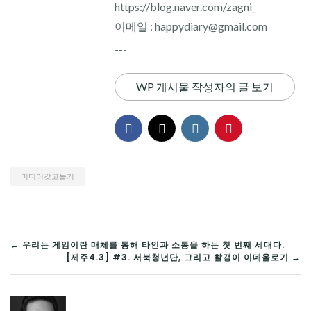
https://blog.naver.com/zagni_
이메일 : happydiary@gmail.com
---
WP 게시물 작성자의 글 보기
미디어갖고놀기
글
← 우리는 게임이란 매체를 통해 타인과 소통을 하는 첫 번째 세대다.
[제주4.3] #3. 서북청년단, 그리고 빨갱이 이데올로기 →
탐
색