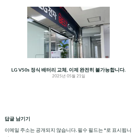
LG V50s 정식 배터리 교체, 이제 완전히 불가능합니다.
2025년 05월 21일
답글 남기기
이메일 주소는 공개되지 않습니다.
필수 필드는
*
로 표시됩니