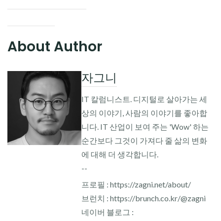
About Author
자그니
IT 칼럼니스트. 디지털로 살아가는 세
상의 이야기, 사람의 이야기를 좋아합
니다. IT 산업이 보여 주는 'Wow' 하는
순간보다 그것이 가져다 줄 삶의 변화
에 대해 더 생각합니다.
--
프로필 : https://zagni.net/about/
브런치 : https://brunch.co.kr/@zagni
네이버 블로그 :