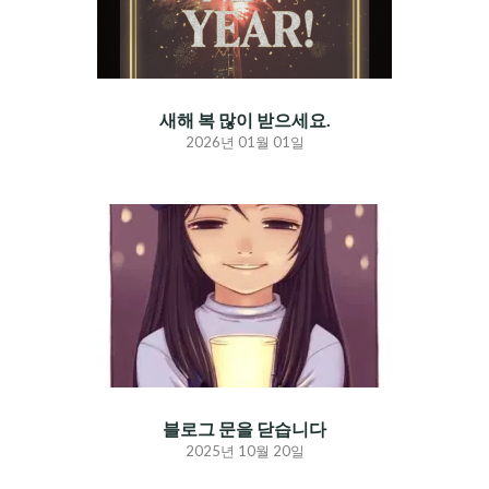
새해 복 많이 받으세요.
2026년 01월 01일
블로그 문을 닫습니다
2025년 10월 20일