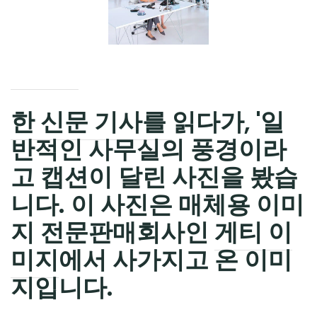
CHILD
MENU
한 신문 기사를
읽다가, '일
반적인 사무실의 풍경이라
고 캡션이 달린 사진을 봤습
니다. 이 사진은 매체용 이미
지 전문판매회사인
게티 이
미지
에서 사가지고 온 이미
지입니다.