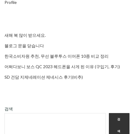
Profile
새해 복 많이 받으세요.
블로그 문을 닫습니다
한국소비자원 추천, 무선 블루투스 이어폰 10종 비교 정리
어쩌다보니 보스 QC 2023 헤드폰을 사게 된 이유 (구입기, 후기)
SD 건담 지제네레이션 제네시스 후기(비추)
검색
검
색