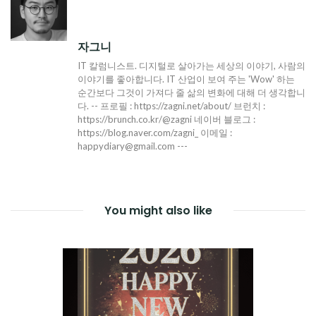
자그니
IT 칼럼니스트. 디지털로 살아가는 세상의 이야기, 사람의
이야기를 좋아합니다. IT 산업이 보여 주는 'Wow' 하는
순간보다 그것이 가져다 줄 삶의 변화에 대해 더 생각합니
다. -- 프로필 : https://zagni.net/about/ 브런치 :
https://brunch.co.kr/@zagni 네이버 블로그 :
https://blog.naver.com/zagni_ 이메일 :
happydiary@gmail.com ---
You might also like