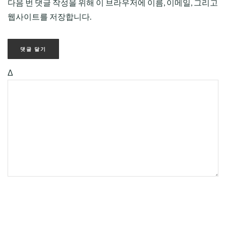
다음 번 댓글 작성을 위해 이 브라우저에 이름, 이메일, 그리고
웹사이트를 저장합니다.
Δ