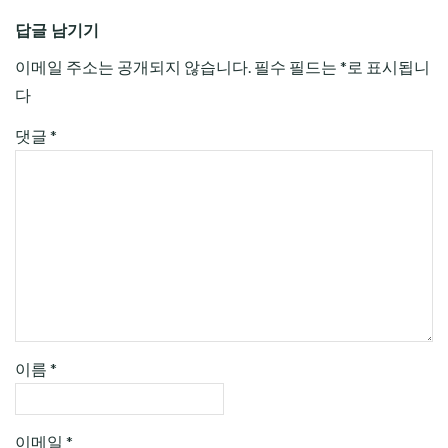
답글 남기기
이메일 주소는 공개되지 않습니다.
필수 필드는
*
로 표시됩니
다
댓글
*
이름
*
이메일
*