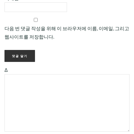
다음 번 댓글 작성을 위해 이 브라우저에 이름, 이메일, 그리고
웹사이트를 저장합니다.
Δ