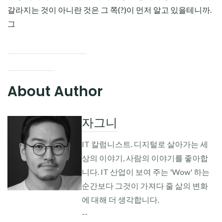
갈라지는 것이 아니란 것은 그 쪽(?)이 먼저 알고 있을테니까.
그
About Author
자그니
IT 칼럼니스트. 디지털로 살아가는 세
상의 이야기, 사람의 이야기를 좋아합
니다. IT 산업이 보여 주는 'Wow' 하는
순간보다 그것이 가져다 줄 삶의 변화
에 대해 더 생각합니다.
--