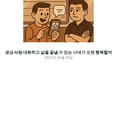
생성 AI랑 대화하고 삶을 끝낼 수 있는 시대가 오면 행복할까
2025년 06월 05일