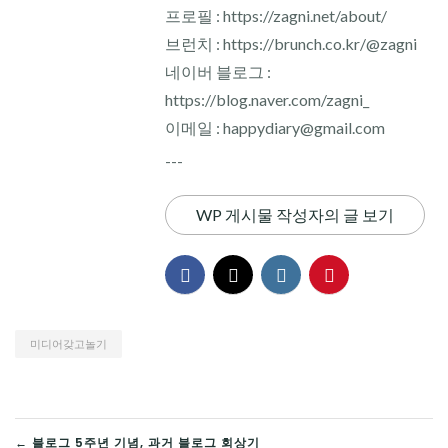
프로필 : https://zagni.net/about/
브런치 : https://brunch.co.kr/@zagni
네이버 블로그 :
https://blog.naver.com/zagni_
이메일 : happydiary@gmail.com
---
WP 게시물 작성자의 글 보기
미디어갖고놀기
← 블로그 5주년 기념, 과거 블로그 회상기