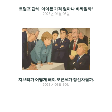
트럼프 관세, 아이폰 가격 얼마나 비싸질까?
2025년 04월 08일
지브리가 어떻게 해야 오픈AI가 정신차릴까.
2025년 03월 30일