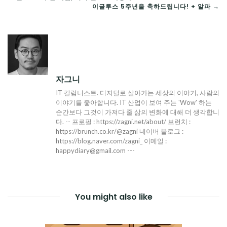
글
이글루스 5주년을 축하드립니다! + 알파 →
탐
색
자그니
IT 칼럼니스트. 디지털로 살아가는 세상의 이야기, 사람의
이야기를 좋아합니다. IT 산업이 보여 주는 'Wow' 하는
순간보다 그것이 가져다 줄 삶의 변화에 대해 더 생각합니
다. -- 프로필 : https://zagni.net/about/ 브런치 :
https://brunch.co.kr/@zagni 네이버 블로그 :
https://blog.naver.com/zagni_ 이메일 :
happydiary@gmail.com ---
You might also like