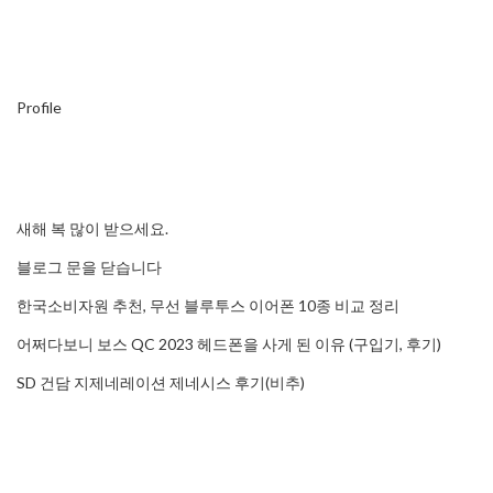
Profile
새해 복 많이 받으세요.
블로그 문을 닫습니다
한국소비자원 추천, 무선 블루투스 이어폰 10종 비교 정리
어쩌다보니 보스 QC 2023 헤드폰을 사게 된 이유 (구입기, 후기)
SD 건담 지제네레이션 제네시스 후기(비추)