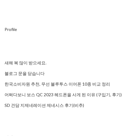
Profile
새해 복 많이 받으세요.
블로그 문을 닫습니다
한국소비자원 추천, 무선 블루투스 이어폰 10종 비교 정리
어쩌다보니 보스 QC 2023 헤드폰을 사게 된 이유 (구입기, 후기)
SD 건담 지제네레이션 제네시스 후기(비추)