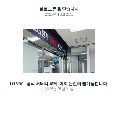
블로그 문을 닫습니다
2025년 10월 20일
LG V50s 정식 배터리 교체, 이제 완전히 불가능합니다.
2025년 05월 21일