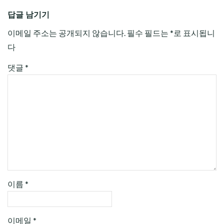
답글 남기기
이메일 주소는 공개되지 않습니다.
필수 필드는
*
로 표시됩니
다
댓글
*
이름
*
이메일
*