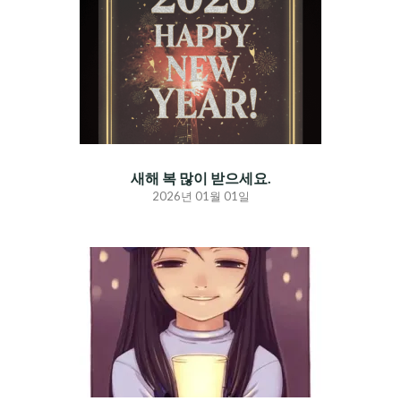
새해 복 많이 받으세요.
2026년 01월 01일