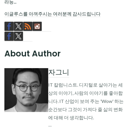
라능...
이글루스를 아껴주시는 여러분께 감사드립니다
About Author
자그니
IT 칼럼니스트. 디지털로 살아가는 세
상의 이야기, 사람의 이야기를 좋아합
니다. IT 산업이 보여 주는 'Wow' 하는
순간보다 그것이 가져다 줄 삶의 변화
에 대해 더 생각합니다.
--