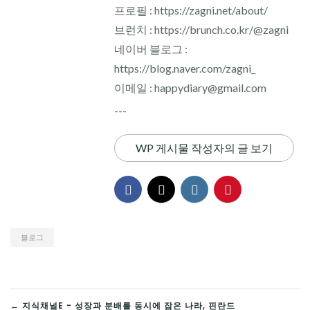
프로필 : https://zagni.net/about/
브런치 : https://brunch.co.kr/@zagni
네이버 블로그 :
https://blog.naver.com/zagni_
이메일 : happydiary@gmail.com
---
WP 게시물 작성자의 글 보기
블로그
← 지식채널E - 성장과 분배를 동시에 잡은 나라, 핀란드