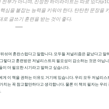
전부가 아니며, 진정한 하이라이트는 따로 있다(p10
핵심을 붙잡는 능력을 키워야 한다. 탄탄한 문장을 
제대로 글쓰기 훈련을 받는 것이 좋다.
이 뒤섞여 혼란스럽다고 말합니다. 모두들 저널리즘은 끝났다고 말하
 그렇다고 훈련받은 저널리스트의 필요성이 감소하는 것은 아닙니다
들이 더 필요한 시기라고 말하고 싶습니다.
에게 이 책을 권하는 이유도 거기에 있습니다. 우리 모두 저널리스
 가치는 꼭 참고할만하다고 생각합니다. 물론 이 책의 필자는 우리 
.