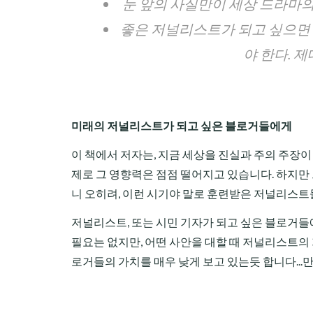
눈 앞의 사실만이 세상 드라마의 
좋은 저널리스트가 되고 싶으면 
야 한다. 
미래의 저널리스트가 되고 싶은 블로거들에게
이 책에서 저자는, 지금 세상을 진실과 주의 주장
제로 그 영향력은 점점 떨어지고 있습니다. 하지만
니 오히려, 이런 시기야 말로 훈련받은 저널리스트
저널리스트, 또는 시민 기자가 되고 싶은 블로거들
필요는 없지만, 어떤 사안을 대할 때 저널리스트의
로거들의 가치를 매우 낮게 보고 있는듯 합니다...만