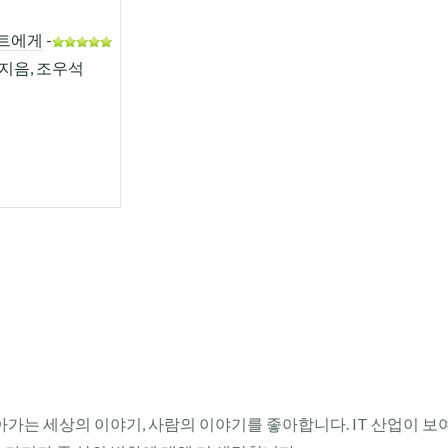
트에게
-
지음, 조우석
아가는 세상의 이야기, 사람의 이야기를 좋아합니다. IT 산업이 보