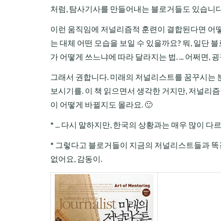
처럼, 탐사기사를 만들어내는 블로거들도 있습니다
이런 움직임에 저널리즘적 훈련이 결합된다면 어떻
는 대체 어떤 모습을 보일 수 있을까요? 뭐, 일단
가 어떻게 쓰느냐에 따라 달라지는 법. ... 어쩌면,
그래서 권합니다. 미래의 저널리스트를 꿈꾸시는 분
보시기를. 이 책 읽으면서 생각한 거지만, 저널리즘
이 어떻게 바뀔지도 몰라요. 🙂
* ... 다시 말하지만, 한국의 상황과는 매우 많이 다르
* 그렇다고 블로거들이 지금의 저널리스트들과 똑
없어요, 감동이.