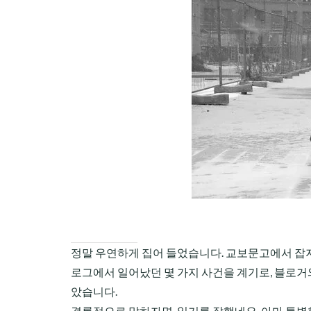
CHILD
MENU
정말 우연하게 집어 들었습니다. 교보문고에서 잡지 
로그에서 일어났던 몇 가지 사건을 계기로, 블로거
았습니다.
결론적으로 말하자면, 읽기를 잘했네요. 아마 특별