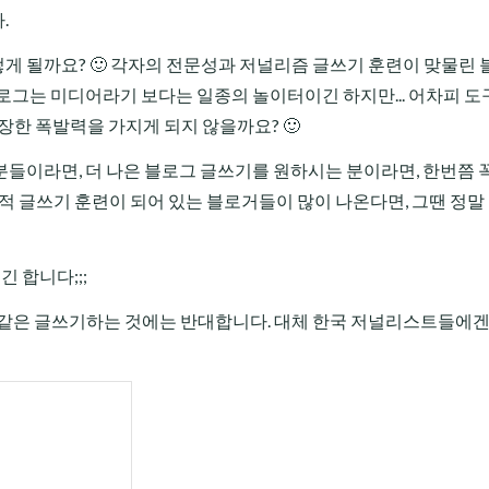
.
게 될까요? 🙂 각자의 전문성과 저널리즘 글쓰기 훈련이 맞물린
 블로그는 미디어라기 보다는 일종의 놀이터이긴 하지만... 어차피 도
 굉장한 폭발력을 가지게 되지 않을까요? 🙂
들이라면, 더 나은 블로그 글쓰기를 원하시는 분이라면, 한번쯤 
적 글쓰기 훈련이 되어 있는 블로거들이 많이 나온다면, 그땐 정말
긴 합니다;;;
같은 글쓰기하는 것에는 반대합니다. 대체 한국 저널리스트들에겐