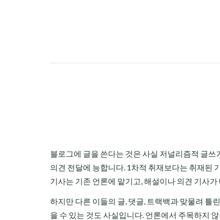
블로그에 글을 쓴다는 것은 사실 저널리즘적 글쓰
의견 전달에 능합니다. 1차적 취재보다는 취재된 
기사는 기존 언론에 맡기고, 해설이나 의견 기사가
하지만 다른 이들의 글, 댓글, 트랙백과 맞물려 틀
을 수 있는 것도 사실입니다. 언론에서 주목하지 