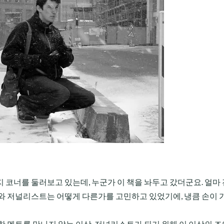
코너를 둘러보고 있는데, 누군가 이 책을 놔두고 갔더군요. 얼마 
와 저널리스트는 어떻게 다른가를 고민하고 있었기에, 냉큼 손이 
한 멘토를 만나지 않는 이상, 저널리스트가 되기 위해 이 이상의 조