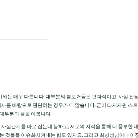
기와는 매우 다릅니다. 대부분의 블로거들은 편파적이고, 사실 전
기사를 바탕으로 판단하는 경우가 더 많습니다. 굳이 따지자면 스
 대부분의 글을 이룹니다.
린 사실관계를 바로 잡는데 능하고, 서로의 지적을 통해 더 풍부한 
않는 것들을 이슈화시켜내는 힘도 있지요. 그리고 최병성님이나 이