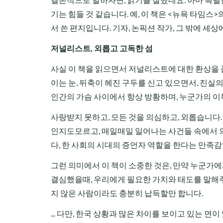
기는 힘들 것 같습니다. 예, 이 책은 <뉴욕 타
서 쓴 편지입니다. 기자, 논픽션 작가, 그 밖에 세
저널리스트, 외롭고 고독한 섬
사실 이 책을 읽으면서 저널리스트에 대한 환상을 
이는 눈, 뒤축이 헤진 구두를 신고 있으면서, 진
인간의 가슴 사이에서 항상 방황하며, 누군가의 이
사랑받지 못하고, 모든 것을 의심하고, 외롭습니다
인지도모르고, 매일매일 일어나는 사건들 속에서 
다, 한 사회의 시대의 증언자 역할을 한다는 만족
그런 의미에서 이 책이 소중한 것은, 만약 누군가에
결심했을때, 우리에게 필요한 가치와 태도를 말해주
지 않은 사람이라도 충분히 납득할만 합니다.
... 다만, 한국 상황과 많은 차이를 보이고 있는 