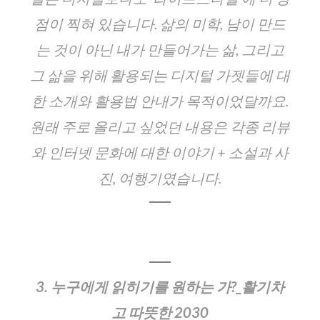
점이 찍혀 있습니다. 삶의 미학, 남이 만드
는 것이 아닌 내가 만들어가는 삶, 그리고
그 삶을 위해 활용되는 디지털 가젯들에 대
한 소개와 활용법 안내가 목적이었달까요.
원래 주로 올리고 싶었던 내용은 각종 리뷰
와 인터넷 문화에 대한 이야기 + 소설과 사
진, 여행기였습니다.
3. 누구에게 읽히기를 원하는 가?_활기차
고 따뜻한 2030