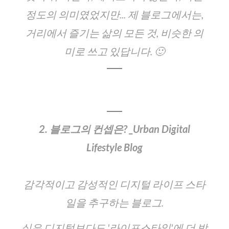
정도의 의미였었지만... 제 블로그에서는,
거리에서 즐기는 삶의 모든 것, 비슷한 의
미로 쓰고 있답니다. 🙂
2. 블로그의 컨셉은? _Urban Digital
Lifestyle Blog
감각적이고 감성적인 디지털 라이프 스타
일을 추구하는 블로그.
실은 디지털보다도 '라이프스타일'에 더 방