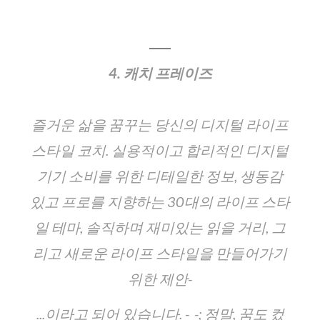
4. 캐치 프레이즈
즐거운 삶을 꿈꾸는 당신의 디지털 라이프
스타일 코치. 실용적이고 합리적인 디지털
기기 소비를 위한 디테일한 정보, 생동감
있고 프로를 지향하는 30대의 라이프 스타
일 테마, 솔직하며 재미있는 읽을 거리, 그
리고 새로운 라이프 스타일을 만들어가기
위한 제안-
...이라고 되어 있습니다. -_-; 정말, 꿈도 컸