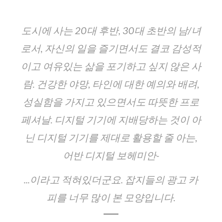
도시에 사는 20대 후반, 30대 초반의 남/녀
로서, 자신의 일을 즐기면서도 결코 감성적
이고 여유있는 삶을 포기하고 싶지 않은 사
람. 건강한 야망, 타인에 대한 예의와 배려,
성실함을 가지고 있으면서도 따뜻한 프로
페셔날. 디지털 기기에 지배당하는 것이 아
닌 디지털 기기를 제대로 활용할 줄 아는,
어반 디지털 보헤미안-
...이라고 적혀있더군요. 잡지들의 광고 카
피를 너무 많이 본 모양입니다.