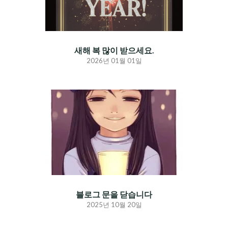
새해 복 많이 받으세요.
2026년 01월 01일
블로그 문을 닫습니다
2025년 10월 20일