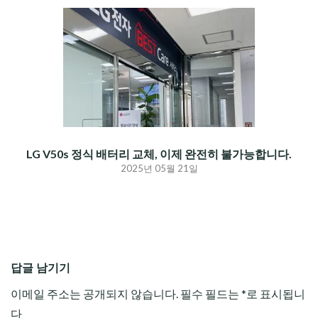
LG V50s 정식 배터리 교체, 이제 완전히 불가능합니다.
2025년 05월 21일
답글 남기기
이메일 주소는 공개되지 않습니다.
필수 필드는
*
로 표시됩니
다