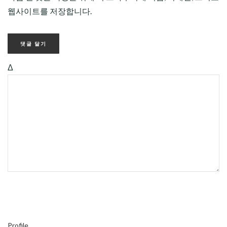
웹사이트를 저장합니다.
Δ
Profile