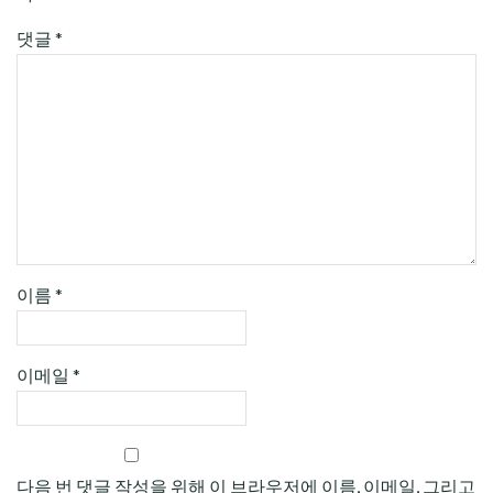
댓글
*
이름
*
이메일
*
다음 번 댓글 작성을 위해 이 브라우저에 이름, 이메일, 그리고