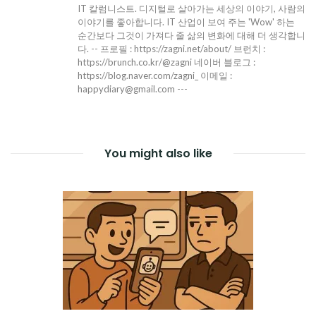
IT 칼럼니스트. 디지털로 살아가는 세상의 이야기, 사람의
이야기를 좋아합니다. IT 산업이 보여 주는 'Wow' 하는
순간보다 그것이 가져다 줄 삶의 변화에 대해 더 생각합니
다. -- 프로필 : https://zagni.net/about/ 브런치 :
https://brunch.co.kr/@zagni 네이버 블로그 :
https://blog.naver.com/zagni_ 이메일 :
happydiary@gmail.com ---
You might also like