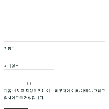
이름
*
이메일
*
다음 번 댓글 작성을 위해 이 브라우저에 이름, 이메일, 그리고
웹사이트를 저장합니다.