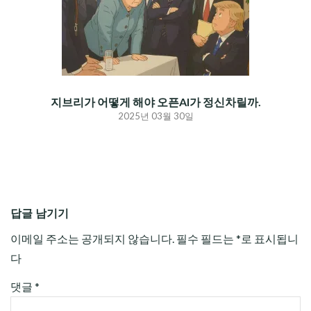
지브리가 어떻게 해야 오픈AI가 정신차릴까.
2025년 03월 30일
답글 남기기
이메일 주소는 공개되지 않습니다.
필수 필드는
*
로 표시됩니
다
댓글
*