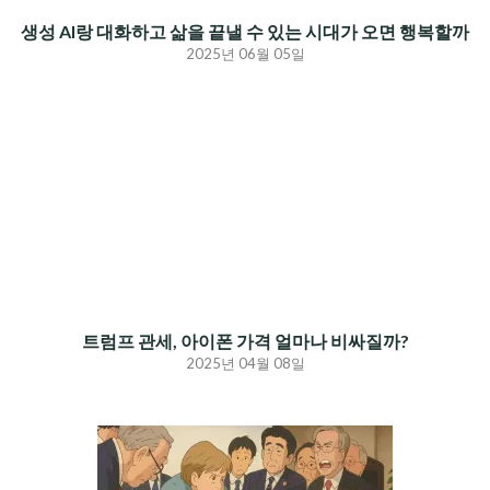
생성 AI랑 대화하고 삶을 끝낼 수 있는 시대가 오면 행복할까
2025년 06월 05일
트럼프 관세, 아이폰 가격 얼마나 비싸질까?
2025년 04월 08일