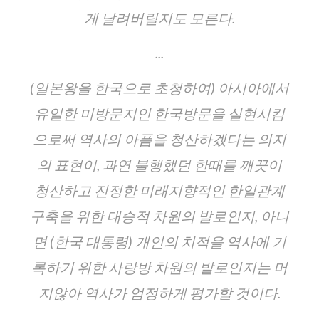
게 날려버릴지도 모른다.
...
(일본왕을 한국으로 초청하여) 아시아에서
유일한 미
방문
지인 한국방문을 실현시킴
으로써 역사의 아픔을 청산하겠다는 의지
의 표현이, 과연 불행했던 한때를 깨끗이
청산하고 진정한 미래지향적인 한일관계
구축을 위한 대승적 차원의 발로인지, 아니
면 (한국 대통령) 개인의 치적을 역사에 기
록하기 위한 사랑방 차원의 발로인지는 머
지않아 역사가 엄정하게 평가할 것이다.