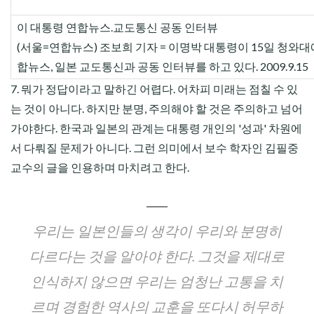
이 대통령 연합뉴스.교도통신 공동 인터뷰
(서울=연합뉴스) 조보희 기자 = 이명박 대통령이 15일 청와대
합뉴스, 일본 교도통신과 공동 인터뷰를 하고 있다. 2009.9.15
7. 뭐가 정답이라고 말하긴 어렵다. 어차피 미래는 점칠 수 있
는 것이 아니다. 하지만 분명, 주의해야 할 것은 주의하고 넘어
가야한다. 한국과 일본의 관계는 대통령 개인의 '성과' 차원에
서 다뤄질 문제가 아니다. 그런 의미에서 보수 학자인 김필중
교수의 글을 인용하며 마치려고 한다.
우리는 일본인들의 생각이 우리와 분명히
다르다는 것을 알아야 한다. 그것을 제대로
인식하지 않으면 우리는 엄청난 고통을 치
르며 경험한 역사의 교훈을 또다시 허무하