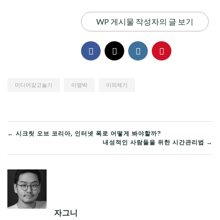
WP 게시물 작성자의 글 보기
미디어갖고놀기
이명박
이의제기
글
← 시크릿 오브 코리아, 인터넷 폭로 어떻게 봐야할까?
내성적인 사람들을 위한 시간관리법 →
탐
색
자그니